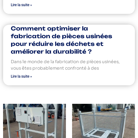
Lire la suite »
Comment optimiser la
fabrication de pièces usinées
pour réduire les déchets et
améliorer la durabilité ?
Dans le monde de la fabrication de pièces usinées,
vous êtes probablement confronté à des
Lire la suite »