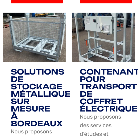
SOLUTIONS
CONTENAN
DE
POUR
STOCKAGE
TRANSPORT
MÉTALLIQUE
DE
SUR
COFFRET
MESURE
ÉLECTRIQUE
À
Nous proposons
BORDEAUX
des services
Nous proposons
d’études et