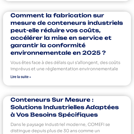
Comment la fabrication sur
mesure de conteneurs industriels
peut-elle réduire vos coûts,
accélérer la mise en service et
garantir la conformité
environnementale en 2025 ?
Vous êtes face à des délais qui s’allongent, des coûts
imprévus et une réglementation environnementale
Lire la suite »
Conteneurs Sur Mesure :
Solutions Industrielles Adaptées
à Vos Besoins Spécifiques
Dans le paysage industriel moderne, COMEFI se
distingue depuis plus de 30 ans comme un