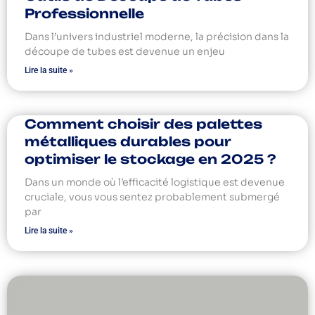
Professionnelle
Dans l’univers industriel moderne, la précision dans la
découpe de tubes est devenue un enjeu
Lire la suite »
Comment choisir des palettes
métalliques durables pour
optimiser le stockage en 2025 ?
Dans un monde où l’efficacité logistique est devenue
cruciale, vous vous sentez probablement submergé
par
Lire la suite »