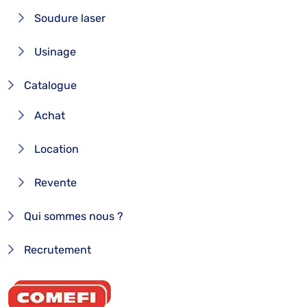
Soudure laser
Usinage
Catalogue
Achat
Location
Revente
Qui sommes nous ?
Recrutement