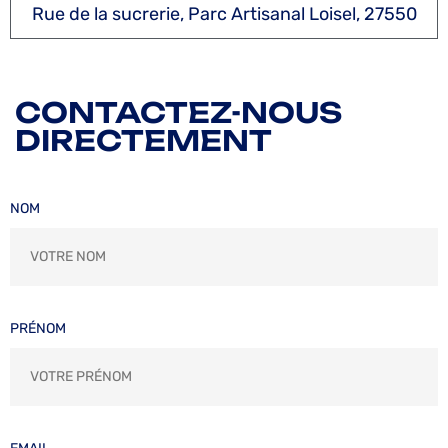
Rue de la sucrerie, Parc Artisanal Loisel, 27550
CONTACTEZ-NOUS
DIRECTEMENT
NOM
PRÉNOM