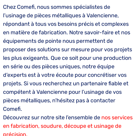
Chez Comefi, nous sommes spécialistes de
l’usinage de pièces métalliques à Valencienne,
répondant à tous vos besoins précis et complexes
en matière de fabrication. Notre savoir-faire et nos
équipements de pointe nous permettent de
proposer des solutions sur mesure pour vos projets
les plus exigeants. Que ce soit pour une production
en série ou des pièces uniques, notre équipe
d’experts est à votre écoute pour concrétiser vos
projets. Si vous recherchez un partenaire fiable et
compétent à Valencienne pour l’usinage de vos
pièces métalliques, n’hésitez pas à contacter
Comefi.
Découvrez sur notre site l’ensemble de
nos services
en fabrication, soudure, découpe et usinage de
précision.