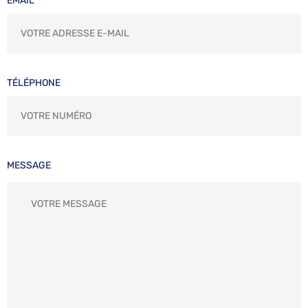
EMAIL
TÉLÉPHONE
MESSAGE