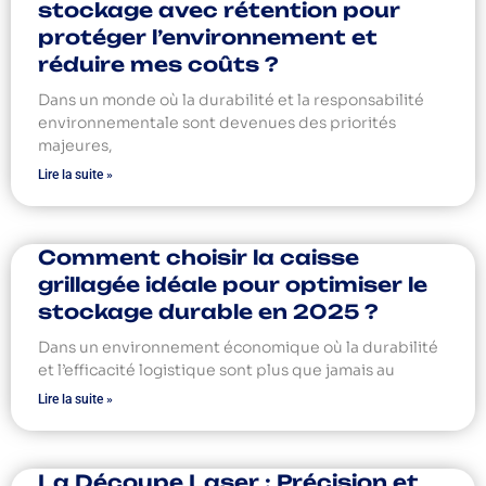
stockage avec rétention pour
protéger l’environnement et
réduire mes coûts ?
Dans un monde où la durabilité et la responsabilité
environnementale sont devenues des priorités
majeures,
Lire la suite »
Comment choisir la caisse
grillagée idéale pour optimiser le
stockage durable en 2025 ?
Dans un environnement économique où la durabilité
et l’efficacité logistique sont plus que jamais au
Lire la suite »
La Découpe Laser : Précision et