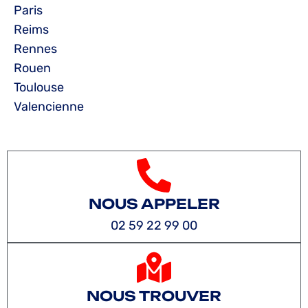
Paris
Reims
Rennes
Rouen
Toulouse
Valencienne
NOUS APPELER
02 59 22 99 00
NOUS TROUVER