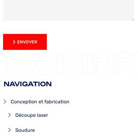
ENVOYER
ENVOYER
COMEF
NAVIGATION
Conception et fabrication
Découpe laser
Soudure