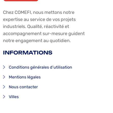
Chez COMEFI, nous mettons notre
expertise au service de vos projets
industriels. Qualité, réactivité et
accompagnement sur-mesure guident
notre engagement au quotidien.
INFORMATIONS
Conditions générales d’utilisation
Mentions légales
Nous contacter
Villes