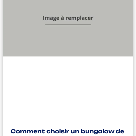
Comment choisir un bungalow de