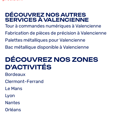
DÉCOUVREZ NOS AUTRES
SERVICES À VALENCIENNE
Tour à commandes numériques à Valencienne
Fabrication de pièces de précision à Valencienne
Palettes métalliques pour Valencienne
Bac métallique disponible à Valencienne
DÉCOUVREZ NOS ZONES
D'ACTIVITÉS
Bordeaux
Clermont-Ferrand
Le Mans
Lyon
Nantes
Orléans