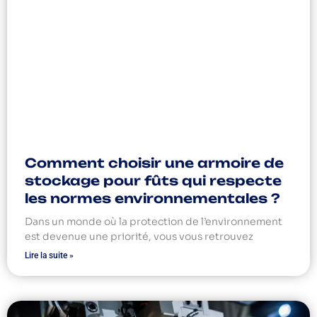
Comment choisir une armoire de
stockage pour fûts qui respecte
les normes environnementales ?
Dans un monde où la protection de l’environnement
est devenue une priorité, vous vous retrouvez
Lire la suite »