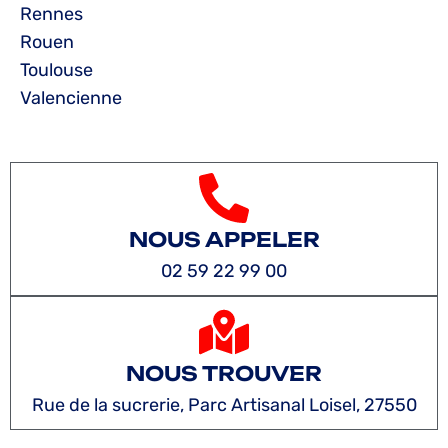
Rennes
Rouen
Toulouse
Valencienne
NOUS APPELER
02 59 22 99 00
NOUS TROUVER
Rue de la sucrerie, Parc Artisanal Loisel, 27550