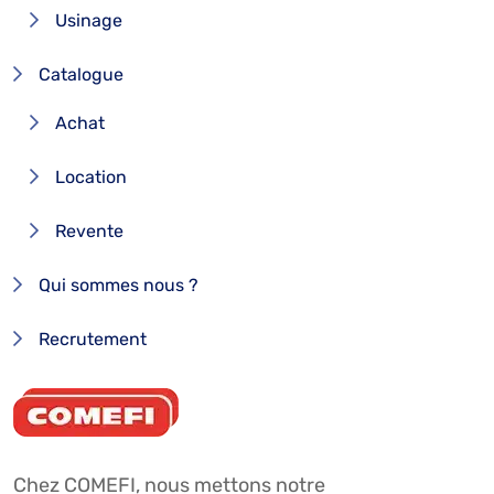
Usinage
Catalogue
Achat
Location
Revente
Qui sommes nous ?
Recrutement
Chez COMEFI, nous mettons notre