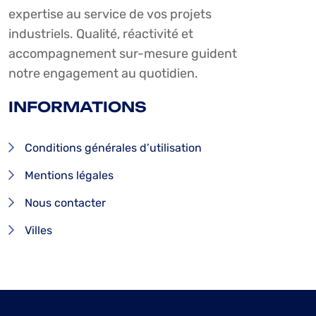
expertise au service de vos projets
industriels. Qualité, réactivité et
accompagnement sur-mesure guident
notre engagement au quotidien.
INFORMATIONS
Conditions générales d’utilisation
Mentions légales
Nous contacter
Villes