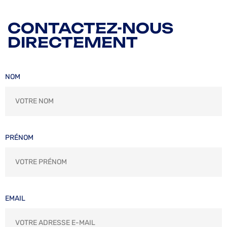
CONTACTEZ-NOUS
DIRECTEMENT
NOM
PRÉNOM
EMAIL