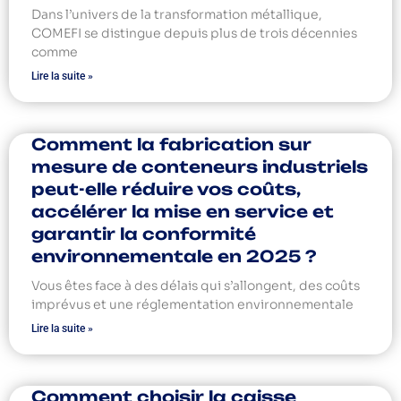
Dans l’univers de la transformation métallique,
COMEFI se distingue depuis plus de trois décennies
comme
Lire la suite »
Comment la fabrication sur
mesure de conteneurs industriels
peut-elle réduire vos coûts,
accélérer la mise en service et
garantir la conformité
environnementale en 2025 ?
Vous êtes face à des délais qui s’allongent, des coûts
imprévus et une réglementation environnementale
Lire la suite »
Comment choisir la caisse