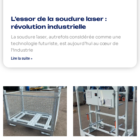
L’essor de la soudure laser :
révolution industrielle
La soudure laser, autrefois considérée comme une
technologie futuriste, est aujourd’hui au cœur de
l’industrie
Lire la suite »