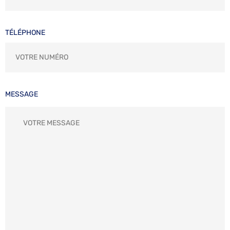
TÉLÉPHONE
MESSAGE