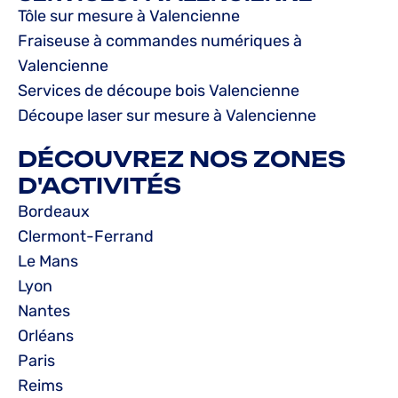
Tôle sur mesure à Valencienne
Fraiseuse à commandes numériques à
Valencienne
Services de découpe bois Valencienne
Découpe laser sur mesure à Valencienne
DÉCOUVREZ NOS ZONES
D'ACTIVITÉS
Bordeaux
Clermont-Ferrand
Le Mans
Lyon
Nantes
Orléans
Paris
Reims