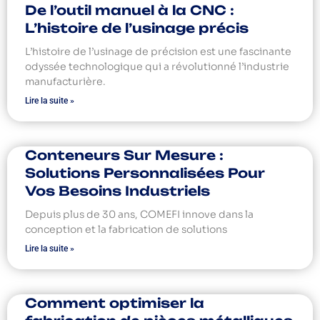
De l’outil manuel à la CNC :
L’histoire de l’usinage précis
L’histoire de l’usinage de précision est une fascinante
odyssée technologique qui a révolutionné l’industrie
manufacturière.
Lire la suite »
Conteneurs Sur Mesure :
Solutions Personnalisées Pour
Vos Besoins Industriels
Depuis plus de 30 ans, COMEFI innove dans la
conception et la fabrication de solutions
Lire la suite »
Comment optimiser la