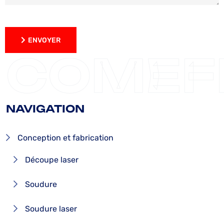
ENVOYER
ENVOYER
COMEF
NAVIGATION
Conception et fabrication
Découpe laser
Soudure
Soudure laser