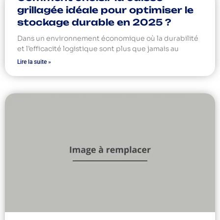
grillagée idéale pour optimiser le
stockage durable en 2025 ?
Dans un environnement économique où la durabilité
et l’efficacité logistique sont plus que jamais au
Lire la suite »