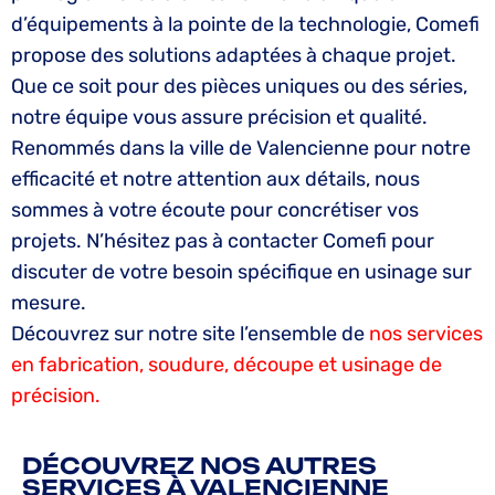
d’équipements à la pointe de la technologie, Comefi
propose des solutions adaptées à chaque projet.
Que ce soit pour des pièces uniques ou des séries,
notre équipe vous assure précision et qualité.
Renommés dans la ville de Valencienne pour notre
efficacité et notre attention aux détails, nous
sommes à votre écoute pour concrétiser vos
projets. N’hésitez pas à contacter Comefi pour
discuter de votre besoin spécifique en usinage sur
mesure.
Découvrez sur notre site l’ensemble de
nos services
en fabrication, soudure, découpe et usinage de
précision.
DÉCOUVREZ NOS AUTRES
SERVICES À VALENCIENNE