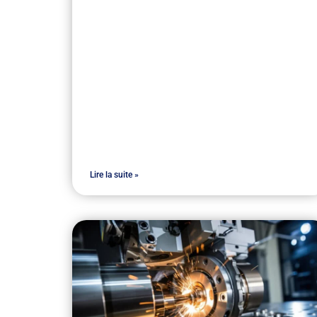
Lire la suite »