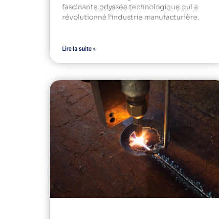
fascinante odyssée technologique qui a
révolutionné l’industrie manufacturière.
Lire la suite »