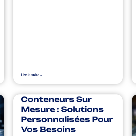
Lire la suite »
Conteneurs Sur
Mesure : Solutions
Personnalisées Pour
Vos Besoins