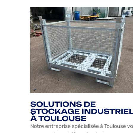
SOLUTIONS DE
STOCKAGE INDUSTRIE
À TOULOUSE
Notre entreprise spécialisée à Toulouse v