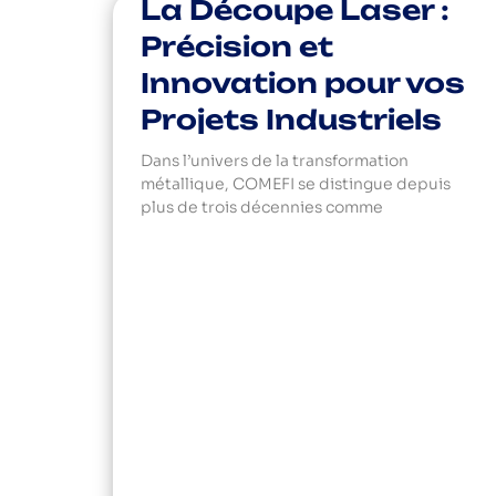
La Découpe Laser :
Précision et
Innovation pour vos
Projets Industriels
Dans l’univers de la transformation
métallique, COMEFI se distingue depuis
plus de trois décennies comme