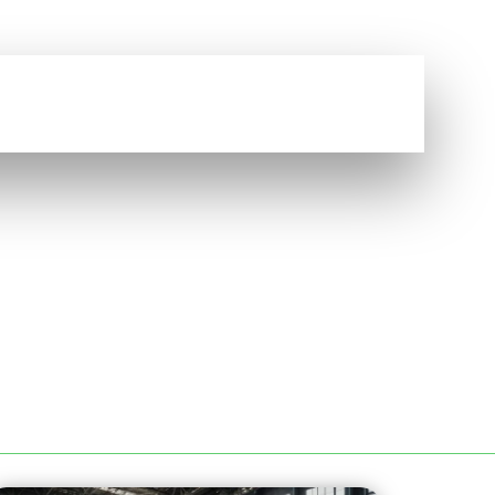
Vous avez une question ?
NOUS CONTACTER
BORDEAUX