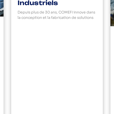
Industriels
Depuis plus de 30 ans, COMEFI innove dans
la conception et la fabrication de solutions