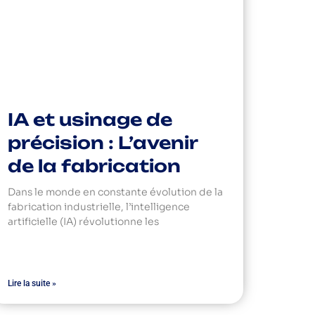
IA et usinage de
précision : L’avenir
de la fabrication
Dans le monde en constante évolution de la
fabrication industrielle, l’intelligence
artificielle (IA) révolutionne les
Lire la suite »