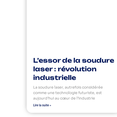
L’essor de la soudure
laser : révolution
industrielle
La soudure laser, autrefois considérée
comme une technologie futuriste, est
aujourd’hui au cœur de l’industrie
Lire la suite »