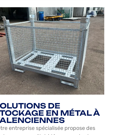
OLUTIONS DE
TOCKAGE EN MÉTAL À
ALENCIENNES
tre entreprise spécialisée propose des