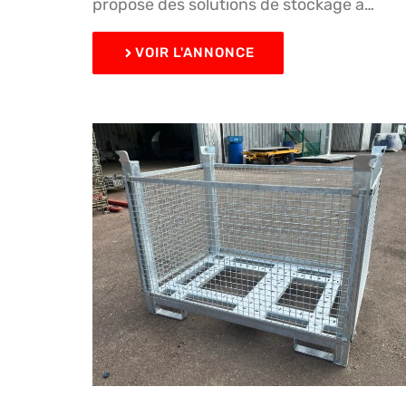
propose des solutions de stockage a…
VOIR L'ANNONCE