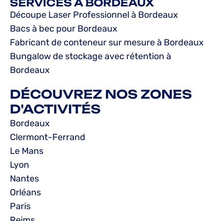
SERVICES À BORDEAUX
Découpe Laser Professionnel à Bordeaux
Bacs à bec pour Bordeaux
Fabricant de conteneur sur mesure à Bordeaux
Bungalow de stockage avec rétention à
Bordeaux
DÉCOUVREZ NOS ZONES
D'ACTIVITÉS
Bordeaux
Clermont-Ferrand
Le Mans
Lyon
Nantes
Orléans
Paris
Reims