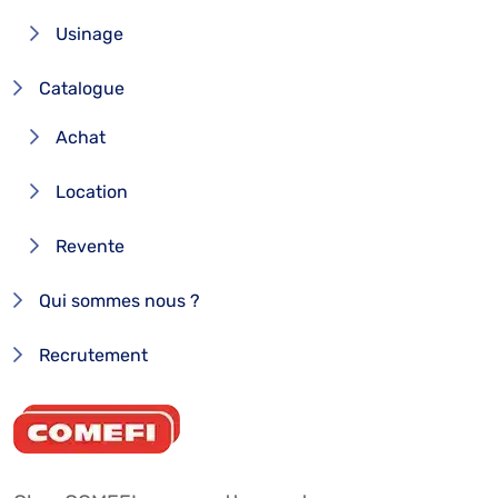
Usinage
Catalogue
Achat
Location
Revente
Qui sommes nous ?
Recrutement