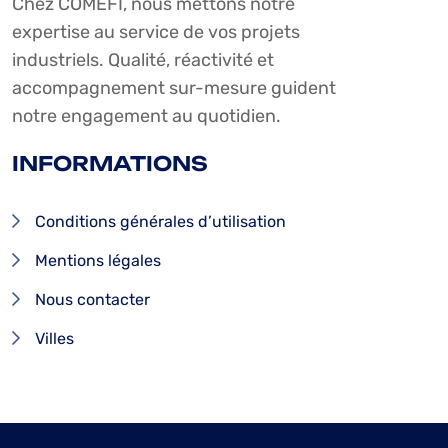
Chez COMEFI, nous mettons notre
expertise au service de vos projets
industriels. Qualité, réactivité et
accompagnement sur-mesure guident
notre engagement au quotidien.
INFORMATIONS
Conditions générales d’utilisation
Mentions légales
Nous contacter
Villes