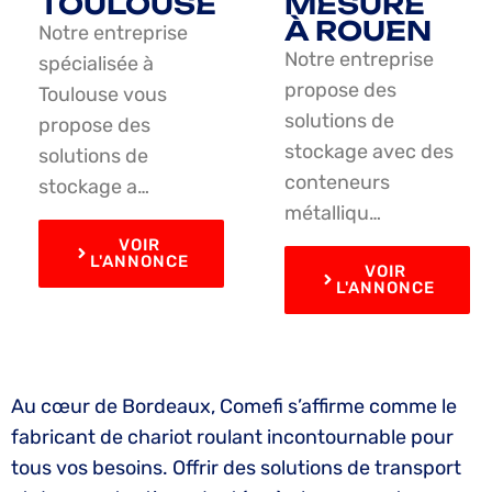
TOULOUSE
MESURE
À ROUEN
Notre entreprise
Notre entreprise
spécialisée à
propose des
Toulouse vous
solutions de
propose des
stockage avec des
solutions de
conteneurs
stockage a…
métalliqu…
VOIR
L'ANNONCE
VOIR
L'ANNONCE
Au cœur de Bordeaux, Comefi s’affirme comme le
fabricant de chariot roulant incontournable pour
tous vos besoins. Offrir des solutions de transport