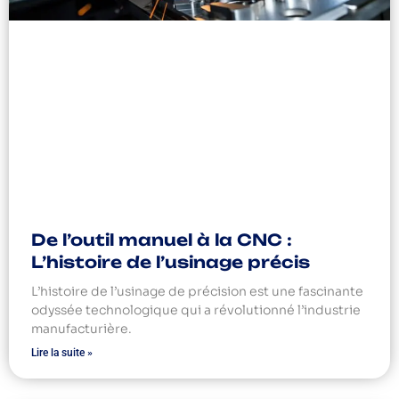
De l’outil manuel à la CNC :
L’histoire de l’usinage précis
L’histoire de l’usinage de précision est une fascinante
odyssée technologique qui a révolutionné l’industrie
manufacturière.
Lire la suite »