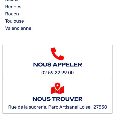
Rennes
Rouen
Toulouse
Valencienne
NOUS APPELER
02 59 22 99 00
NOUS TROUVER
Rue de la sucrerie, Parc Artisanal Loisel, 27550