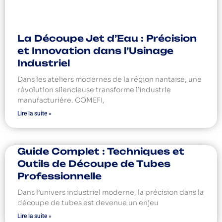
La Découpe Jet d’Eau : Précision
et Innovation dans l’Usinage
Industriel
Dans les ateliers modernes de la région nantaise, une
révolution silencieuse transforme l’industrie
manufacturière. COMEFI,
Lire la suite »
Guide Complet : Techniques et
Outils de Découpe de Tubes
Professionnelle
Dans l’univers industriel moderne, la précision dans la
découpe de tubes est devenue un enjeu
Lire la suite »