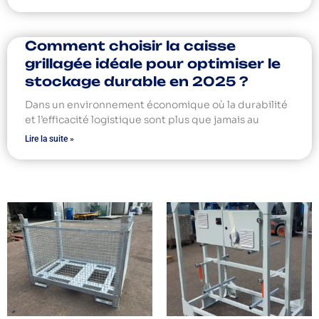
Comment choisir la caisse
grillagée idéale pour optimiser le
stockage durable en 2025 ?
Dans un environnement économique où la durabilité
et l’efficacité logistique sont plus que jamais au
Lire la suite »