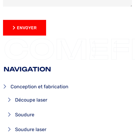
ENVOYER
ENVOYER
COMEF
NAVIGATION
Conception et fabrication
Découpe laser
Soudure
Soudure laser