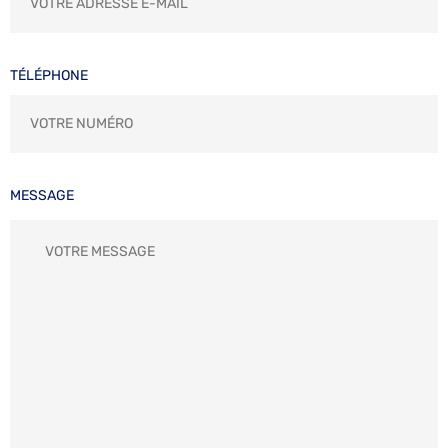
TÉLÉPHONE
MESSAGE