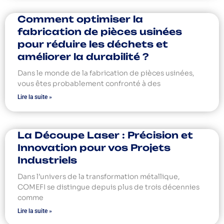
Comment optimiser la
fabrication de pièces usinées
pour réduire les déchets et
améliorer la durabilité ?
Dans le monde de la fabrication de pièces usinées,
vous êtes probablement confronté à des
Lire la suite »
La Découpe Laser : Précision et
Innovation pour vos Projets
Industriels
Dans l’univers de la transformation métallique,
COMEFI se distingue depuis plus de trois décennies
comme
Lire la suite »