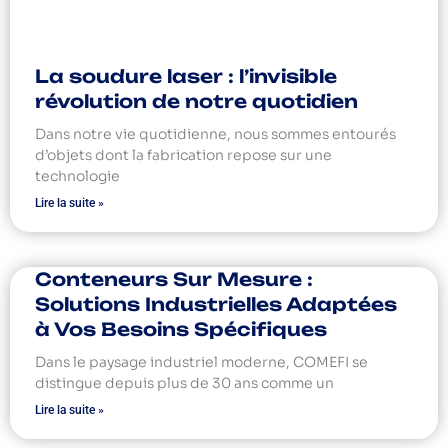
La soudure laser : l’invisible
révolution de notre quotidien
Dans notre vie quotidienne, nous sommes entourés
d’objets dont la fabrication repose sur une
technologie
Lire la suite »
Conteneurs Sur Mesure :
Solutions Industrielles Adaptées
à Vos Besoins Spécifiques
Dans le paysage industriel moderne, COMEFI se
distingue depuis plus de 30 ans comme un
Lire la suite »