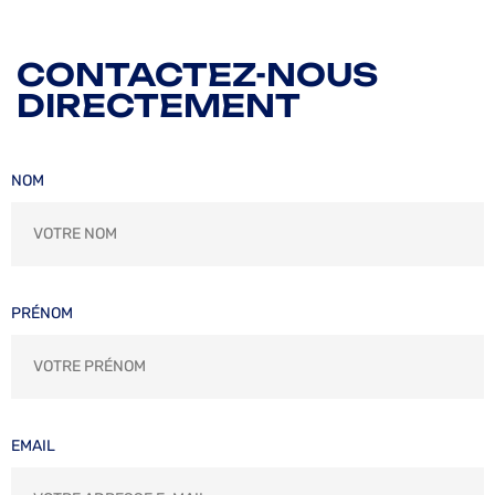
CONTACTEZ-NOUS
DIRECTEMENT
NOM
PRÉNOM
EMAIL