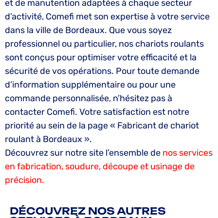
et de manutention adaptées à chaque secteur
d’activité, Comefi met son expertise à votre service
dans la ville de Bordeaux. Que vous soyez
professionnel ou particulier, nos chariots roulants
sont conçus pour optimiser votre efficacité et la
sécurité de vos opérations. Pour toute demande
d’information supplémentaire ou pour une
commande personnalisée, n’hésitez pas à
contacter Comefi. Votre satisfaction est notre
priorité au sein de la page « Fabricant de chariot
roulant à Bordeaux ».
Découvrez sur notre site l’ensemble de
nos services
en fabrication, soudure, découpe et usinage de
précision.
DÉCOUVREZ NOS AUTRES