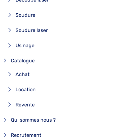
Soudure
Soudure laser
Usinage
Catalogue
Achat
Location
Revente
Qui sommes nous ?
Recrutement