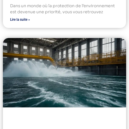
Dans un monde où la protection de l’environnement
est devenue une priorité, vous vous retrouvez
Lire la suite »