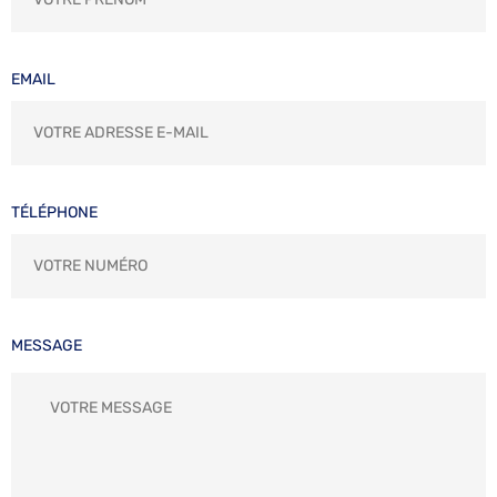
EMAIL
TÉLÉPHONE
MESSAGE