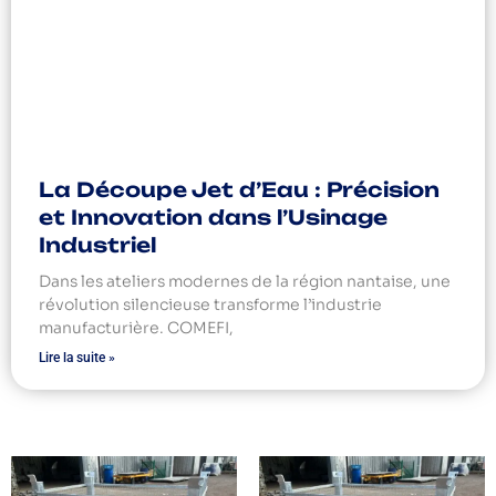
La Découpe Jet d’Eau : Précision
et Innovation dans l’Usinage
Industriel
Dans les ateliers modernes de la région nantaise, une
révolution silencieuse transforme l’industrie
manufacturière. COMEFI,
Lire la suite »