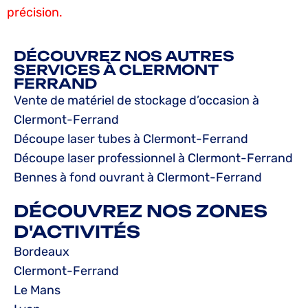
précision.
DÉCOUVREZ NOS AUTRES
SERVICES À CLERMONT
FERRAND
Vente de matériel de stockage d’occasion à
Clermont-Ferrand
Découpe laser tubes à Clermont-Ferrand
Découpe laser professionnel à Clermont-Ferrand
Bennes à fond ouvrant à Clermont-Ferrand
DÉCOUVREZ NOS ZONES
D'ACTIVITÉS
Bordeaux
Clermont-Ferrand
Le Mans