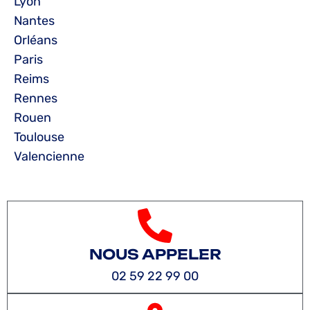
Lyon
Nantes
Orléans
Paris
Reims
Rennes
Rouen
Toulouse
Valencienne
NOUS APPELER
02 59 22 99 00