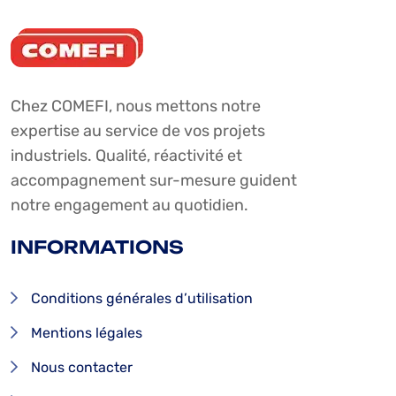
Chez COMEFI, nous mettons notre
expertise au service de vos projets
industriels. Qualité, réactivité et
accompagnement sur-mesure guident
notre engagement au quotidien.
INFORMATIONS
Conditions générales d’utilisation
Mentions légales
Nous contacter