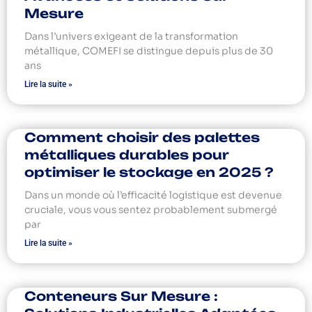
Mesure
Dans l’univers exigeant de la transformation
métallique, COMEFI se distingue depuis plus de 30
ans
Lire la suite »
Comment choisir des palettes
métalliques durables pour
optimiser le stockage en 2025 ?
Dans un monde où l’efficacité logistique est devenue
cruciale, vous vous sentez probablement submergé
par
Lire la suite »
Conteneurs Sur Mesure :