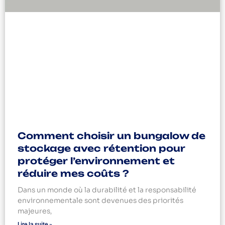
Comment choisir un bungalow de
stockage avec rétention pour
protéger l’environnement et
réduire mes coûts ?
Dans un monde où la durabilité et la responsabilité
environnementale sont devenues des priorités
majeures,
Lire la suite »