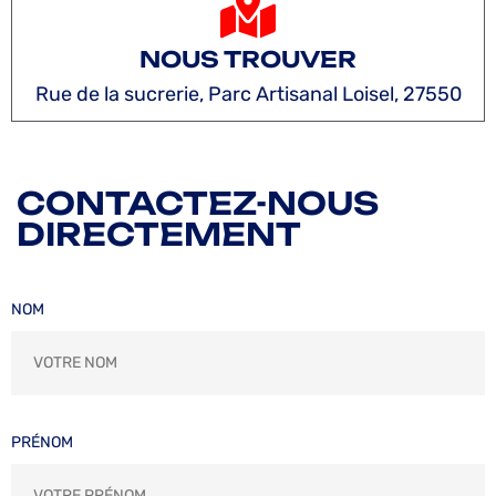
NOUS TROUVER
Rue de la sucrerie, Parc Artisanal Loisel, 27550
CONTACTEZ-NOUS
DIRECTEMENT
NOM
PRÉNOM