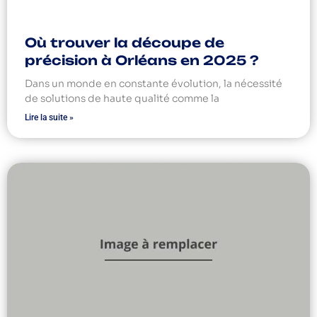
Où trouver la découpe de
précision à Orléans en 2025 ?
Dans un monde en constante évolution, la nécessité
de solutions de haute qualité comme la
Lire la suite »