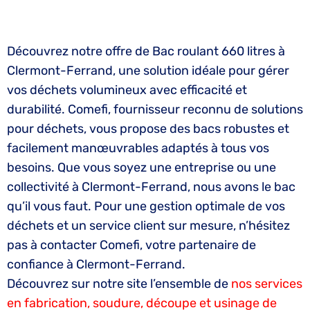
Découvrez notre offre de Bac roulant 660 litres à
Clermont-Ferrand, une solution idéale pour gérer
vos déchets volumineux avec efficacité et
durabilité. Comefi, fournisseur reconnu de solutions
pour déchets, vous propose des bacs robustes et
facilement manœuvrables adaptés à tous vos
besoins. Que vous soyez une entreprise ou une
collectivité à Clermont-Ferrand, nous avons le bac
qu’il vous faut. Pour une gestion optimale de vos
déchets et un service client sur mesure, n’hésitez
pas à contacter Comefi, votre partenaire de
confiance à Clermont-Ferrand.
Découvrez sur notre site l’ensemble de
nos services
en fabrication, soudure, découpe et usinage de