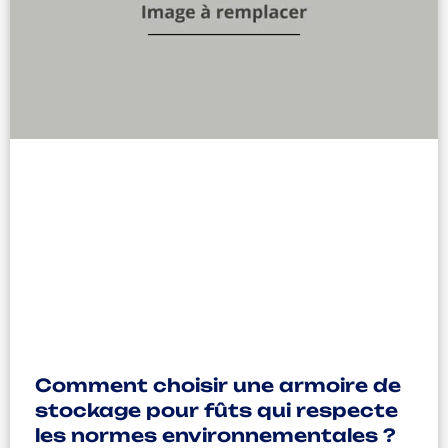
Comment choisir une armoire de
stockage pour fûts qui respecte
les normes environnementales ?