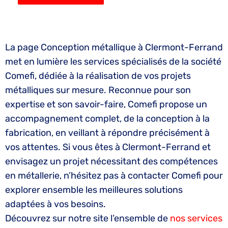
La page Conception métallique à Clermont-Ferrand
met en lumière les services spécialisés de la société
Comefi, dédiée à la réalisation de vos projets
métalliques sur mesure. Reconnue pour son
expertise et son savoir-faire, Comefi propose un
accompagnement complet, de la conception à la
fabrication, en veillant à répondre précisément à
vos attentes. Si vous êtes à Clermont-Ferrand et
envisagez un projet nécessitant des compétences
en métallerie, n’hésitez pas à contacter Comefi pour
explorer ensemble les meilleures solutions
adaptées à vos besoins.
Découvrez sur notre site l’ensemble de
nos services