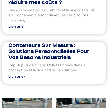
réduire mes coûts ?
Dans un monde où la durabilité et la responsabilité
environnementale sont devenues des priorités
majeures,
Lire la suite »
Conteneurs Sur Mesure :
Solutions Personnalisées Pour
Vos Besoins Industriels
Depuis plus de 30 ans, COMEFI innove dans la
conception et la fabrication de solutions
Lire la suite »