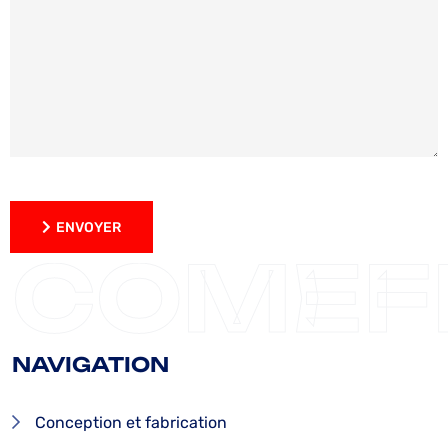
ENVOYER
ENVOYER
COMEF
NAVIGATION
Conception et fabrication