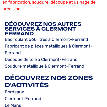
en fabrication, soudure, découpe et usinage de
précision.
DÉCOUVREZ NOS AUTRES
SERVICES À CLERMONT
FERRAND
Bac roulant 660 litres à Clermont-Ferrand
Fabricant de pièces métalliques à Clermont-
Ferrand
Découpe de tôle à Clermont-Ferrand
Soudure métallique à Clermont-Ferrand
DÉCOUVREZ NOS ZONES
D'ACTIVITÉS
Bordeaux
Clermont-Ferrand
Le Mans