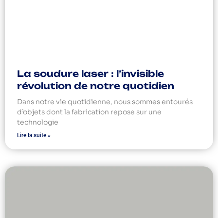
La soudure laser : l’invisible
révolution de notre quotidien
Dans notre vie quotidienne, nous sommes entourés
d’objets dont la fabrication repose sur une
technologie
Lire la suite »