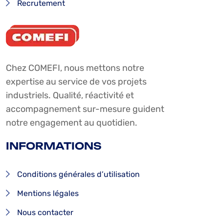
Recrutement
Chez COMEFI, nous mettons notre
expertise au service de vos projets
industriels. Qualité, réactivité et
accompagnement sur-mesure guident
notre engagement au quotidien.
INFORMATIONS
Conditions générales d’utilisation
Mentions légales
Nous contacter