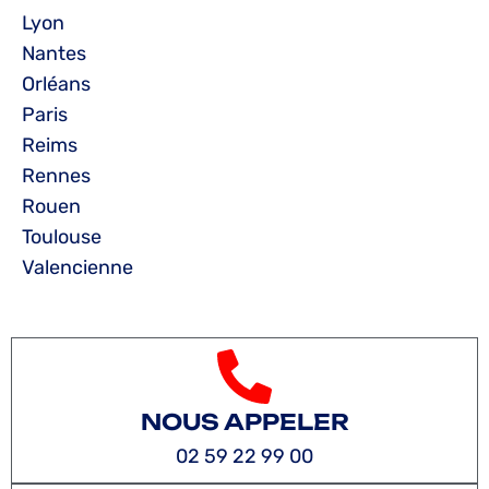
Lyon
Nantes
Orléans
Paris
Reims
Rennes
Rouen
Toulouse
Valencienne
NOUS APPELER
02 59 22 99 00