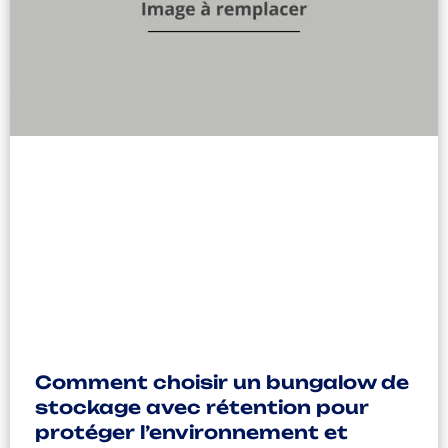
Comment choisir un bungalow de
stockage avec rétention pour
protéger l’environnement et