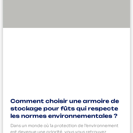
Comment choisir une armoire de
stockage pour fûts qui respecte
les normes environnementales ?
Dans un monde où la protection de l’environnement
est devenue une priorité, vous vous retrouvez