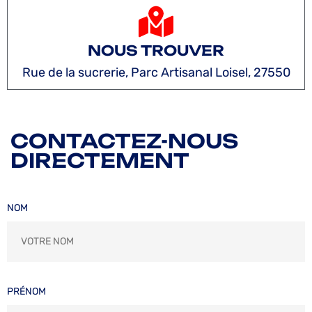
NOUS TROUVER
Rue de la sucrerie, Parc Artisanal Loisel, 27550
CONTACTEZ-NOUS
DIRECTEMENT
NOM
PRÉNOM