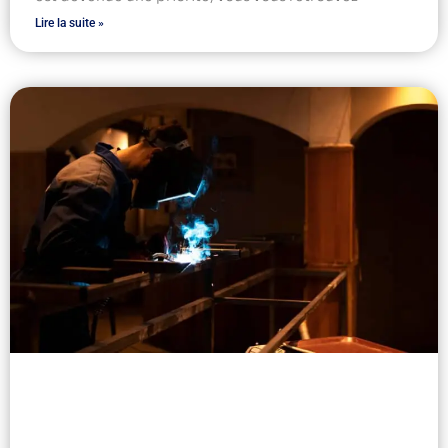
Lire la suite »