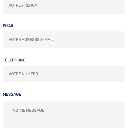
EMAIL
TÉLÉPHONE
MESSAGE