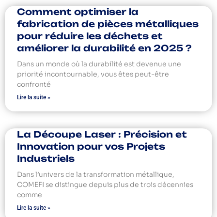
Comment optimiser la
fabrication de pièces métalliques
pour réduire les déchets et
améliorer la durabilité en 2025 ?
Dans un monde où la durabilité est devenue une
priorité incontournable, vous êtes peut-être
confronté
Lire la suite »
La Découpe Laser : Précision et
Innovation pour vos Projets
Industriels
Dans l’univers de la transformation métallique,
COMEFI se distingue depuis plus de trois décennies
comme
Lire la suite »