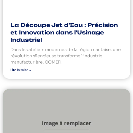
La Découpe Jet d’Eau : Précision
et Innovation dans l’Usinage
Industriel
Dans les ateliers modernes de la région nantaise, une
révolution silencieuse transforme l’industrie
manufacturière. COMEFI,
Lire la suite »