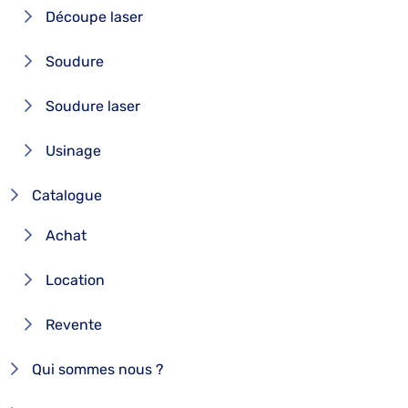
Découpe laser
Soudure
Soudure laser
Usinage
Catalogue
Achat
Location
Revente
Qui sommes nous ?