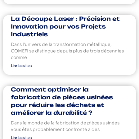
La Découpe Laser : Précision et
Innovation pour vos Projets
Industriels
Dans l’univers de la transformation métallique,
COMEFI se distingue depuis plus de trois décennies
comme
Lire la suite »
Comment optimiser la
fabrication de pièces usinées
pour réduire les déchets et
améliorer la durabilité ?
Dans le monde de la fabrication de pièces usinées,
vous êtes probablement confronté à des
Lire la suite »