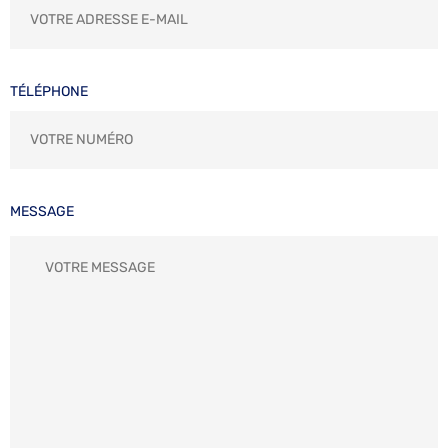
TÉLÉPHONE
MESSAGE