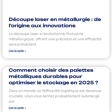
Découpe laser en métallurgie : de
l’origine aux innovations
La découpe laser a révolutionné l’industrie
métallurgique, offrant une précision et une efficacité
sans précédent.
Lire la suite »
Comment choisir des palettes
métalliques durables pour
optimiser le stockage en 2025 ?
Dans un monde où l’efficacité logistique est devenue
cruciale, vous vous sentez probablement submergé
par
Lire la suite »