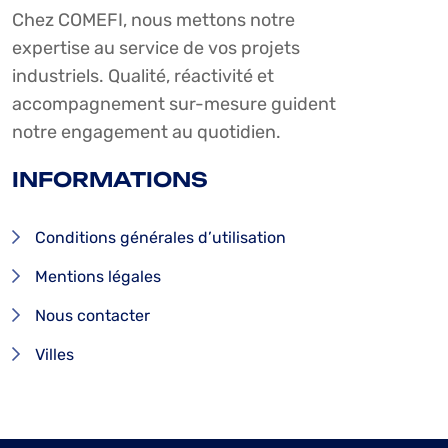
Chez COMEFI, nous mettons notre
expertise au service de vos projets
industriels. Qualité, réactivité et
accompagnement sur-mesure guident
notre engagement au quotidien.
INFORMATIONS
Conditions générales d’utilisation
Mentions légales
Nous contacter
Villes