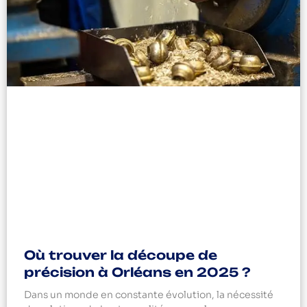
Où trouver la découpe de
précision à Orléans en 2025 ?
Dans un monde en constante évolution, la nécessité