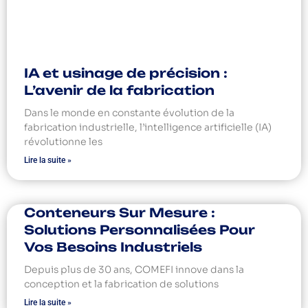
IA et usinage de précision :
L’avenir de la fabrication
Dans le monde en constante évolution de la
fabrication industrielle, l’intelligence artificielle (IA)
révolutionne les
Lire la suite »
Conteneurs Sur Mesure :
Solutions Personnalisées Pour
Vos Besoins Industriels
Depuis plus de 30 ans, COMEFI innove dans la
conception et la fabrication de solutions
Lire la suite »