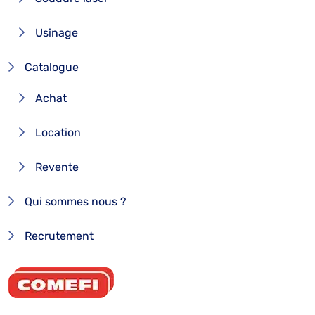
Usinage
Catalogue
Achat
Location
Revente
Qui sommes nous ?
Recrutement