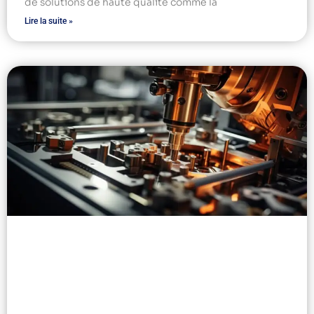
de solutions de haute qualité comme la
Lire la suite »