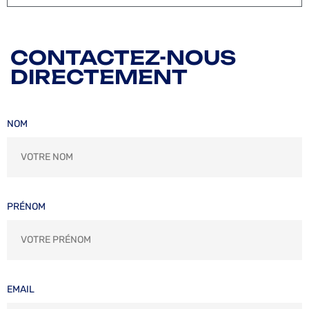
CONTACTEZ-NOUS
DIRECTEMENT
NOM
PRÉNOM
EMAIL