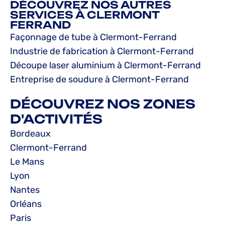
DÉCOUVREZ NOS AUTRES
SERVICES À CLERMONT
FERRAND
Façonnage de tube à Clermont-Ferrand
Industrie de fabrication à Clermont-Ferrand
Découpe laser aluminium à Clermont-Ferrand
Entreprise de soudure à Clermont-Ferrand
DÉCOUVREZ NOS ZONES
D'ACTIVITÉS
Bordeaux
Clermont-Ferrand
Le Mans
Lyon
Nantes
Orléans
Paris