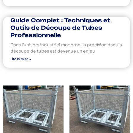
Guide Complet : Techniques et
Outils de Découpe de Tubes
Professionnelle
Dans l’univers industriel moderne, la précision dans la
découpe de tubes est devenue un enjeu
Lire la suite »