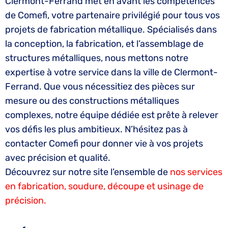
Clermont-Ferrand met en avant les compétences
de Comefi, votre partenaire privilégié pour tous vos
projets de fabrication métallique. Spécialisés dans
la conception, la fabrication, et l’assemblage de
structures métalliques, nous mettons notre
expertise à votre service dans la ville de Clermont-
Ferrand. Que vous nécessitiez des pièces sur
mesure ou des constructions métalliques
complexes, notre équipe dédiée est prête à relever
vos défis les plus ambitieux. N’hésitez pas à
contacter Comefi pour donner vie à vos projets
avec précision et qualité.
Découvrez sur notre site l’ensemble de
nos services
en fabrication, soudure, découpe et usinage de
précision.