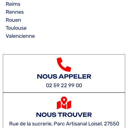
Reims
Rennes
Rouen
Toulouse
Valencienne
NOUS APPELER
02 59 22 99 00
NOUS TROUVER
Rue de la sucrerie, Parc Artisanal Loisel, 27550