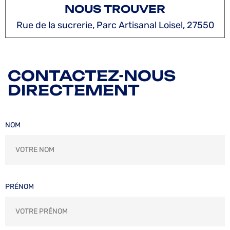
NOUS TROUVER
Rue de la sucrerie, Parc Artisanal Loisel, 27550
CONTACTEZ-NOUS
DIRECTEMENT
NOM
PRÉNOM