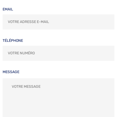
EMAIL
TÉLÉPHONE
MESSAGE