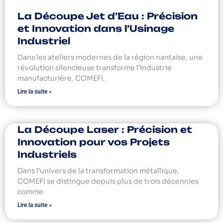
La Découpe Jet d’Eau : Précision
et Innovation dans l’Usinage
Industriel
Dans les ateliers modernes de la région nantaise, une
révolution silencieuse transforme l’industrie
manufacturière. COMEFI,
Lire la suite »
La Découpe Laser : Précision et
Innovation pour vos Projets
Industriels
Dans l’univers de la transformation métallique,
COMEFI se distingue depuis plus de trois décennies
comme
Lire la suite »