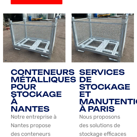
CONTENEURS
SERVICES
MÉTALLIQUES
DE
POUR
STOCKAGE
STOCKAGE
ET
À
MANUTENTI
NANTES
À PARIS
Notre entreprise à
Nous proposons
Nantes propose
des solutions de
des conteneurs
stockage efficaces