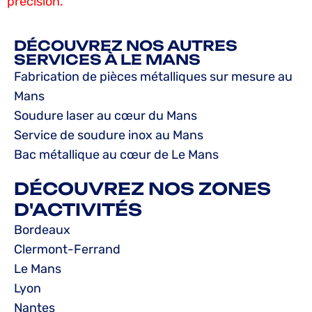
précision.
DÉCOUVREZ NOS AUTRES
SERVICES À LE MANS
Fabrication de pièces métalliques sur mesure au
Mans
Soudure laser au cœur du Mans
Service de soudure inox au Mans
Bac métallique au cœur de Le Mans
DÉCOUVREZ NOS ZONES
D'ACTIVITÉS
Bordeaux
Clermont-Ferrand
Le Mans
Lyon
Nantes