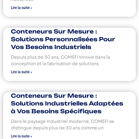
Lire la suite »
Conteneurs Sur Mesure :
Solutions Personnalisées Pour
Vos Besoins Industriels
Depuis plus de 30 ans, COMEFI innove dans la
conception et la fabrication de solutions
Lire la suite »
Conteneurs Sur Mesure :
Solutions Industrielles Adaptées
à Vos Besoins Spécifiques
Dans le paysage industriel moderne, COMEFI se
distingue depuis plus de 30 ans comme un
Lire la suite »