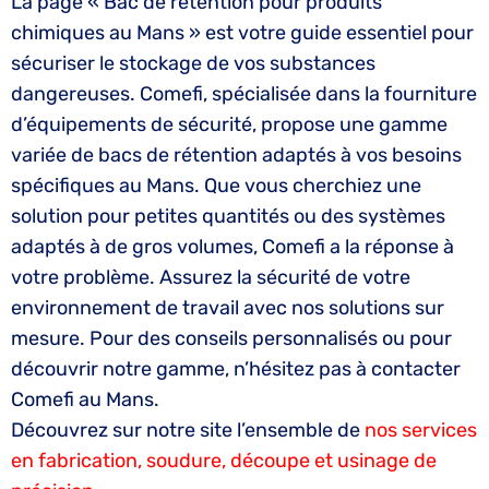
La page « Bac de rétention pour produits
chimiques au Mans » est votre guide essentiel pour
sécuriser le stockage de vos substances
dangereuses. Comefi, spécialisée dans la fourniture
d’équipements de sécurité, propose une gamme
variée de bacs de rétention adaptés à vos besoins
spécifiques au Mans. Que vous cherchiez une
solution pour petites quantités ou des systèmes
adaptés à de gros volumes, Comefi a la réponse à
votre problème. Assurez la sécurité de votre
environnement de travail avec nos solutions sur
mesure. Pour des conseils personnalisés ou pour
découvrir notre gamme, n’hésitez pas à contacter
Comefi au Mans.
Découvrez sur notre site l’ensemble de
nos services
en fabrication, soudure, découpe et usinage de