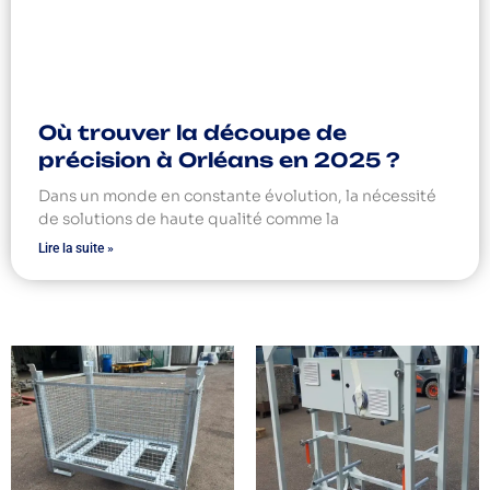
Où trouver la découpe de
précision à Orléans en 2025 ?
Dans un monde en constante évolution, la nécessité
de solutions de haute qualité comme la
Lire la suite »