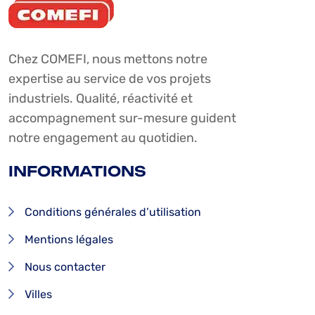
Chez COMEFI, nous mettons notre
expertise au service de vos projets
industriels. Qualité, réactivité et
accompagnement sur-mesure guident
notre engagement au quotidien.
INFORMATIONS
Conditions générales d’utilisation
Mentions légales
Nous contacter
Villes