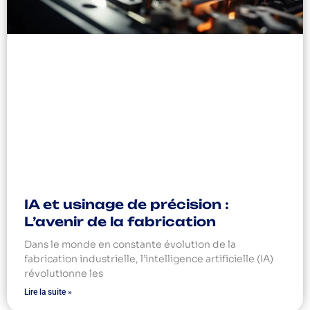
IA et usinage de précision :
L’avenir de la fabrication
Dans le monde en constante évolution de la
fabrication industrielle, l’intelligence artificielle (IA)
révolutionne les
Lire la suite »