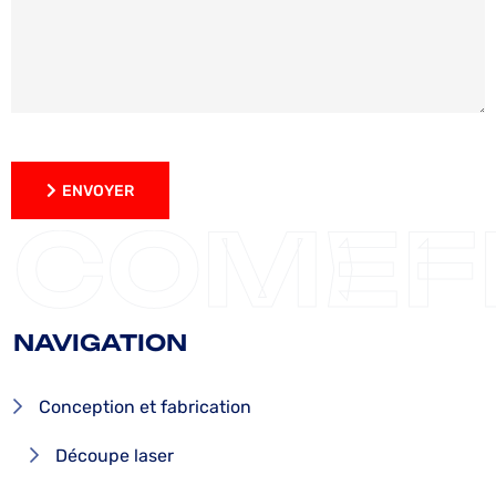
ENVOYER
ENVOYER
COMEF
NAVIGATION
Conception et fabrication
Découpe laser