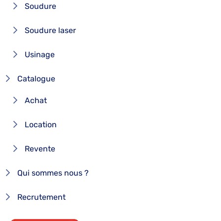
Soudure
Soudure laser
Usinage
Catalogue
Achat
Location
Revente
Qui sommes nous ?
Recrutement