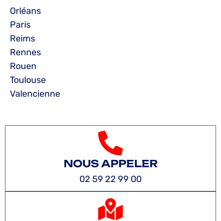
Orléans
Paris
Reims
Rennes
Rouen
Toulouse
Valencienne
NOUS APPELER
02 59 22 99 00