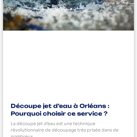
Découpe jet d’eau à Orléans :
Pourquoi choisir ce service ?
La découpe jet d’eau est une technique
révolutionnaire de découpage très prisée dans de
nombreux