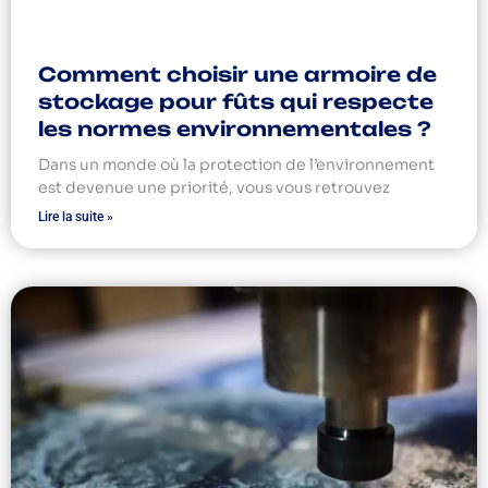
Comment choisir une armoire de
stockage pour fûts qui respecte
les normes environnementales ?
Dans un monde où la protection de l’environnement
est devenue une priorité, vous vous retrouvez
Lire la suite »