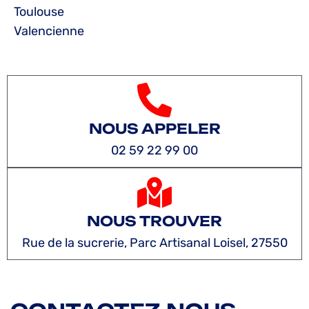
Toulouse
Valencienne
NOUS APPELER
02 59 22 99 00
NOUS TROUVER
Rue de la sucrerie, Parc Artisanal Loisel, 27550