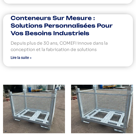
Conteneurs Sur Mesure :
Solutions Personnalisées Pour
Vos Besoins Industriels
Depuis plus de 30 ans, COMEFI innove dans la
conception et la fabrication de solutions
Lire la suite »