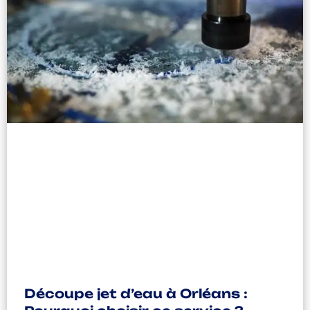
Découpe jet d’eau à Orléans :