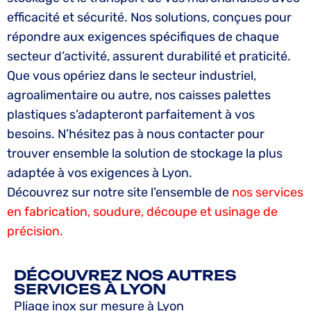
efficacité et sécurité. Nos solutions, conçues pour
répondre aux exigences spécifiques de chaque
secteur d’activité, assurent durabilité et praticité.
Que vous opériez dans le secteur industriel,
agroalimentaire ou autre, nos caisses palettes
plastiques s’adapteront parfaitement à vos
besoins. N’hésitez pas à nous contacter pour
trouver ensemble la solution de stockage la plus
adaptée à vos exigences à Lyon.
Découvrez sur notre site l’ensemble de
nos services
en fabrication, soudure, découpe et usinage de
précision.
DÉCOUVREZ NOS AUTRES
SERVICES À LYON
Pliage inox sur mesure à Lyon