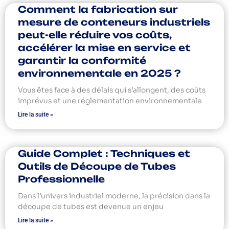
Comment la fabrication sur
mesure de conteneurs industriels
peut-elle réduire vos coûts,
accélérer la mise en service et
garantir la conformité
environnementale en 2025 ?
Vous êtes face à des délais qui s’allongent, des coûts
imprévus et une réglementation environnementale
Lire la suite »
Guide Complet : Techniques et
Outils de Découpe de Tubes
Professionnelle
Dans l’univers industriel moderne, la précision dans la
découpe de tubes est devenue un enjeu
Lire la suite »