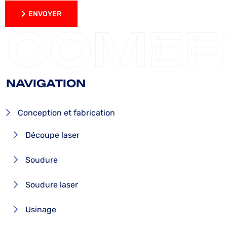
ENVOYER
ENVOYER
COMEF
NAVIGATION
Conception et fabrication
Découpe laser
Soudure
Soudure laser
Usinage