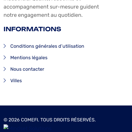
accompagnement sur-mesure guident
notre engagement au quotidien.
INFORMATIONS
Conditions générales d’utilisation
Mentions légales
Nous contacter
Villes
© 2026 COMEFI. TOUS DROITS RÉSERVÉS.