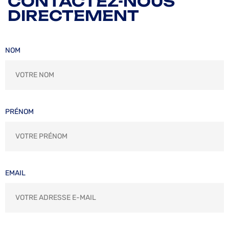
CONTACTEZ-NOUS
DIRECTEMENT
NOM
PRÉNOM
EMAIL