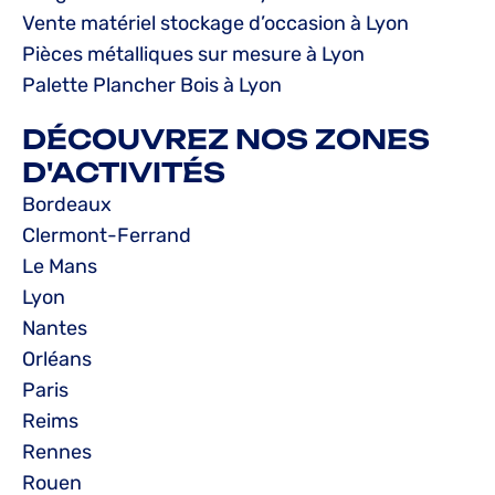
Vente matériel stockage d’occasion à Lyon
Pièces métalliques sur mesure à Lyon
Palette Plancher Bois à Lyon
DÉCOUVREZ NOS ZONES
D'ACTIVITÉS
Bordeaux
Clermont-Ferrand
Le Mans
Lyon
Nantes
Orléans
Paris
Reims
Rennes
Rouen