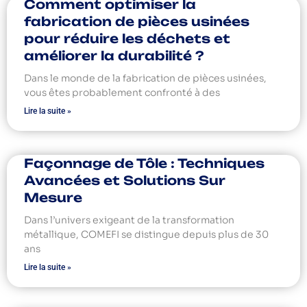
Comment optimiser la
fabrication de pièces usinées
pour réduire les déchets et
améliorer la durabilité ?
Dans le monde de la fabrication de pièces usinées,
vous êtes probablement confronté à des
Lire la suite »
Façonnage de Tôle : Techniques
Avancées et Solutions Sur
Mesure
Dans l’univers exigeant de la transformation
métallique, COMEFI se distingue depuis plus de 30
ans
Lire la suite »