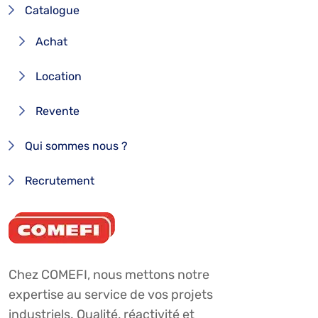
Catalogue
Achat
Location
Revente
Qui sommes nous ?
Recrutement
Chez COMEFI, nous mettons notre
expertise au service de vos projets
industriels. Qualité, réactivité et