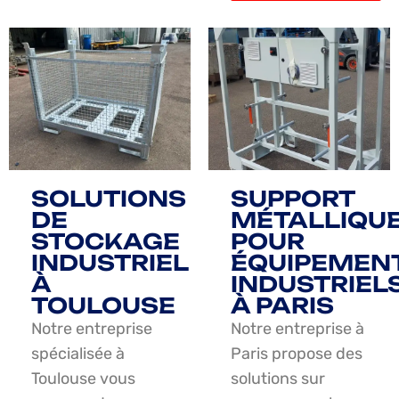
SOLUTIONS
SUPPORT
DE
MÉTALLIQU
STOCKAGE
POUR
INDUSTRIEL
ÉQUIPEMEN
À
INDUSTRIEL
TOULOUSE
À PARIS
Notre entreprise
Notre entreprise à
spécialisée à
Paris propose des
Toulouse vous
solutions sur