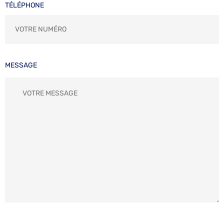
TÉLÉPHONE
MESSAGE