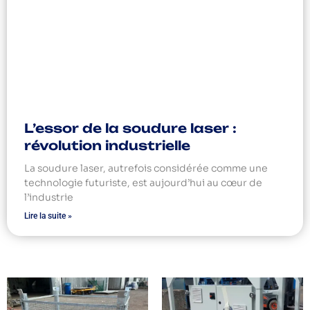
L’essor de la soudure laser :
révolution industrielle
La soudure laser, autrefois considérée comme une
technologie futuriste, est aujourd’hui au cœur de
l’industrie
Lire la suite »