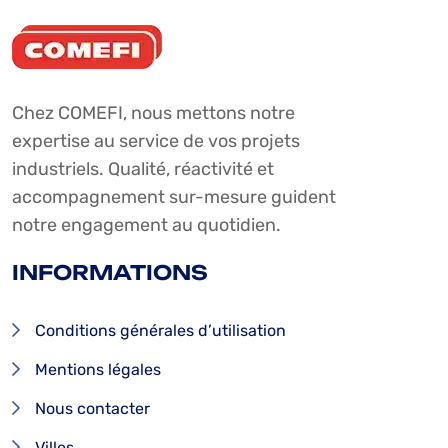
Chez COMEFI, nous mettons notre
expertise au service de vos projets
industriels. Qualité, réactivité et
accompagnement sur-mesure guident
notre engagement au quotidien.
INFORMATIONS
Conditions générales d’utilisation
Mentions légales
Nous contacter
Villes