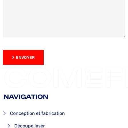
ENVOYER
ENVOYER
COMEF
NAVIGATION
Conception et fabrication
Découpe laser