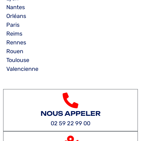
Nantes
Orléans
Paris
Reims
Rennes
Rouen
Toulouse
Valencienne
NOUS APPELER
02 59 22 99 00