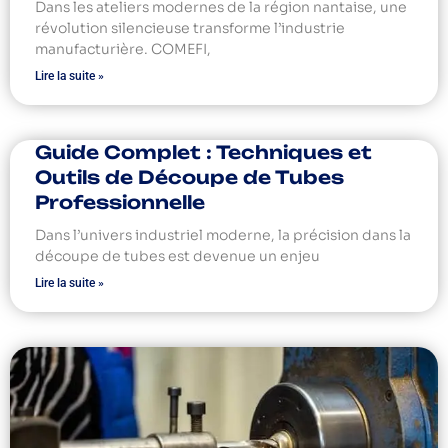
Dans les ateliers modernes de la région nantaise, une
révolution silencieuse transforme l’industrie
manufacturière. COMEFI,
Lire la suite »
Guide Complet : Techniques et
Outils de Découpe de Tubes
Professionnelle
Dans l’univers industriel moderne, la précision dans la
découpe de tubes est devenue un enjeu
Lire la suite »