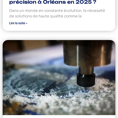
précision à Orléans en 2025 ?
Dans un monde en constante évolution, la nécessité
de solutions de haute qualité comme la
Lire la suite »