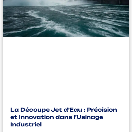
La Découpe Jet d’Eau : Précision
et Innovation dans l’Usinage
Industriel