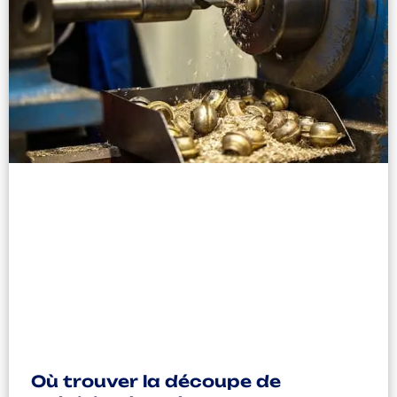
Où trouver la découpe de