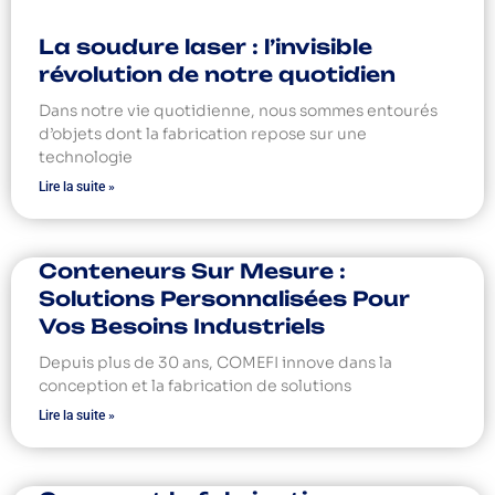
La soudure laser : l’invisible
révolution de notre quotidien
Dans notre vie quotidienne, nous sommes entourés
d’objets dont la fabrication repose sur une
technologie
Lire la suite »
Conteneurs Sur Mesure :
Solutions Personnalisées Pour
Vos Besoins Industriels
Depuis plus de 30 ans, COMEFI innove dans la
conception et la fabrication de solutions
Lire la suite »