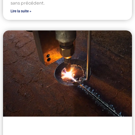
sans précédent.
Lire la suite »