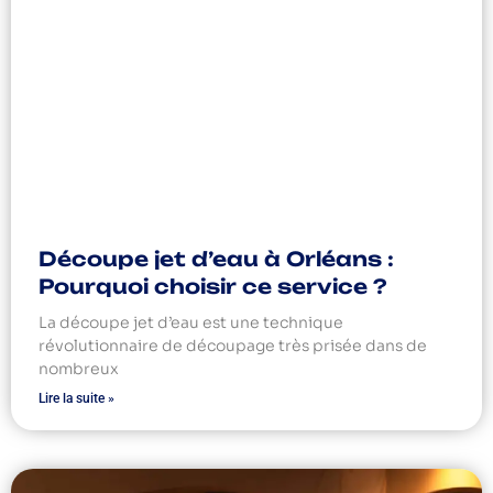
Découpe jet d’eau à Orléans :
Pourquoi choisir ce service ?
La découpe jet d’eau est une technique
révolutionnaire de découpage très prisée dans de
nombreux
Lire la suite »