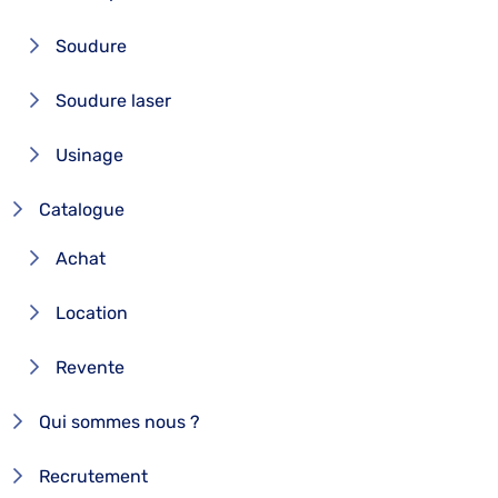
Soudure
Soudure laser
Usinage
Catalogue
Achat
Location
Revente
Qui sommes nous ?
Recrutement