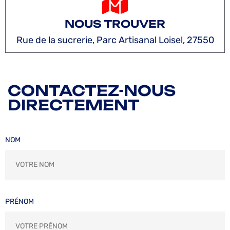
NOUS TROUVER
Rue de la sucrerie, Parc Artisanal Loisel, 27550
CONTACTEZ-NOUS
DIRECTEMENT
NOM
PRÉNOM