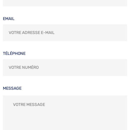
EMAIL
TÉLÉPHONE
MESSAGE