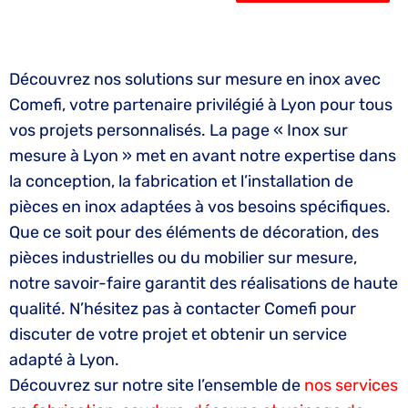
Découvrez nos solutions sur mesure en inox avec
Comefi, votre partenaire privilégié à Lyon pour tous
vos projets personnalisés. La page « Inox sur
mesure à Lyon » met en avant notre expertise dans
la conception, la fabrication et l’installation de
pièces en inox adaptées à vos besoins spécifiques.
Que ce soit pour des éléments de décoration, des
pièces industrielles ou du mobilier sur mesure,
notre savoir-faire garantit des réalisations de haute
qualité. N’hésitez pas à contacter Comefi pour
discuter de votre projet et obtenir un service
adapté à Lyon.
Découvrez sur notre site l’ensemble de
nos services