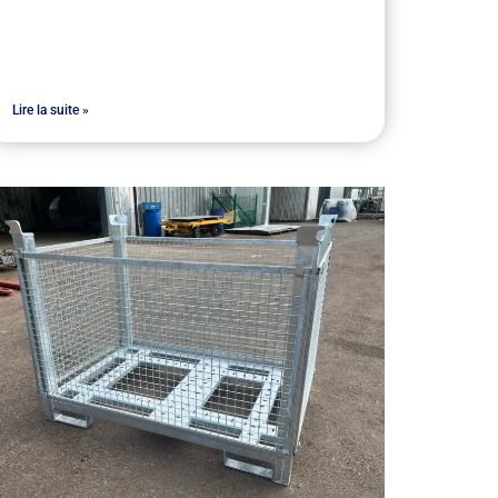
Lire la suite »