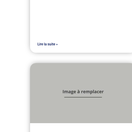
Lire la suite »