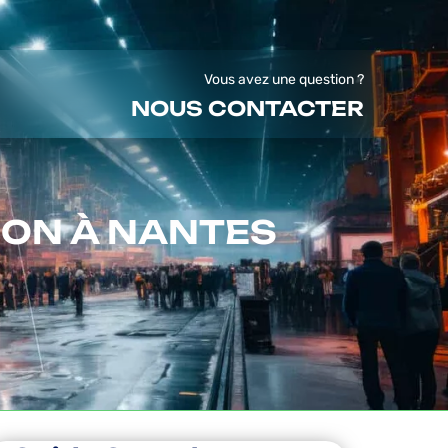
Vous avez une question ?
NOUS CONTACTER
ION À NANTES