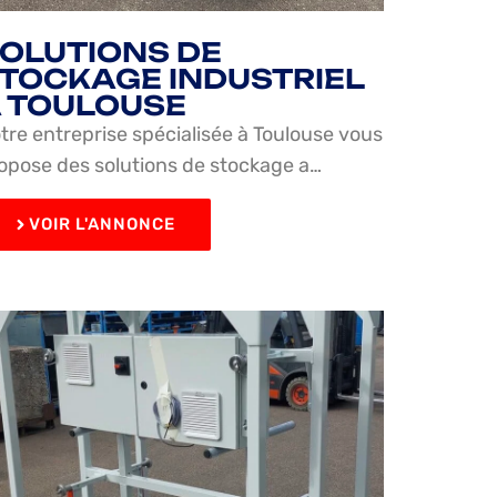
OLUTIONS DE
TOCKAGE INDUSTRIEL
 TOULOUSE
tre entreprise spécialisée à Toulouse vous
opose des solutions de stockage a…
VOIR L'ANNONCE