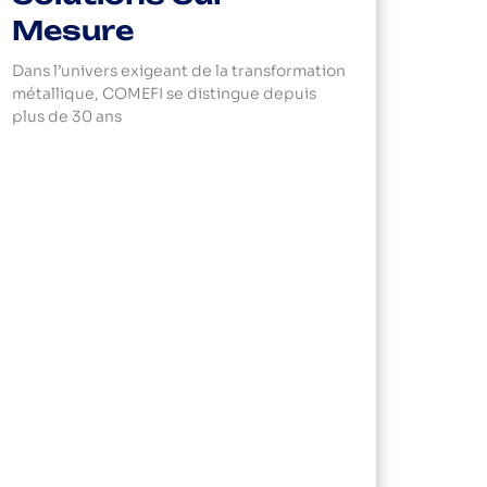
Mesure
Dans l’univers exigeant de la transformation
métallique, COMEFI se distingue depuis
plus de 30 ans