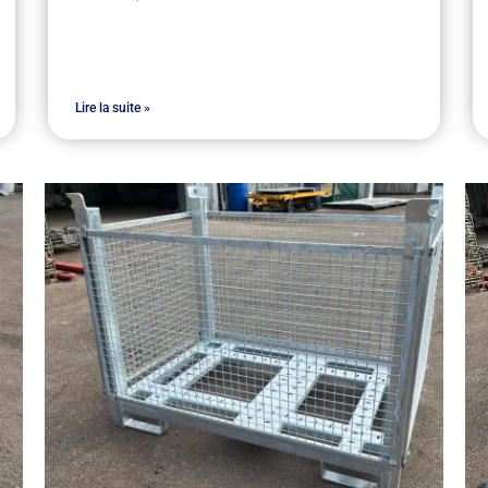
Lire la suite »