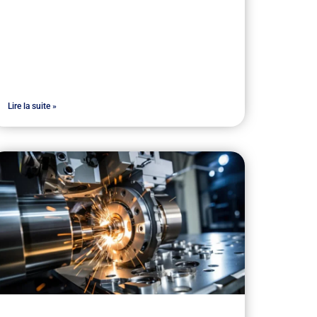
Lire la suite »