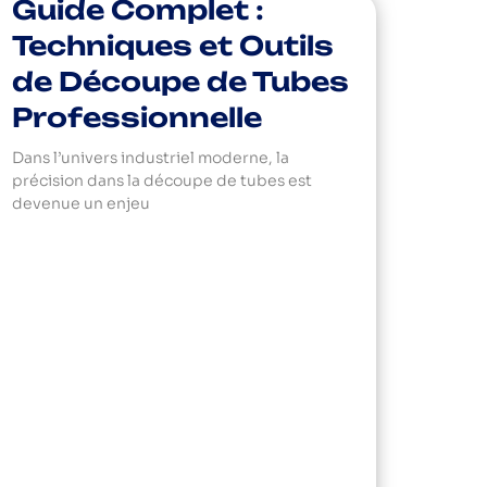
Guide Complet :
Techniques et Outils
de Découpe de Tubes
Professionnelle
Dans l’univers industriel moderne, la
précision dans la découpe de tubes est
devenue un enjeu