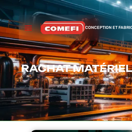
CONCEPTION ET FABRI
RACHAT MATÉRIEL