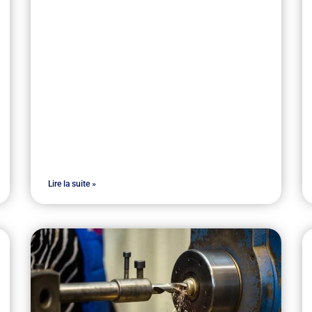
Lire la suite »