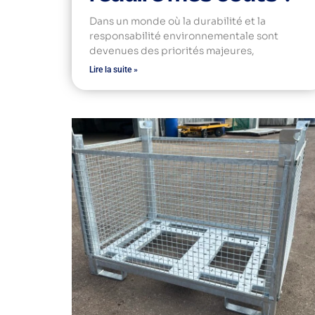
Dans un monde où la durabilité et la
responsabilité environnementale sont
devenues des priorités majeures,
Lire la suite »