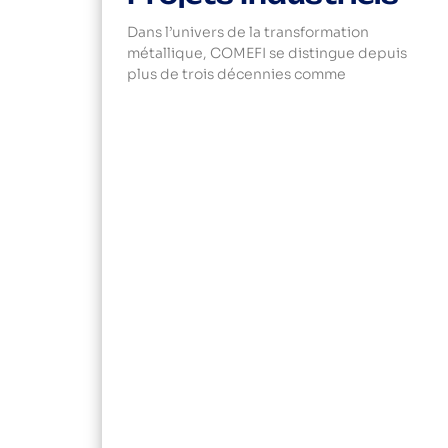
Dans l’univers de la transformation
métallique, COMEFI se distingue depuis
plus de trois décennies comme