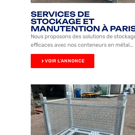
SERVICES DE
STOCKAGE ET
MANUTENTION À PARI
Nous proposons des solutions de stockag
efficaces avec nos conteneurs en métal…
VOIR L'ANNONCE