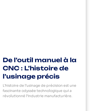
De l’outil manuel à la
CNC : L’histoire de
l’usinage précis
L’histoire de l’usinage de précision est une
fascinante odyssée technologique qui a
révolutionné l’industrie manufacturière.