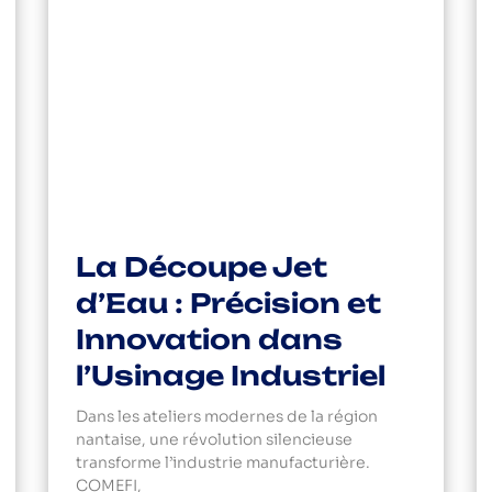
La Découpe Jet
d’Eau : Précision et
Innovation dans
l’Usinage Industriel
Dans les ateliers modernes de la région
nantaise, une révolution silencieuse
transforme l’industrie manufacturière.
COMEFI,