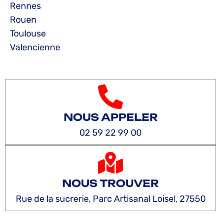
Rennes
Rouen
Toulouse
Valencienne
NOUS APPELER
02 59 22 99 00
NOUS TROUVER
Rue de la sucrerie, Parc Artisanal Loisel, 27550