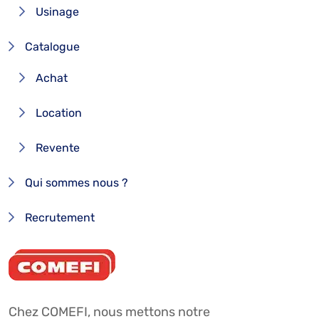
Usinage
Catalogue
Achat
Location
Revente
Qui sommes nous ?
Recrutement
Chez COMEFI, nous mettons notre