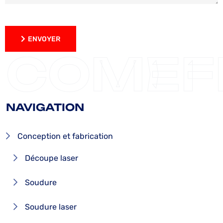
ENVOYER
ENVOYER
COMEF
NAVIGATION
Conception et fabrication
Découpe laser
Soudure
Soudure laser