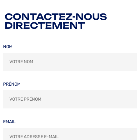
CONTACTEZ-NOUS
DIRECTEMENT
NOM
PRÉNOM
EMAIL