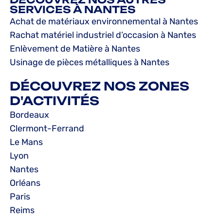
SERVICES À NANTES
Achat de matériaux environnemental à Nantes
Rachat matériel industriel d’occasion à Nantes
Enlèvement de Matière à Nantes
Usinage de pièces métalliques à Nantes
DÉCOUVREZ NOS ZONES
D'ACTIVITÉS
Bordeaux
Clermont-Ferrand
Le Mans
Lyon
Nantes
Orléans
Paris
Reims