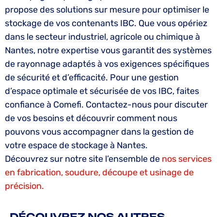
propose des solutions sur mesure pour optimiser le
stockage de vos contenants IBC. Que vous opériez
dans le secteur industriel, agricole ou chimique à
Nantes, notre expertise vous garantit des systèmes
de rayonnage adaptés à vos exigences spécifiques
de sécurité et d’efficacité. Pour une gestion
d’espace optimale et sécurisée de vos IBC, faites
confiance à Comefi. Contactez-nous pour discuter
de vos besoins et découvrir comment nous
pouvons vous accompagner dans la gestion de
votre espace de stockage à Nantes.
Découvrez sur notre site l’ensemble de
nos services
en fabrication, soudure, découpe et usinage de
précision.
DÉCOUVREZ NOS AUTRES