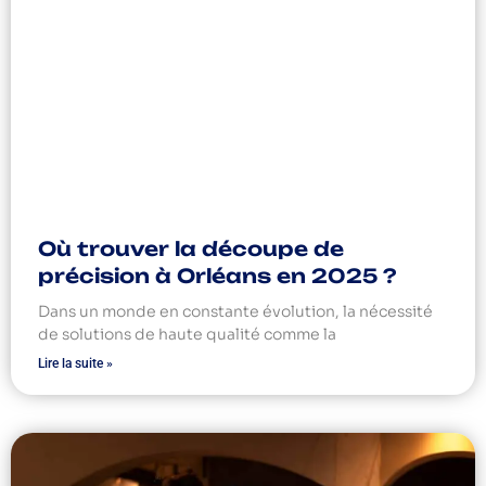
Où trouver la découpe de
précision à Orléans en 2025 ?
Dans un monde en constante évolution, la nécessité
de solutions de haute qualité comme la
Lire la suite »