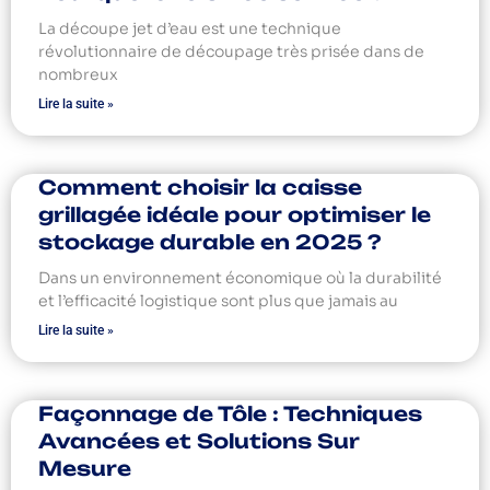
La découpe jet d’eau est une technique
révolutionnaire de découpage très prisée dans de
nombreux
Lire la suite »
Comment choisir la caisse
grillagée idéale pour optimiser le
stockage durable en 2025 ?
Dans un environnement économique où la durabilité
et l’efficacité logistique sont plus que jamais au
Lire la suite »
Façonnage de Tôle : Techniques
Avancées et Solutions Sur
Mesure