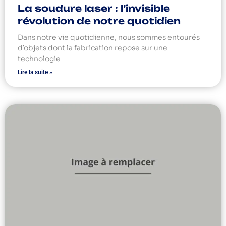
La soudure laser : l’invisible
révolution de notre quotidien
Dans notre vie quotidienne, nous sommes entourés
d’objets dont la fabrication repose sur une
technologie
Lire la suite »