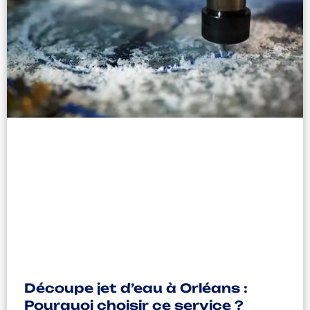
Découpe jet d’eau à Orléans :
Pourquoi choisir ce service ?