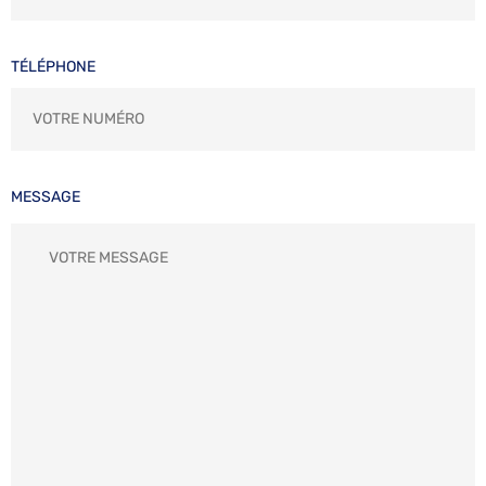
TÉLÉPHONE
MESSAGE