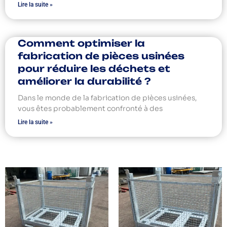
Lire la suite »
Comment optimiser la
fabrication de pièces usinées
pour réduire les déchets et
améliorer la durabilité ?
Dans le monde de la fabrication de pièces usinées,
vous êtes probablement confronté à des
Lire la suite »