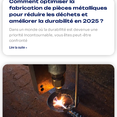
Comment optimiser la
fabrication de pièces métalliques
pour réduire les déchets et
améliorer la durabilité en 2025 ?
Dans un monde où la durabilité est devenue une
priorité incontournable, vous êtes peut-être
confronté
Lire la suite »