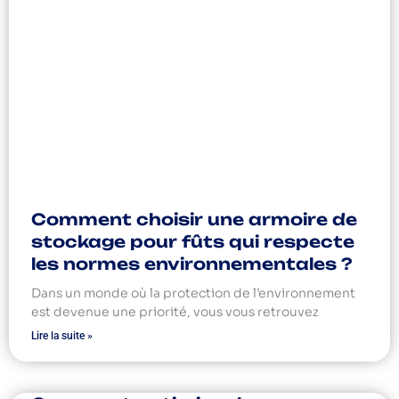
Comment choisir une armoire de
stockage pour fûts qui respecte
les normes environnementales ?
Dans un monde où la protection de l’environnement
est devenue une priorité, vous vous retrouvez
Lire la suite »