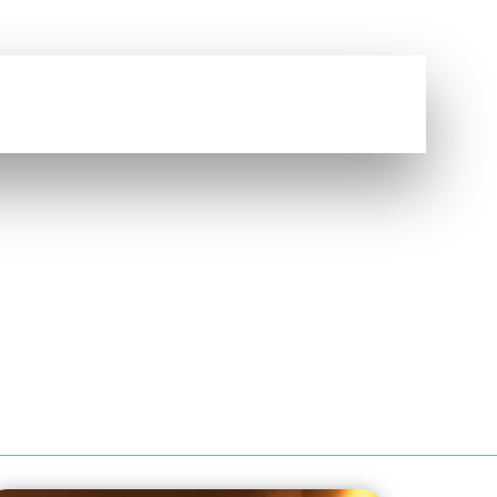
Vous avez une question ?
NOUS CONTACTER