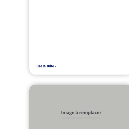
Lire la suite »