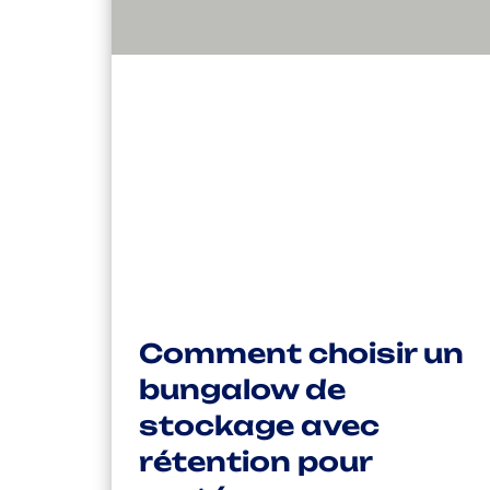
Comment choisir un
bungalow de
stockage avec
rétention pour