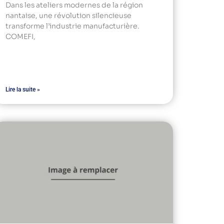
Dans les ateliers modernes de la région
nantaise, une révolution silencieuse
transforme l’industrie manufacturière.
COMEFI,
Lire la suite »