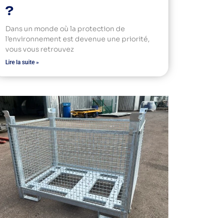
?
Dans un monde où la protection de
l’environnement est devenue une priorité,
vous vous retrouvez
Lire la suite »