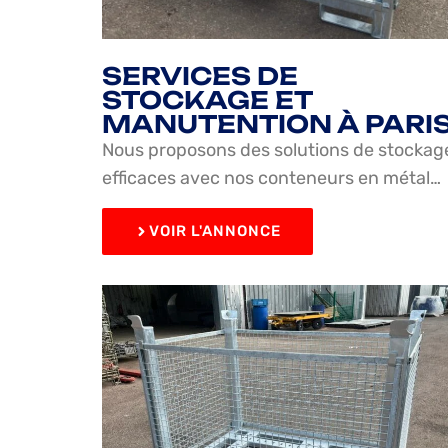
SERVICES DE
STOCKAGE ET
MANUTENTION À PARI
Nous proposons des solutions de stockag
efficaces avec nos conteneurs en métal…
VOIR L'ANNONCE