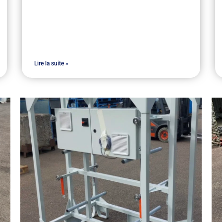
Lire la suite »