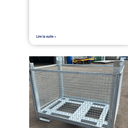
Lire la suite »