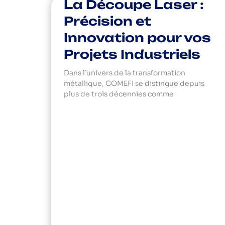
La Découpe Laser :
Précision et
Innovation pour vos
Projets Industriels
Dans l’univers de la transformation
métallique, COMEFI se distingue depuis
plus de trois décennies comme