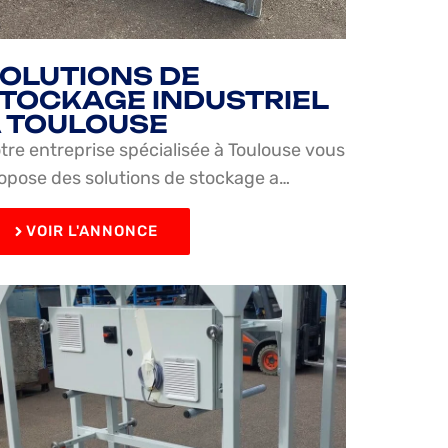
OLUTIONS DE
TOCKAGE INDUSTRIEL
 TOULOUSE
tre entreprise spécialisée à Toulouse vous
opose des solutions de stockage a…
VOIR L'ANNONCE