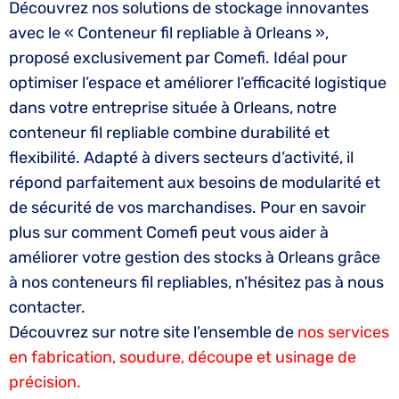
Découvrez nos solutions de stockage innovantes
avec le « Conteneur fil repliable à Orleans »,
proposé exclusivement par Comefi. Idéal pour
optimiser l’espace et améliorer l’efficacité logistique
dans votre entreprise située à Orleans, notre
conteneur fil repliable combine durabilité et
flexibilité. Adapté à divers secteurs d’activité, il
répond parfaitement aux besoins de modularité et
de sécurité de vos marchandises. Pour en savoir
plus sur comment Comefi peut vous aider à
améliorer votre gestion des stocks à Orleans grâce
à nos conteneurs fil repliables, n’hésitez pas à nous
contacter.
Découvrez sur notre site l’ensemble de
nos services
en fabrication, soudure, découpe et usinage de
précision.