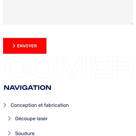
ENVOYER
ENVOYER
COMEF
NAVIGATION
Conception et fabrication
Découpe laser
Soudure