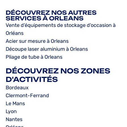
DÉCOUVREZ NOS AUTRES
SERVICES À ORLEANS
Vente d’équipements de stockage d’occasion à
Orléans
Acier sur mesure à Orleans
Découpe laser aluminium à Orleans
Pliage de tube à Orleans
DÉCOUVREZ NOS ZONES
D'ACTIVITÉS
Bordeaux
Clermont-Ferrand
Le Mans
Lyon
Nantes