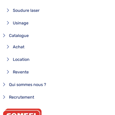
Soudure laser
Usinage
Catalogue
Achat
Location
Revente
Qui sommes nous ?
Recrutement