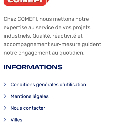
Chez COMEFI, nous mettons notre
expertise au service de vos projets
industriels. Qualité, réactivité et
accompagnement sur-mesure guident
notre engagement au quotidien.
INFORMATIONS
Conditions générales d’utilisation
Mentions légales
Nous contacter
Villes