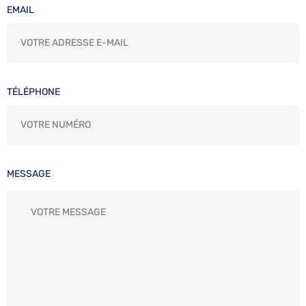
EMAIL
TÉLÉPHONE
MESSAGE