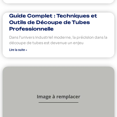
Guide Complet : Techniques et
Outils de Découpe de Tubes
Professionnelle
Dans l’univers industriel moderne, la précision dans la
découpe de tubes est devenue un enjeu
Lire la suite »