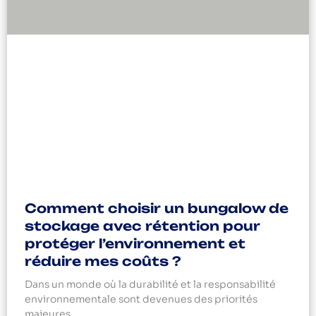
Comment choisir un bungalow de
stockage avec rétention pour
protéger l’environnement et
réduire mes coûts ?
Dans un monde où la durabilité et la responsabilité
environnementale sont devenues des priorités
majeures,