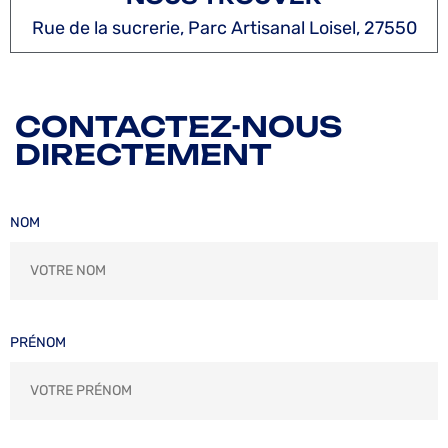
Rue de la sucrerie, Parc Artisanal Loisel, 27550
CONTACTEZ-NOUS
DIRECTEMENT
NOM
PRÉNOM