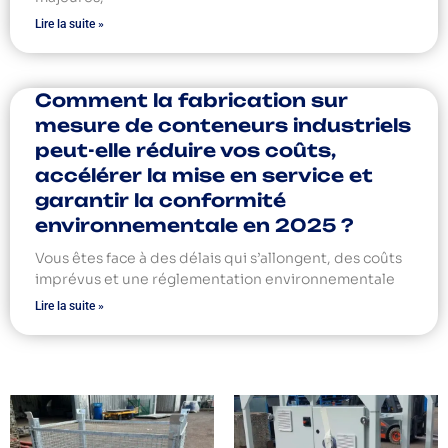
Lire la suite »
Comment la fabrication sur
mesure de conteneurs industriels
peut-elle réduire vos coûts,
accélérer la mise en service et
garantir la conformité
environnementale en 2025 ?
Vous êtes face à des délais qui s’allongent, des coûts
imprévus et une réglementation environnementale
Lire la suite »