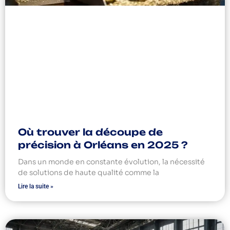
Où trouver la découpe de
précision à Orléans en 2025 ?
Dans un monde en constante évolution, la nécessité
de solutions de haute qualité comme la
Lire la suite »