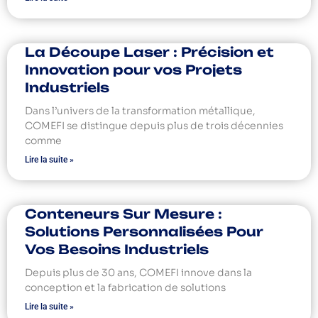
La Découpe Laser : Précision et
Innovation pour vos Projets
Industriels
Dans l’univers de la transformation métallique,
COMEFI se distingue depuis plus de trois décennies
comme
Lire la suite »
Conteneurs Sur Mesure :
Solutions Personnalisées Pour
Vos Besoins Industriels
Depuis plus de 30 ans, COMEFI innove dans la
conception et la fabrication de solutions
Lire la suite »