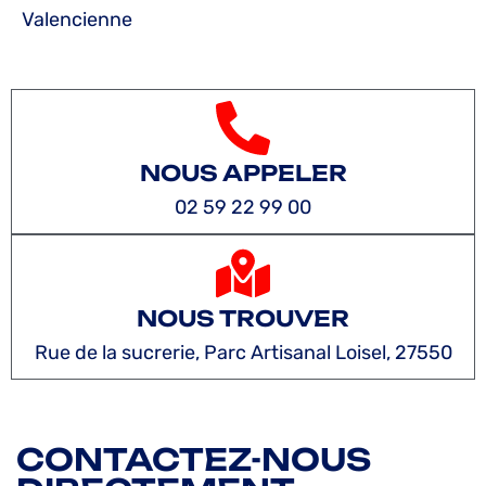
Valencienne
NOUS APPELER
02 59 22 99 00
NOUS TROUVER
Rue de la sucrerie, Parc Artisanal Loisel, 27550
CONTACTEZ-NOUS