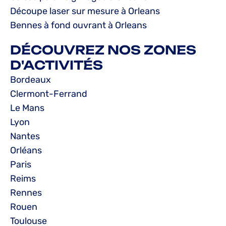
Découpe laser sur mesure à Orleans
Bennes à fond ouvrant à Orleans
DÉCOUVREZ NOS ZONES
D'ACTIVITÉS
Bordeaux
Clermont-Ferrand
Le Mans
Lyon
Nantes
Orléans
Paris
Reims
Rennes
Rouen
Toulouse