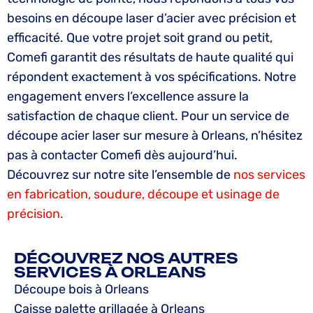
besoins en découpe laser d’acier avec précision et
efficacité. Que votre projet soit grand ou petit,
Comefi garantit des résultats de haute qualité qui
répondent exactement à vos spécifications. Notre
engagement envers l’excellence assure la
satisfaction de chaque client. Pour un service de
découpe acier laser sur mesure à Orleans, n’hésitez
pas à contacter Comefi dès aujourd’hui.
Découvrez sur notre site l’ensemble de
nos services
en fabrication, soudure, découpe et usinage de
précision.
DÉCOUVREZ NOS AUTRES
SERVICES À ORLEANS
Découpe bois à Orleans
Caisse palette grillagée à Orleans