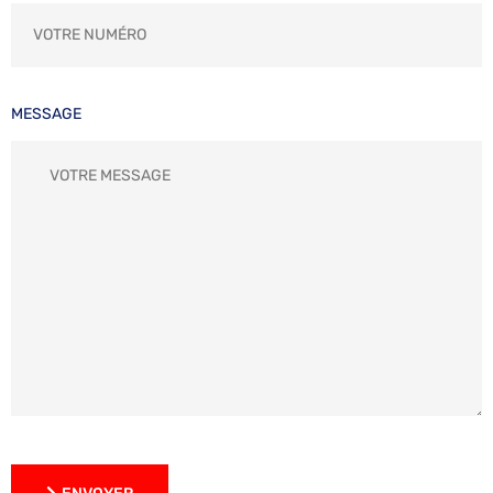
MESSAGE