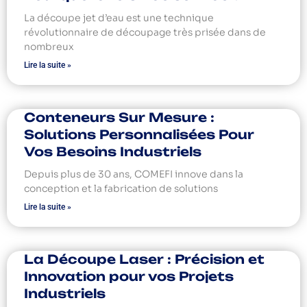
La découpe jet d’eau est une technique
révolutionnaire de découpage très prisée dans de
nombreux
Lire la suite »
Conteneurs Sur Mesure :
Solutions Personnalisées Pour
Vos Besoins Industriels
Depuis plus de 30 ans, COMEFI innove dans la
conception et la fabrication de solutions
Lire la suite »
La Découpe Laser : Précision et
Innovation pour vos Projets
Industriels