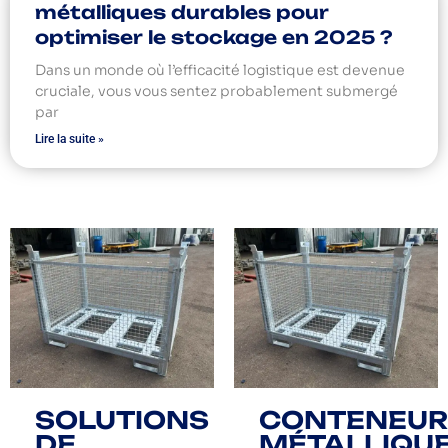
métalliques durables pour
optimiser le stockage en 2025 ?
Dans un monde où l’efficacité logistique est devenue
cruciale, vous vous sentez probablement submergé
par
Lire la suite »
SOLUTIONS
CONTENEUR
DE
MÉTALLIQU