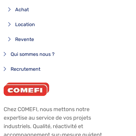
Achat
Location
Revente
Qui sommes nous ?
Recrutement
Chez COMEFI, nous mettons notre
expertise au service de vos projets
industriels. Qualité, réactivité et
accompagnement sur-mesure guident