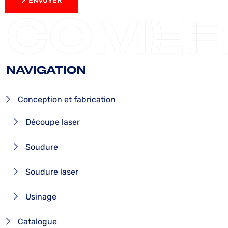
ENVOYER
ENVOYER
COMEF
NAVIGATION
Conception et fabrication
Découpe laser
Soudure
Soudure laser
Usinage
Catalogue