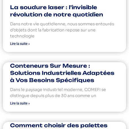
La soudure laser : l’invisible
révolution de notre quotidien
Dans notre vie quotidienne, nous sommes entourés
d’objets dont la fabrication repose sur une
technologie
Lire la suite »
Conteneurs Sur Mesure :
Solutions Industrielles Adaptées
à Vos Besoins Spécifiques
Dans le paysage industriel moderne, COMEFI se
distingue depuis plus de 30 ans comme un
Lire la suite »
Comment choisir des palettes