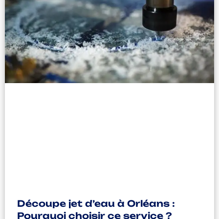
Découpe jet d’eau à Orléans :
Pourquoi choisir ce service ?