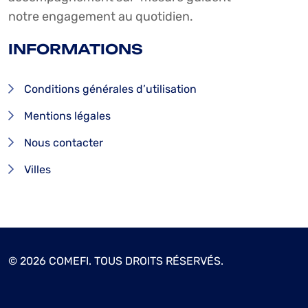
notre engagement au quotidien.
INFORMATIONS
Conditions générales d’utilisation
Mentions légales
Nous contacter
Villes
© 2026 COMEFI. TOUS DROITS RÉSERVÉS.