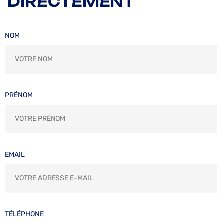
DIRECTEMENT
NOM
PRÉNOM
EMAIL
TÉLÉPHONE