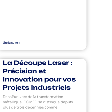
Lire la suite »
La Découpe Laser :
Précision et
Innovation pour vos
Projets Industriels
Dans l’univers de la transformation
métallique, COMEFI se distingue depuis
plus de trois décennies comme