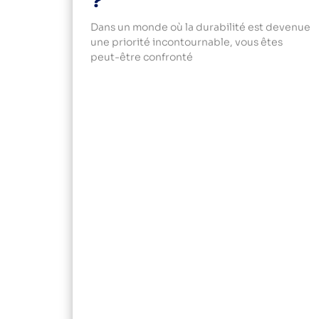
?
Dans un monde où la durabilité est devenue
une priorité incontournable, vous êtes
peut-être confronté