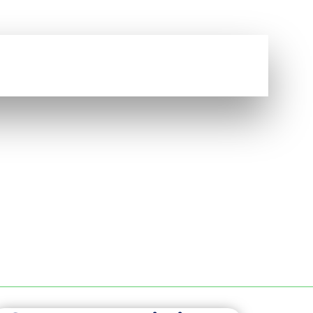
Vous avez une question ?
NOUS CONTACTER