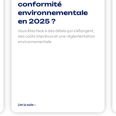
conformité
environnementale
en 2025 ?
Vous êtes face à des délais qui s’allongent,
des coûts imprévus et une réglementation
environnementale
Lire la suite »