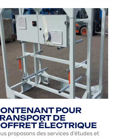
ONTENANT POUR
RANSPORT DE
OFFRET ÉLECTRIQUE
us proposons des services d’études et