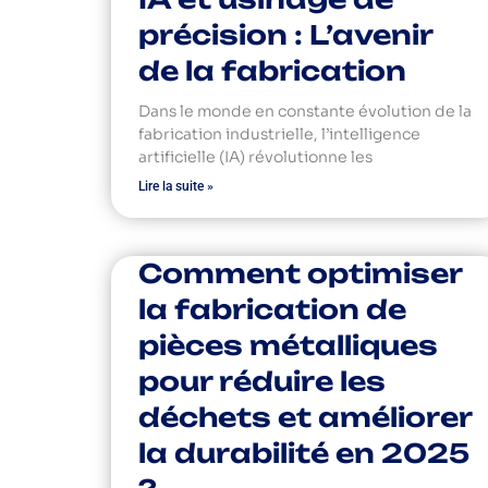
précision : L’avenir
de la fabrication
Dans le monde en constante évolution de la
fabrication industrielle, l’intelligence
artificielle (IA) révolutionne les
Lire la suite »
Comment optimiser
la fabrication de
pièces métalliques
pour réduire les
déchets et améliorer
la durabilité en 2025