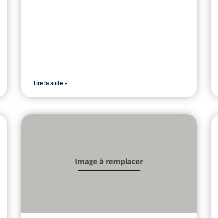
Lire la suite »