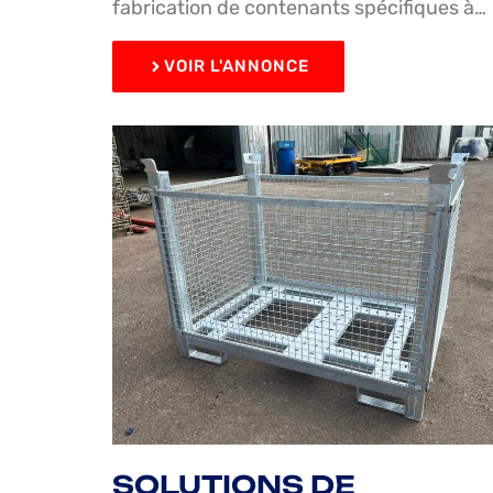
fabrication de contenants spécifiques à…
VOIR L'ANNONCE
SOLUTIONS DE