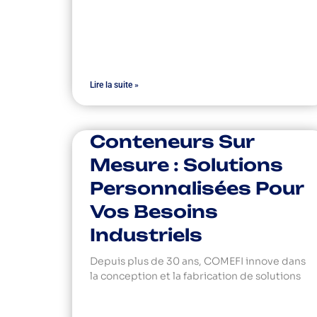
Lire la suite »
Conteneurs Sur
Mesure : Solutions
Personnalisées Pour
Vos Besoins
Industriels
Depuis plus de 30 ans, COMEFI innove dans
la conception et la fabrication de solutions