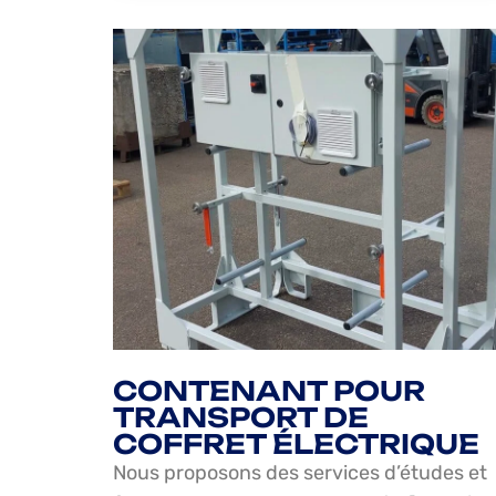
CONTENANT POUR
TRANSPORT DE
COFFRET ÉLECTRIQUE
Nous proposons des services d’études et