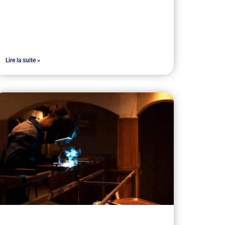
Lire la suite »