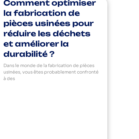
Comment optimiser
la fabrication de
pièces usinées pour
réduire les déchets
et améliorer la
durabilité ?
Dans le monde de la fabrication de pièces
usinées, vous êtes probablement confronté
à des