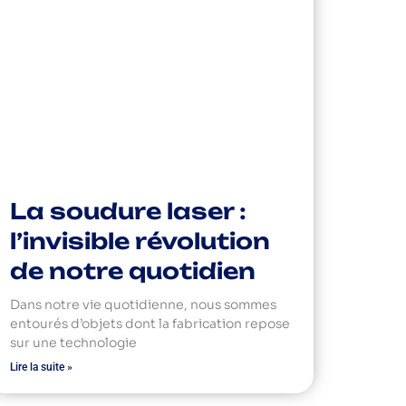
La soudure laser :
l’invisible révolution
de notre quotidien
Dans notre vie quotidienne, nous sommes
entourés d’objets dont la fabrication repose
sur une technologie
Lire la suite »