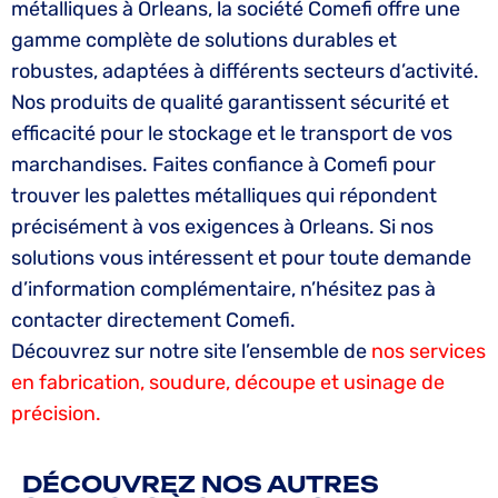
métalliques à Orleans, la société Comefi offre une
gamme complète de solutions durables et
robustes, adaptées à différents secteurs d’activité.
Nos produits de qualité garantissent sécurité et
efficacité pour le stockage et le transport de vos
marchandises. Faites confiance à Comefi pour
trouver les palettes métalliques qui répondent
précisément à vos exigences à Orleans. Si nos
solutions vous intéressent et pour toute demande
d’information complémentaire, n’hésitez pas à
contacter directement Comefi.
Découvrez sur notre site l’ensemble de
nos services
en fabrication, soudure, découpe et usinage de
précision.
DÉCOUVREZ NOS AUTRES