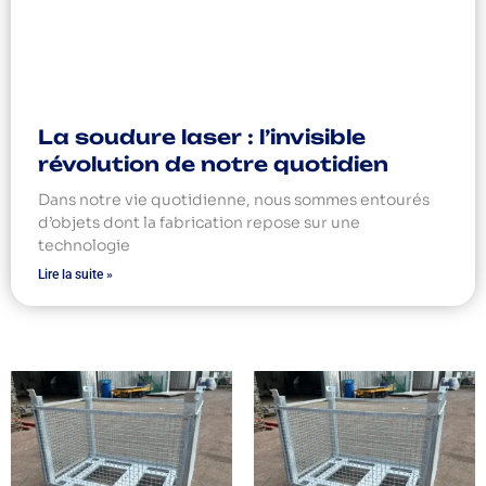
La soudure laser : l’invisible
révolution de notre quotidien
Dans notre vie quotidienne, nous sommes entourés
d’objets dont la fabrication repose sur une
technologie
Lire la suite »