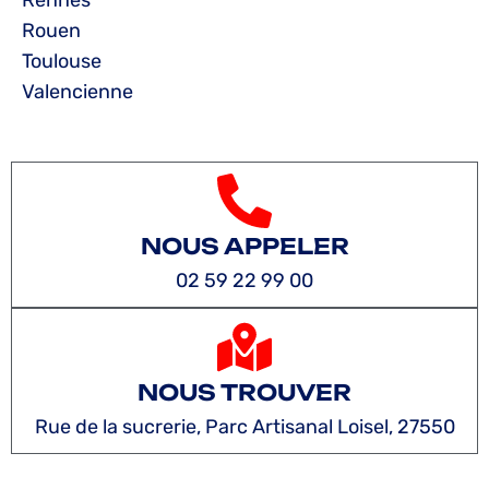
Rennes
Rouen
Toulouse
Valencienne
NOUS APPELER
02 59 22 99 00
NOUS TROUVER
Rue de la sucrerie, Parc Artisanal Loisel, 27550