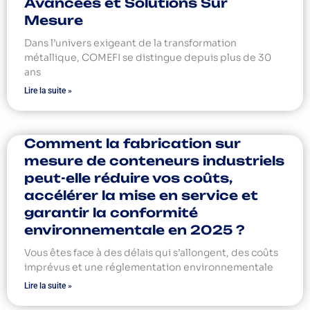
Avancées et Solutions Sur
Mesure
Dans l’univers exigeant de la transformation
métallique, COMEFI se distingue depuis plus de 30
ans
Lire la suite »
Comment la fabrication sur
mesure de conteneurs industriels
peut-elle réduire vos coûts,
accélérer la mise en service et
garantir la conformité
environnementale en 2025 ?
Vous êtes face à des délais qui s’allongent, des coûts
imprévus et une réglementation environnementale
Lire la suite »