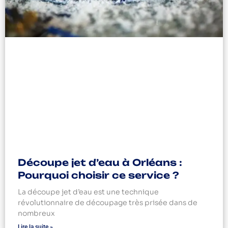
Découpe jet d’eau à Orléans :
Pourquoi choisir ce service ?
La découpe jet d’eau est une technique
révolutionnaire de découpage très prisée dans de
nombreux
Lire la suite »