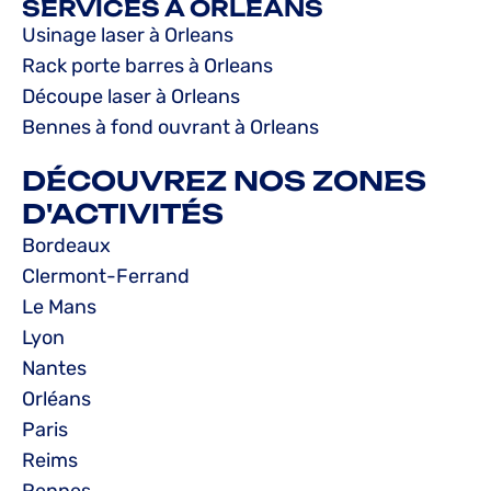
SERVICES À ORLEANS
Usinage laser à Orleans
Rack porte barres à Orleans
Découpe laser à Orleans
Bennes à fond ouvrant à Orleans
DÉCOUVREZ NOS ZONES
D'ACTIVITÉS
Bordeaux
Clermont-Ferrand
Le Mans
Lyon
Nantes
Orléans
Paris
Reims