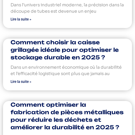
Dans l’univers industriel moderne, la précision dans la
découpe de tubes est devenue un enjeu
Lire la suite »
Comment choisir la caisse
grillagée idéale pour optimiser le
stockage durable en 2025 ?
Dans un environnement économique où la durabilité
et l’efficacité logistique sont plus que jamais au
Lire la suite »
Comment optimiser la
fabrication de pièces métalliques
pour réduire les déchets et
améliorer la durabilité en 2025 ?