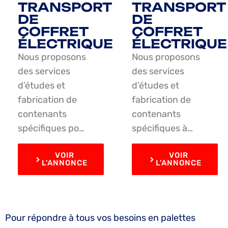
TRANSPORT
TRANSPORT
DE
DE
COFFRET
COFFRET
ÉLECTRIQUE
ÉLECTRIQUE
Nous proposons
Nous proposons
des services
des services
d’études et
d’études et
fabrication de
fabrication de
contenants
contenants
spécifiques po…
spécifiques à…
VOIR
VOIR
L'ANNONCE
L'ANNONCE
Pour répondre à tous vos besoins en palettes