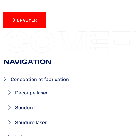
ENVOYER
ENVOYER
COMEF
NAVIGATION
Conception et fabrication
Découpe laser
Soudure
Soudure laser