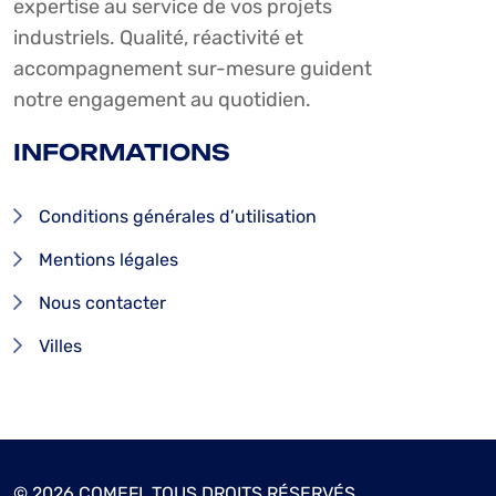
expertise au service de vos projets
industriels. Qualité, réactivité et
accompagnement sur-mesure guident
notre engagement au quotidien.
INFORMATIONS
Conditions générales d’utilisation
Mentions légales
Nous contacter
Villes
© 2026 COMEFI. TOUS DROITS RÉSERVÉS.