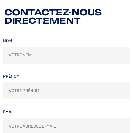
CONTACTEZ-NOUS
DIRECTEMENT
NOM
PRÉNOM
EMAIL