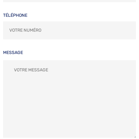
TÉLÉPHONE
MESSAGE