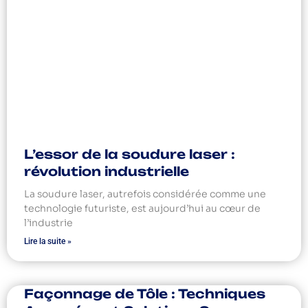
L’essor de la soudure laser :
révolution industrielle
La soudure laser, autrefois considérée comme une
technologie futuriste, est aujourd’hui au cœur de
l’industrie
Lire la suite »
Façonnage de Tôle : Techniques