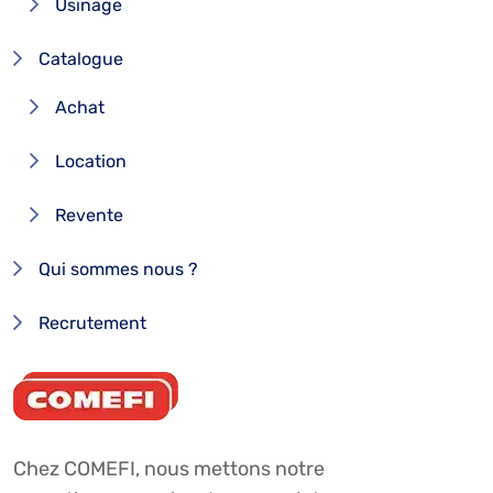
Usinage
Catalogue
Achat
Location
Revente
Qui sommes nous ?
Recrutement
Chez COMEFI, nous mettons notre