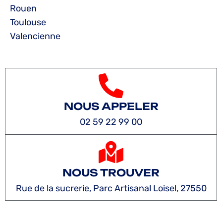
Rouen
Toulouse
Valencienne
NOUS APPELER
02 59 22 99 00
NOUS TROUVER
Rue de la sucrerie, Parc Artisanal Loisel, 27550