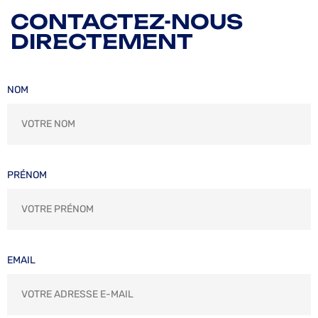
CONTACTEZ-NOUS
DIRECTEMENT
NOM
PRÉNOM
EMAIL