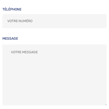
TÉLÉPHONE
MESSAGE