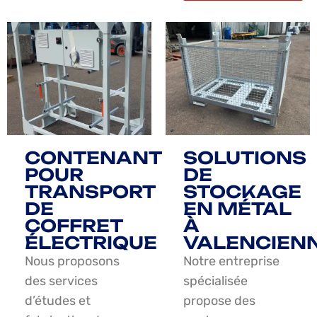
CONTENANT
SOLUTIONS
POUR
DE
TRANSPORT
STOCKAGE
DE
EN MÉTAL
COFFRET
À
ÉLECTRIQUE
VALENCIEN
Nous proposons
Notre entreprise
des services
spécialisée
d’études et
propose des