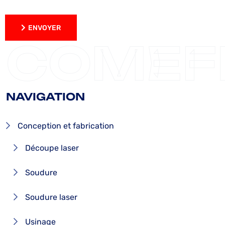
ENVOYER
ENVOYER
COMEF
NAVIGATION
Conception et fabrication
Découpe laser
Soudure
Soudure laser
Usinage