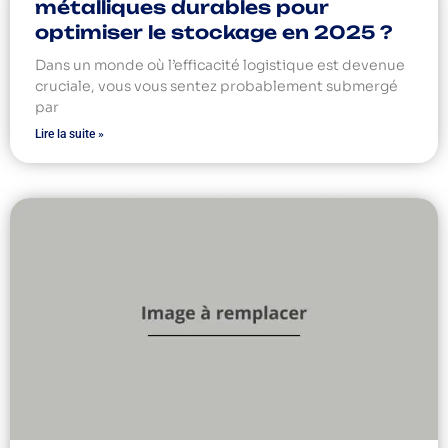
métalliques durables pour
optimiser le stockage en 2025 ?
Dans un monde où l’efficacité logistique est devenue
cruciale, vous vous sentez probablement submergé
par
Lire la suite »