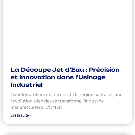
La Découpe Jet d’Eau : Précision
et Innovation dans l’Usinage
Industriel
Dans les ateliers modernes de la région nantaise, une
révolution silencieuse transforme l’industrie
manufacturière. COMEFI,
Lire la suite »