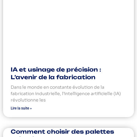
IA et usinage de précision :
L’avenir de la fabrication
Dans le monde en constante évolution de la
fabrication industrielle, l’intelligence artificielle (IA)
révolutionne les
Lire la suite »
Comment choisir des palettes