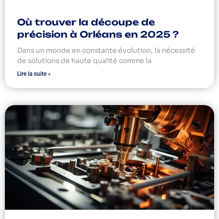
Où trouver la découpe de
précision à Orléans en 2025 ?
Dans un monde en constante évolution, la nécessité
de solutions de haute qualité comme la
Lire la suite »