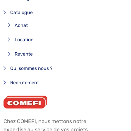
Catalogue
Achat
Location
Revente
Qui sommes nous ?
Recrutement
Chez COMEFI, nous mettons notre
expertise au service de vos projets