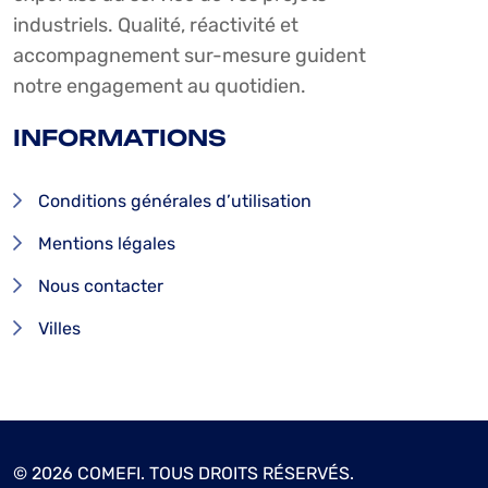
industriels. Qualité, réactivité et
accompagnement sur-mesure guident
notre engagement au quotidien.
INFORMATIONS
Conditions générales d’utilisation
Mentions légales
Nous contacter
Villes
© 2026 COMEFI. TOUS DROITS RÉSERVÉS.