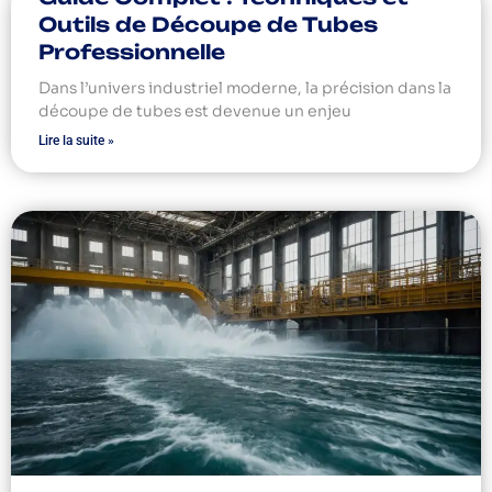
Outils de Découpe de Tubes
Professionnelle
Dans l’univers industriel moderne, la précision dans la
découpe de tubes est devenue un enjeu
Lire la suite »