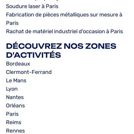
Soudure laser à Paris
Fabrication de pièces métalliques sur mesure à
Paris
Rachat de matériel industriel d’occasion à Paris
DÉCOUVREZ NOS ZONES
D'ACTIVITÉS
Bordeaux
Clermont-Ferrand
Le Mans
Lyon
Nantes
Orléans
Paris
Reims
Rennes