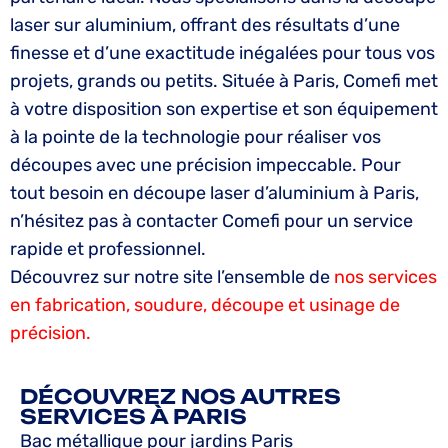
laser sur aluminium, offrant des résultats d’une
finesse et d’une exactitude inégalées pour tous vos
projets, grands ou petits. Située à Paris, Comefi met
à votre disposition son expertise et son équipement
à la pointe de la technologie pour réaliser vos
découpes avec une précision impeccable. Pour
tout besoin en découpe laser d’aluminium à Paris,
n’hésitez pas à contacter Comefi pour un service
rapide et professionnel.
Découvrez sur notre site l’ensemble de
nos services
en fabrication, soudure, découpe et usinage de
précision.
DÉCOUVREZ NOS AUTRES
SERVICES À PARIS
Bac métallique pour jardins Paris