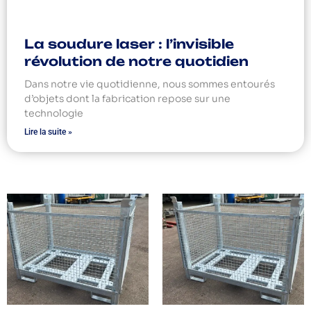
La soudure laser : l’invisible
révolution de notre quotidien
Dans notre vie quotidienne, nous sommes entourés
d’objets dont la fabrication repose sur une
technologie
Lire la suite »