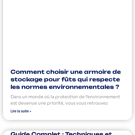
Comment choisir une armoire de
stockage pour fûts qui respecte
les normes environnementales ?
Dans un monde où la protection de l’environnement
est devenue une priorité, vous vous retrouvez
Lire la suite »
Guide Complet : Techniques et