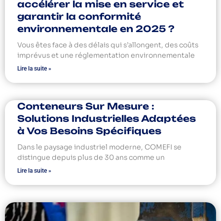
accélérer la mise en service et
garantir la conformité
environnementale en 2025 ?
Vous êtes face à des délais qui s’allongent, des coûts
imprévus et une réglementation environnementale
Lire la suite »
Conteneurs Sur Mesure :
Solutions Industrielles Adaptées
à Vos Besoins Spécifiques
Dans le paysage industriel moderne, COMEFI se
distingue depuis plus de 30 ans comme un
Lire la suite »