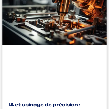
IA et usinage de précision :