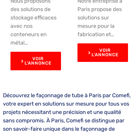
Nous proposons
Notre entreprise à
des solutions de
Paris propose des
stockage efficaces
solutions sur
avec nos
mesure pour la
conteneurs en
fabrication et…
métal…
VOIR
L'ANNONCE
VOIR
L'ANNONCE
Découvrez le façonnage de tube à Paris par Comefi,
votre expert en solutions sur mesure pour tous vos
projets nécessitant une précision et une qualité
sans compromis. À Paris, Comefi se distingue par
son savoir-faire unique dans le façonnage de