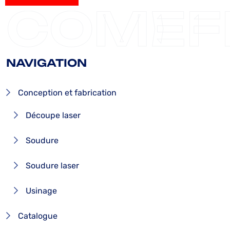
ENVOYER
COMEF
NAVIGATION
Conception et fabrication
Découpe laser
Soudure
Soudure laser
Usinage
Catalogue