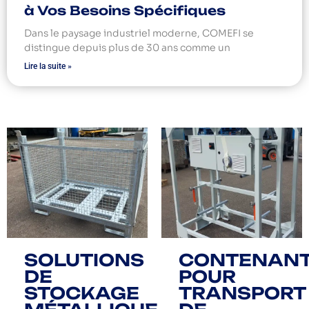
à Vos Besoins Spécifiques
Dans le paysage industriel moderne, COMEFI se
distingue depuis plus de 30 ans comme un
Lire la suite »
SOLUTIONS
CONTENAN
DE
POUR
STOCKAGE
TRANSPORT