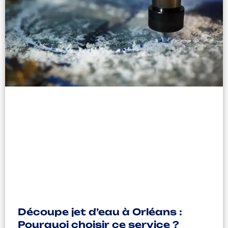
Découpe jet d’eau à Orléans :
Pourquoi choisir ce service ?