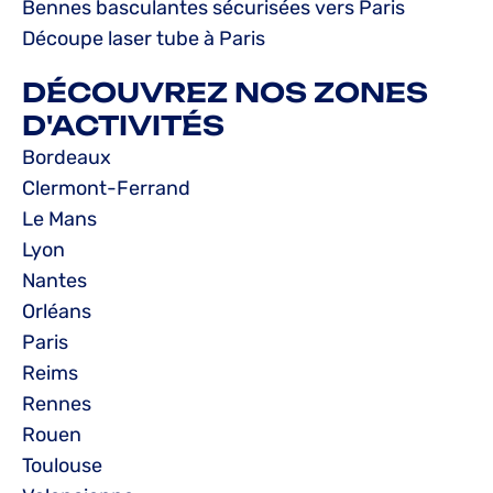
Bennes basculantes sécurisées vers Paris
Découpe laser tube à Paris
DÉCOUVREZ NOS ZONES
D'ACTIVITÉS
Bordeaux
Clermont-Ferrand
Le Mans
Lyon
Nantes
Orléans
Paris
Reims
Rennes
Rouen
Toulouse