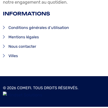
notre engagement au quotidien.
INFORMATIONS
Conditions générales d’utilisation
Mentions légales
Nous contacter
Villes
© 2026 COMEFI. TOUS DROITS RÉSERVÉS.