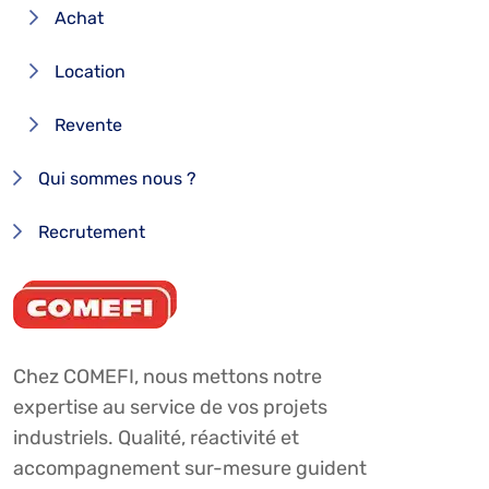
Achat
Location
Revente
Qui sommes nous ?
Recrutement
Chez COMEFI, nous mettons notre
expertise au service de vos projets
industriels. Qualité, réactivité et
accompagnement sur-mesure guident