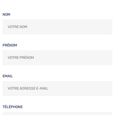
NOM
PRÉNOM
EMAIL
TÉLÉPHONE