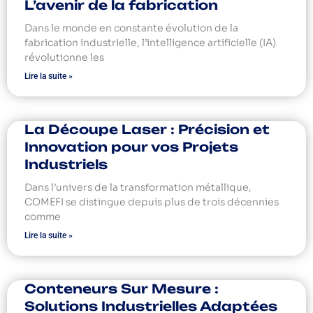
L’avenir de la fabrication
Dans le monde en constante évolution de la
fabrication industrielle, l’intelligence artificielle (IA)
révolutionne les
Lire la suite »
La Découpe Laser : Précision et
Innovation pour vos Projets
Industriels
Dans l’univers de la transformation métallique,
COMEFI se distingue depuis plus de trois décennies
comme
Lire la suite »
Conteneurs Sur Mesure :
Solutions Industrielles Adaptées