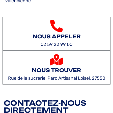
Valencienne
NOUS APPELER
02 59 22 99 00
NOUS TROUVER
Rue de la sucrerie, Parc Artisanal Loisel, 27550
CONTACTEZ-NOUS
DIRECTEMENT