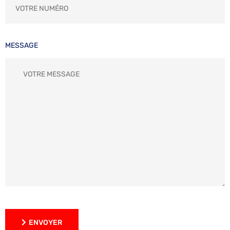
MESSAGE
ENVOYER