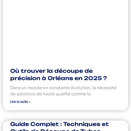
Où trouver la découpe de
précision à Orléans en 2025 ?
Dans un monde en constante évolution, la nécessité
de solutions de haute qualité comme la
Lire la suite »
Guide Complet : Techniques et