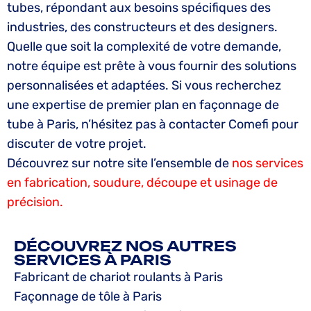
tubes, répondant aux besoins spécifiques des
industries, des constructeurs et des designers.
Quelle que soit la complexité de votre demande,
notre équipe est prête à vous fournir des solutions
personnalisées et adaptées. Si vous recherchez
une expertise de premier plan en façonnage de
tube à Paris, n’hésitez pas à contacter Comefi pour
discuter de votre projet.
Découvrez sur notre site l’ensemble de
nos services
en fabrication, soudure, découpe et usinage de
précision.
DÉCOUVREZ NOS AUTRES
SERVICES À PARIS
Fabricant de chariot roulants à Paris
Façonnage de tôle à Paris