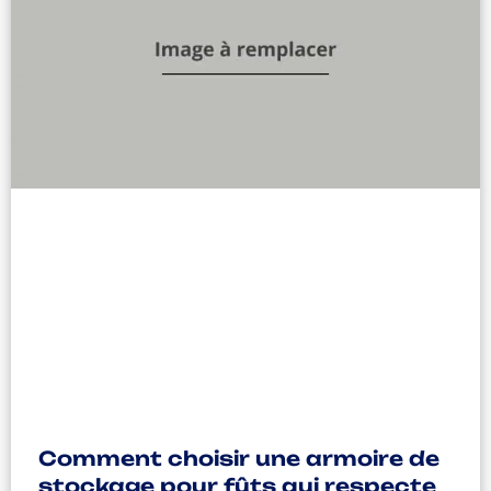
Comment choisir une armoire de
stockage pour fûts qui respecte