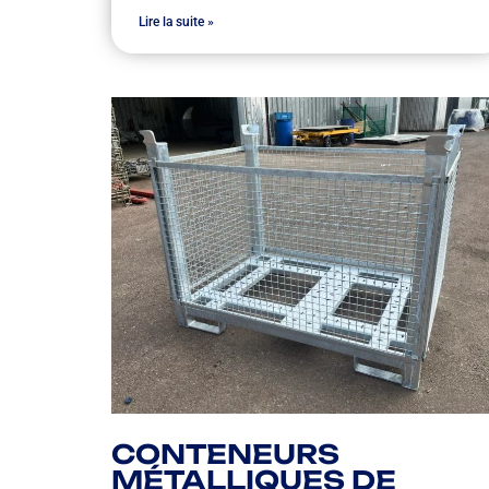
Lire la suite »
CONTENEURS
MÉTALLIQUES DE