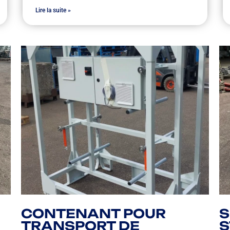
Lire la suite »
CONTENANT POUR
S
TRANSPORT DE