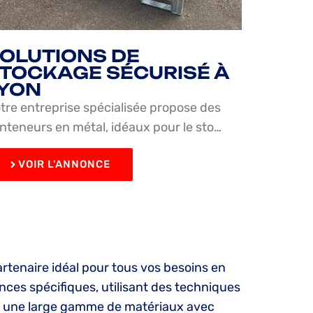
OLUTIONS DE
TOCKAGE SÉCURISÉ À
YON
tre entreprise spécialisée propose des
nteneurs en métal, idéaux pour le sto…
VOIR L'ANNONCE
rtenaire idéal pour tous vos besoins en
ces spécifiques, utilisant des techniques
er une large gamme de matériaux avec