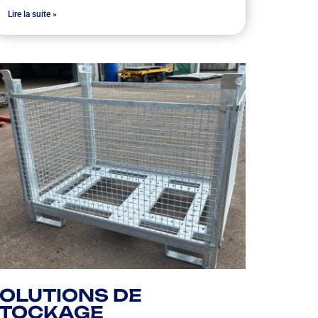
Lire la suite »
OLUTIONS DE
STOCKAGE