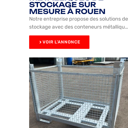
STOCKAGE SUR
MESURE À ROUEN
Notre entreprise propose des solutions de
stockage avec des conteneurs métalliqu…
VOIR L'ANNONCE