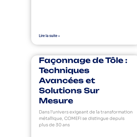
Lire la suite »
Façonnage de Tôle :
Techniques
Avancées et
Solutions Sur
Mesure
Dans l’univers exigeant de la transformation
métallique, COMEFI se distingue depuis
plus de 30 ans