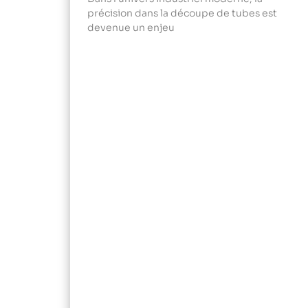
précision dans la découpe de tubes est
devenue un enjeu