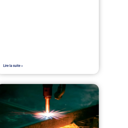
Lire la suite »