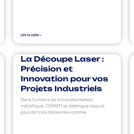
Lire la suite »
La Découpe Laser :
Précision et
Innovation pour vos
Projets Industriels
Dans l’univers de la transformation
métallique, COMEFI se distingue depuis
plus de trois décennies comme