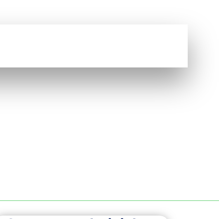
Vous avez une question ?
NOUS CONTACTER