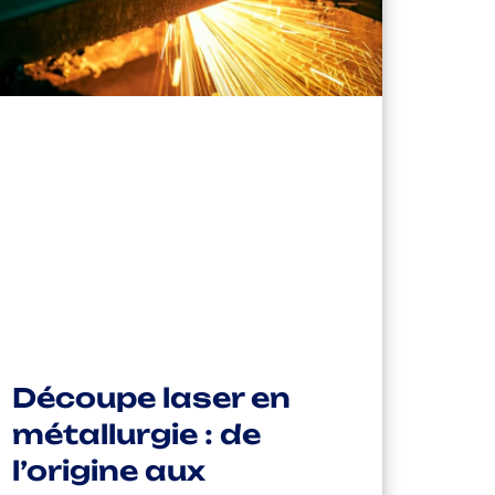
Découpe laser en
métallurgie : de
l’origine aux