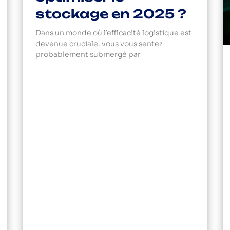
stockage en 2025 ?
Dans un monde où l’efficacité logistique est
devenue cruciale, vous vous sentez
probablement submergé par