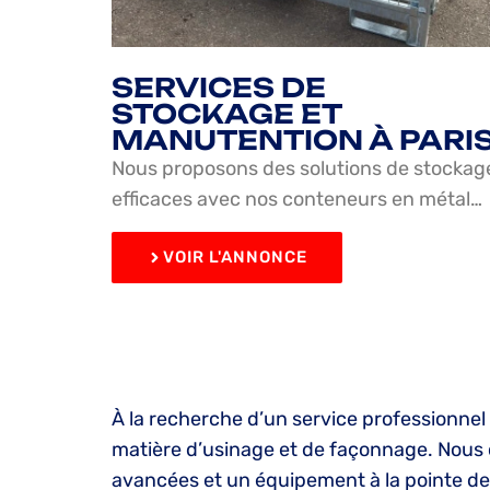
SERVICES DE
STOCKAGE ET
MANUTENTION À PARI
Nous proposons des solutions de stockag
efficaces avec nos conteneurs en métal…
VOIR L'ANNONCE
À la recherche d’un service professionnel
matière d’usinage et de façonnage. Nous o
avancées et un équipement à la pointe de