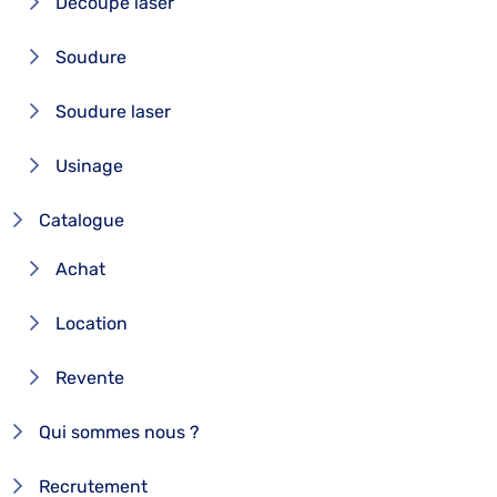
Découpe laser
Soudure
Soudure laser
Usinage
Catalogue
Achat
Location
Revente
Qui sommes nous ?
Recrutement