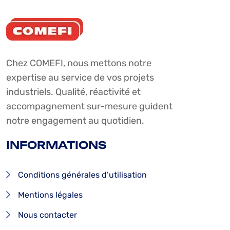
Chez COMEFI, nous mettons notre
expertise au service de vos projets
industriels. Qualité, réactivité et
accompagnement sur-mesure guident
notre engagement au quotidien.
INFORMATIONS
Conditions générales d’utilisation
Mentions légales
Nous contacter