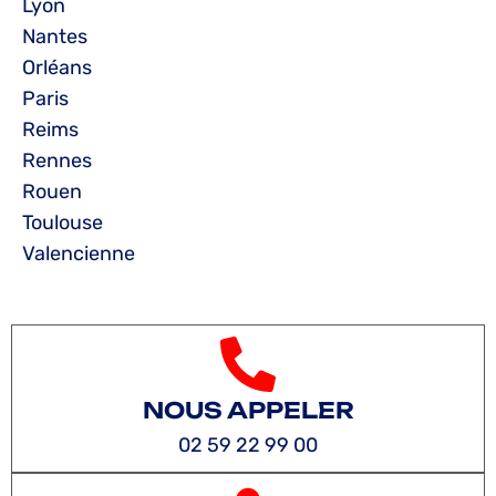
Lyon
Nantes
Orléans
Paris
Reims
Rennes
Rouen
Toulouse
Valencienne
NOUS APPELER
02 59 22 99 00