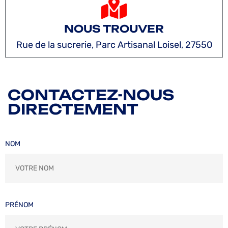
NOUS TROUVER
Rue de la sucrerie, Parc Artisanal Loisel, 27550
CONTACTEZ-NOUS
DIRECTEMENT
NOM
PRÉNOM