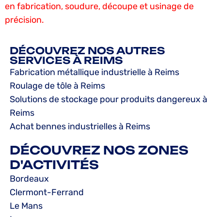
en fabrication, soudure, découpe et usinage de
précision.
DÉCOUVREZ NOS AUTRES
SERVICES À REIMS
Fabrication métallique industrielle à Reims
Roulage de tôle à Reims
Solutions de stockage pour produits dangereux à
Reims
Achat bennes industrielles à Reims
DÉCOUVREZ NOS ZONES
D'ACTIVITÉS
Bordeaux
Clermont-Ferrand
Le Mans