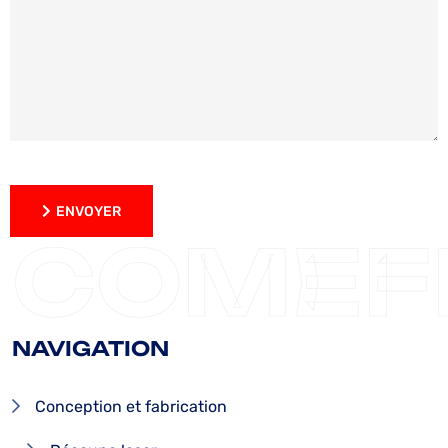
ENVOYER
ENVOYER
COMEF
NAVIGATION
Conception et fabrication