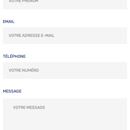
EMAIL
TÉLÉPHONE
MESSAGE