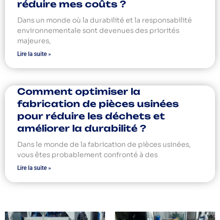
réduire mes coûts ?
Dans un monde où la durabilité et la responsabilité
environnementale sont devenues des priorités
majeures,
Lire la suite »
Comment optimiser la
fabrication de pièces usinées
pour réduire les déchets et
améliorer la durabilité ?
Dans le monde de la fabrication de pièces usinées,
vous êtes probablement confronté à des
Lire la suite »