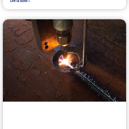
Lire la suite »