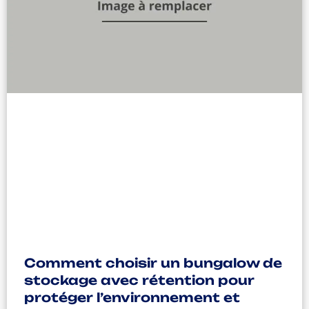
Comment choisir un bungalow de
stockage avec rétention pour
protéger l’environnement et