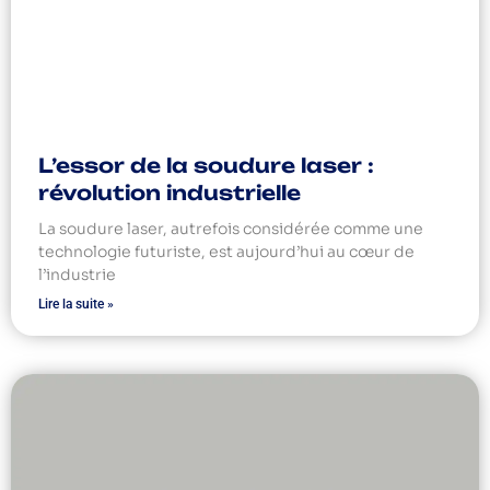
L’essor de la soudure laser :
révolution industrielle
La soudure laser, autrefois considérée comme une
technologie futuriste, est aujourd’hui au cœur de
l’industrie
Lire la suite »