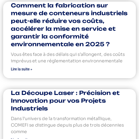
Comment la fabrication sur
mesure de conteneurs industriels
peut-elle réduire vos coûts,
accélérer la mise en service et
garantir la conformité
environnementale en 2025 ?
Vous êtes face à des délais qui s’allongent, des coûts
imprévus et une réglementation environnementale
Lire la suite »
La Découpe Laser : Précision et
Innovation pour vos Projets
Industriels
Dans l’univers de la transformation métallique,
COMEFI se distingue depuis plus de trois décennies
comme