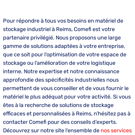
Pour répondre à tous vos besoins en matériel de
stockage industriel à Reims, Comefi est votre
partenaire privilégié. Nous proposons une large
gamme de solutions adaptées à votre entreprise,
que ce soit pour l’optimisation de votre espace de
stockage ou l’amélioration de votre logistique
interne. Notre expertise et notre connaissance
approfondie des spécificités industrielles nous
permettent de vous conseiller et de vous fournir le
matériel le plus adéquat pour votre activité. Si vous
êtes à la recherche de solutions de stockage
efficaces et personnalisées à Reims, n’hésitez pas à
contacter Comefi pour des conseils d’experts.
Découvrez sur notre site l’ensemble de
nos services