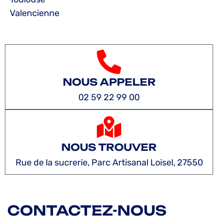
Valencienne
NOUS APPELER
02 59 22 99 00
NOUS TROUVER
Rue de la sucrerie, Parc Artisanal Loisel, 27550
CONTACTEZ-NOUS