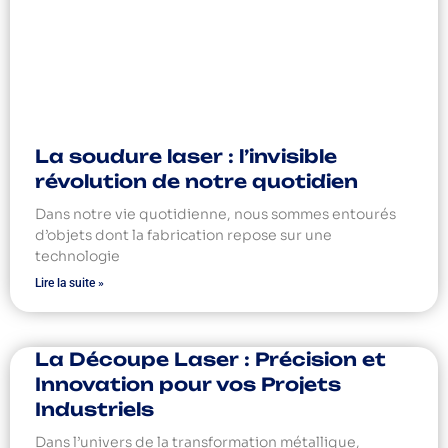
La soudure laser : l’invisible
révolution de notre quotidien
Dans notre vie quotidienne, nous sommes entourés
d’objets dont la fabrication repose sur une
technologie
Lire la suite »
La Découpe Laser : Précision et
Innovation pour vos Projets
Industriels
Dans l’univers de la transformation métallique,