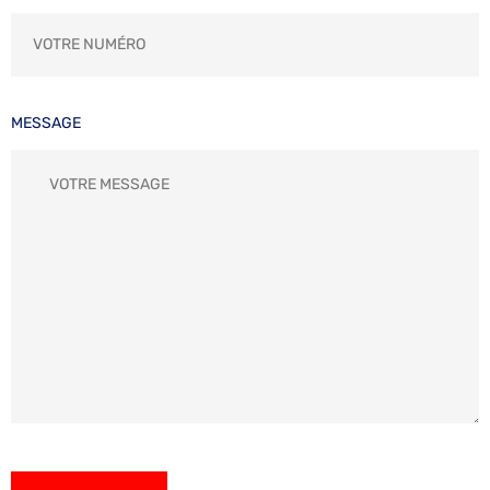
MESSAGE