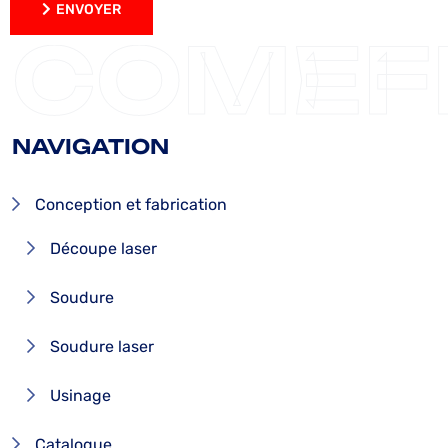
ENVOYER
ENVOYER
COMEF
NAVIGATION
Conception et fabrication
Découpe laser
Soudure
Soudure laser
Usinage
Catalogue