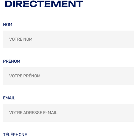
DIRECTEMENT
NOM
PRÉNOM
EMAIL
TÉLÉPHONE