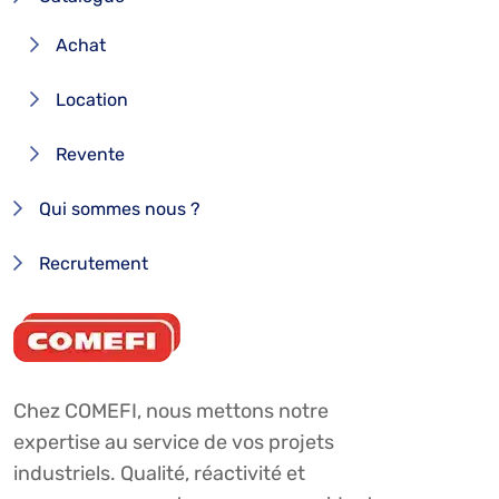
Achat
Location
Revente
Qui sommes nous ?
Recrutement
Chez COMEFI, nous mettons notre
expertise au service de vos projets
industriels. Qualité, réactivité et