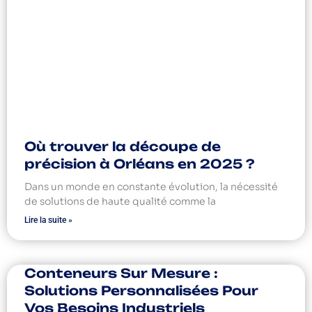
Où trouver la découpe de
précision à Orléans en 2025 ?
Dans un monde en constante évolution, la nécessité
de solutions de haute qualité comme la
Lire la suite »
Conteneurs Sur Mesure :
Solutions Personnalisées Pour
Vos Besoins Industriels