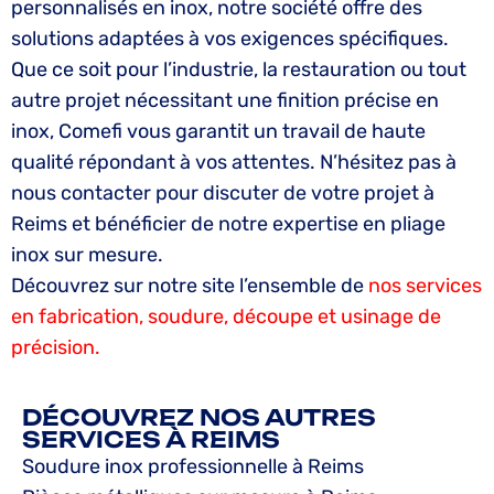
personnalisés en inox, notre société offre des
solutions adaptées à vos exigences spécifiques.
Que ce soit pour l’industrie, la restauration ou tout
autre projet nécessitant une finition précise en
inox, Comefi vous garantit un travail de haute
qualité répondant à vos attentes. N’hésitez pas à
nous contacter pour discuter de votre projet à
Reims et bénéficier de notre expertise en pliage
inox sur mesure.
Découvrez sur notre site l’ensemble de
nos services
en fabrication, soudure, découpe et usinage de
précision.
DÉCOUVREZ NOS AUTRES
SERVICES À REIMS
Soudure inox professionnelle à Reims