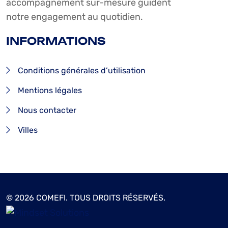
accompagnement sur-mesure guident
notre engagement au quotidien.
INFORMATIONS
Conditions générales d’utilisation
Mentions légales
Nous contacter
Villes
© 2026 COMEFI. TOUS DROITS RÉSERVÉS.