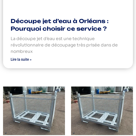
Découpe jet d’eau à Orléans :
Pourquoi choisir ce service ?
La découpe jet d’eau est une technique
révolutionnaire de découpage très prisée dans de
nombreux
Lire la suite »