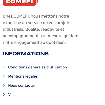
Chez COMEFI, nous mettons notre
expertise au service de vos projets
industriels. Qualité, réactivité et
accompagnement sur-mesure guident
notre engagement au quotidien.
INFORMATIONS
Conditions générales d’utilisation
Mentions légales
Nous contacter
Villes