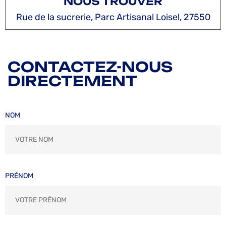
NOUS TROUVER
Rue de la sucrerie, Parc Artisanal Loisel, 27550
CONTACTEZ-NOUS
DIRECTEMENT
NOM
PRÉNOM