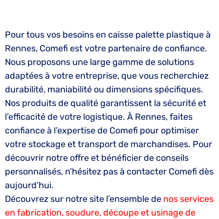
Pour tous vos besoins en caisse palette plastique à
Rennes, Comefi est votre partenaire de confiance.
Nous proposons une large gamme de solutions
adaptées à votre entreprise, que vous recherchiez
durabilité, maniabilité ou dimensions spécifiques.
Nos produits de qualité garantissent la sécurité et
l’efficacité de votre logistique. À Rennes, faites
confiance à l’expertise de Comefi pour optimiser
votre stockage et transport de marchandises. Pour
découvrir notre offre et bénéficier de conseils
personnalisés, n’hésitez pas à contacter Comefi dès
aujourd’hui.
Découvrez sur notre site l’ensemble de
nos services
en fabrication, soudure, découpe et usinage de