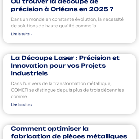
Où trouver la découpe de
précision à Orléans en 2025 ?
Dans un monde en constante évolution, la nécessité
de solutions de haute qualité comme la
Lire la suite »
La Découpe Laser : Précision et
Innovation pour vos Projets
Industriels
Dans l’univers de la transformation métallique,
COMEFI se distingue depuis plus de trois décennies
comme
Lire la suite »
Comment optimiser la
fabrication de pièces métalliques