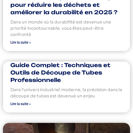
pour réduire les déchets et
améliorer la durabilité en 2025 ?
Dans un monde où la durabilité est devenue une
priorité incontournable, vous êtes peut-être
confronté
Lire la suite »
Guide Complet : Techniques et
Outils de Découpe de Tubes
Professionnelle
Dans l’univers industriel moderne, la précision dans la
découpe de tubes est devenue un enjeu
Lire la suite »