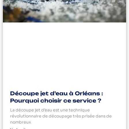
Découpe jet d’eau à Orléans :
Pourquoi choisir ce service ?
La découpe jet d’eau est une technique
révolutionnaire de découpage très prisée dans de
nombreux