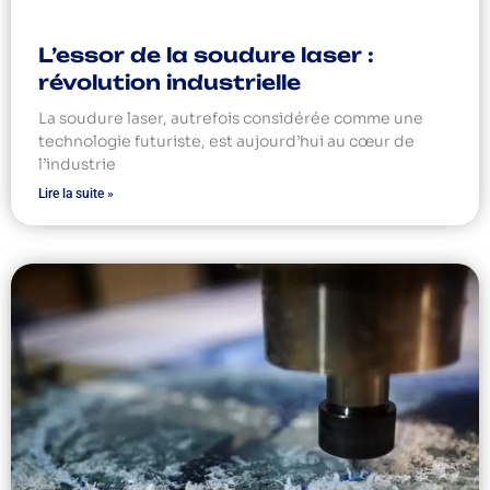
L’essor de la soudure laser :
révolution industrielle
La soudure laser, autrefois considérée comme une
technologie futuriste, est aujourd’hui au cœur de
l’industrie
Lire la suite »