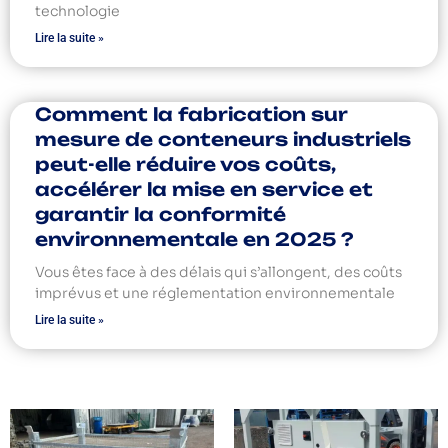
technologie
Lire la suite »
Comment la fabrication sur
mesure de conteneurs industriels
peut-elle réduire vos coûts,
accélérer la mise en service et
garantir la conformité
environnementale en 2025 ?
Vous êtes face à des délais qui s’allongent, des coûts
imprévus et une réglementation environnementale
Lire la suite »