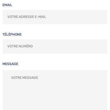
EMAIL
TÉLÉPHONE
MESSAGE