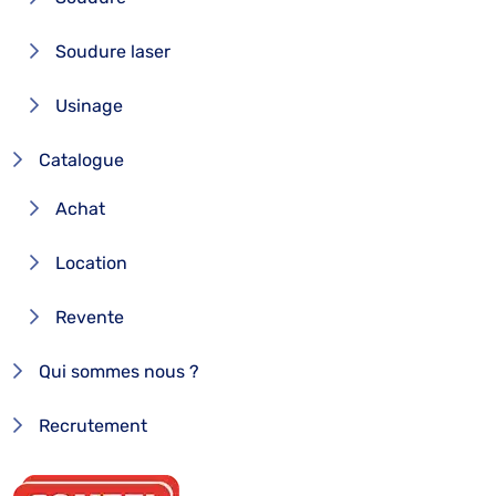
Soudure laser
Usinage
Catalogue
Achat
Location
Revente
Qui sommes nous ?
Recrutement