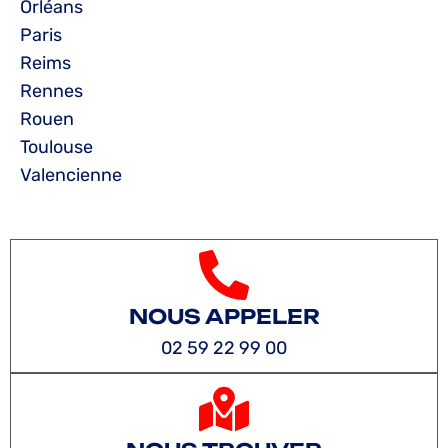
Orléans
Paris
Reims
Rennes
Rouen
Toulouse
Valencienne
NOUS APPELER
02 59 22 99 00