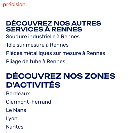
précision.
DÉCOUVREZ NOS AUTRES
SERVICES À RENNES
Soudure industrielle à Rennes
Tôle sur mesure à Rennes
Pièces métalliques sur mesure à Rennes
Pliage de tube à Rennes
DÉCOUVREZ NOS ZONES
D'ACTIVITÉS
Bordeaux
Clermont-Ferrand
Le Mans
Lyon
Nantes