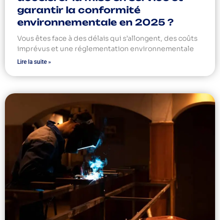
garantir la conformité
environnementale en 2025 ?
Vous êtes face à des délais qui s’allongent, des coûts
imprévus et une réglementation environnementale
Lire la suite »