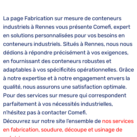
La page Fabrication sur mesure de conteneurs
industriels à Rennes vous présente Comefi, expert
en solutions personnalisées pour vos besoins en
conteneurs industriels. Situés à Rennes, nous nous
dédions à répondre précisément à vos exigences,
en fournissant des conteneurs robustes et
adaptables à vos spécificités opérationnelles. Grâce
à notre expertise et à notre engagement envers la
qualité, nous assurons une satisfaction optimale.
Pour des services sur mesure qui correspondent
parfaitement à vos nécessités industrielles,
n’hésitez pas à contacter Comefi.
Découvrez sur notre site l’ensemble de
nos services
en fabrication, soudure, découpe et usinage de