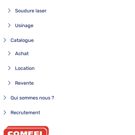
Soudure laser
Usinage
Catalogue
Achat
Location
Revente
Qui sommes nous ?
Recrutement