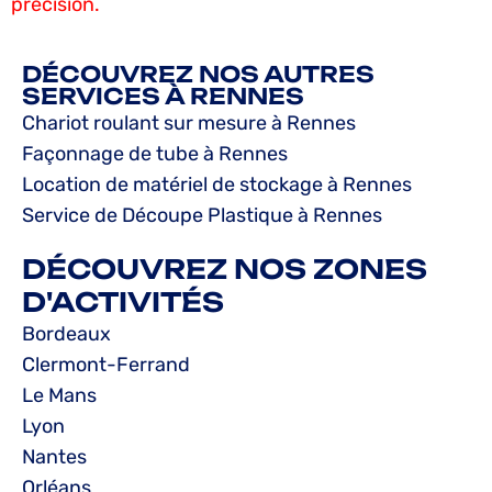
précision.
DÉCOUVREZ NOS AUTRES
SERVICES À RENNES
Chariot roulant sur mesure à Rennes
Façonnage de tube à Rennes
Location de matériel de stockage à Rennes
Service de Découpe Plastique à Rennes
DÉCOUVREZ NOS ZONES
D'ACTIVITÉS
Bordeaux
Clermont-Ferrand
Le Mans
Lyon
Nantes
Orléans