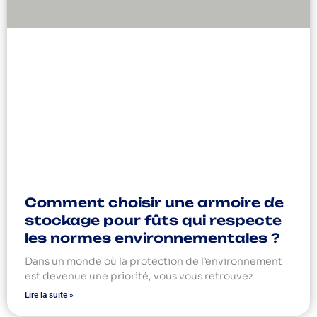
Comment choisir une armoire de
stockage pour fûts qui respecte
les normes environnementales ?
Dans un monde où la protection de l’environnement
est devenue une priorité, vous vous retrouvez
Lire la suite »