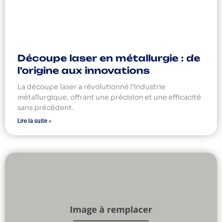
Découpe laser en métallurgie : de
l’origine aux innovations
La découpe laser a révolutionné l’industrie
métallurgique, offrant une précision et une efficacité
sans précédent.
Lire la suite »