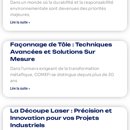
Dans un monde où la durabilité et la responsabilité
environnementale sont devenues des priorités
majeures,
Lire la suite »
Façonnage de Tôle : Techniques
Avancées et Solutions Sur
Mesure
Dans l’univers exigeant de la transformation
métallique, COMEFI se distingue depuis plus de 30
ans
Lire la suite »
La Découpe Laser : Précision et
Innovation pour vos Projets
Industriels