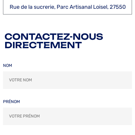
Rue de la sucrerie, Parc Artisanal Loisel, 27550
CONTACTEZ-NOUS
DIRECTEMENT
NOM
PRÉNOM