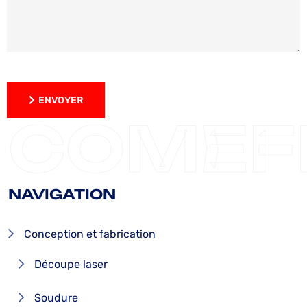
ENVOYER
ENVOYER
COMEF
NAVIGATION
Conception et fabrication
Découpe laser
Soudure