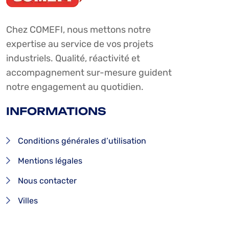
Chez COMEFI, nous mettons notre
expertise au service de vos projets
industriels. Qualité, réactivité et
accompagnement sur-mesure guident
notre engagement au quotidien.
INFORMATIONS
Conditions générales d’utilisation
Mentions légales
Nous contacter
Villes