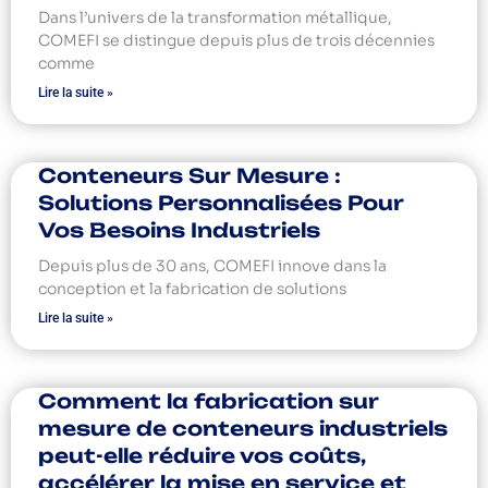
Dans l’univers de la transformation métallique,
COMEFI se distingue depuis plus de trois décennies
comme
Lire la suite »
Conteneurs Sur Mesure :
Solutions Personnalisées Pour
Vos Besoins Industriels
Depuis plus de 30 ans, COMEFI innove dans la
conception et la fabrication de solutions
Lire la suite »
Comment la fabrication sur
mesure de conteneurs industriels
peut-elle réduire vos coûts,
accélérer la mise en service et