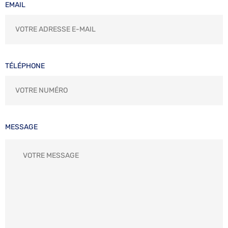
EMAIL
TÉLÉPHONE
MESSAGE