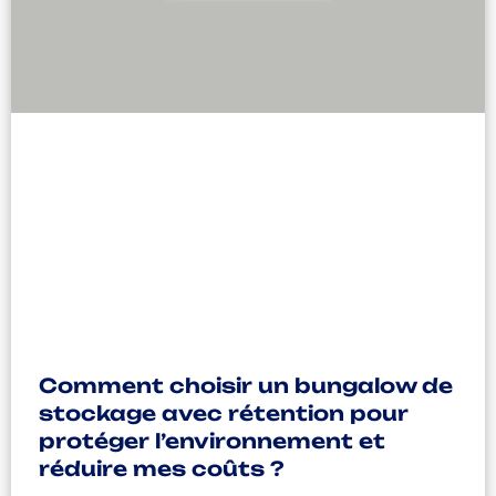
Comment choisir un bungalow de
stockage avec rétention pour
protéger l’environnement et
réduire mes coûts ?