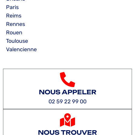
Paris
Reims
Rennes
Rouen
Toulouse
Valencienne
NOUS APPELER
02 59 22 99 00
NOUS TROUVER