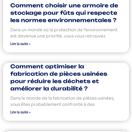
Comment choisir une armoire de
stockage pour fûts qui respecte
les normes environnementales ?
Dans un monde où la protection de l’environnement
est devenue une priorité, vous vous retrouvez
Lire la suite »
Comment optimiser la
fabrication de pièces usinées
pour réduire les déchets et
améliorer la durabilité ?
Dans le monde de la fabrication de pièces usinées,
vous êtes probablement confronté à des
Lire la suite »