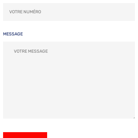
MESSAGE