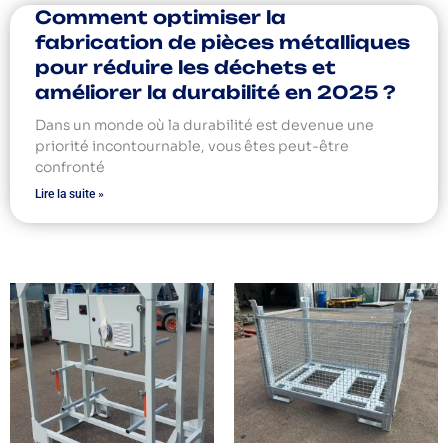
Comment optimiser la
fabrication de pièces métalliques
pour réduire les déchets et
améliorer la durabilité en 2025 ?
Dans un monde où la durabilité est devenue une
priorité incontournable, vous êtes peut-être
confronté
Lire la suite »