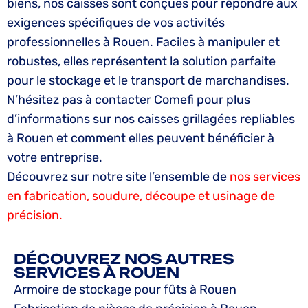
biens, nos caisses sont conçues pour répondre aux
exigences spécifiques de vos activités
professionnelles à Rouen. Faciles à manipuler et
robustes, elles représentent la solution parfaite
pour le stockage et le transport de marchandises.
N’hésitez pas à contacter Comefi pour plus
d’informations sur nos caisses grillagées repliables
à Rouen et comment elles peuvent bénéficier à
votre entreprise.
Découvrez sur notre site l’ensemble de
nos services
en fabrication, soudure, découpe et usinage de
précision.
DÉCOUVREZ NOS AUTRES
SERVICES À ROUEN
Armoire de stockage pour fûts à Rouen