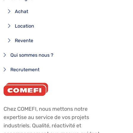
Achat
Location
Revente
Qui sommes nous ?
Recrutement
Chez COMEFI, nous mettons notre
expertise au service de vos projets
industriels. Qualité, réactivité et