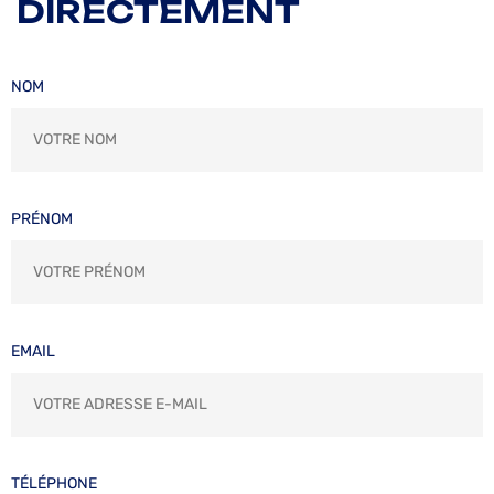
DIRECTEMENT
NOM
PRÉNOM
EMAIL
TÉLÉPHONE