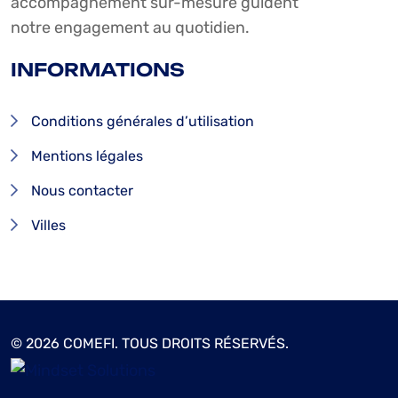
accompagnement sur-mesure guident
notre engagement au quotidien.
INFORMATIONS
Conditions générales d’utilisation
Mentions légales
Nous contacter
Villes
© 2026 COMEFI. TOUS DROITS RÉSERVÉS.