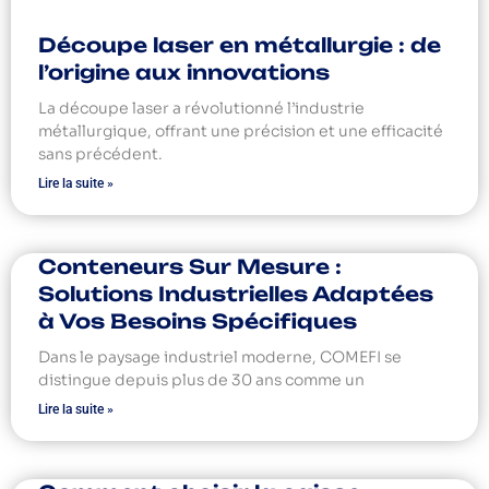
Découpe laser en métallurgie : de
l’origine aux innovations
La découpe laser a révolutionné l’industrie
métallurgique, offrant une précision et une efficacité
sans précédent.
Lire la suite »
Conteneurs Sur Mesure :
Solutions Industrielles Adaptées
à Vos Besoins Spécifiques
Dans le paysage industriel moderne, COMEFI se
distingue depuis plus de 30 ans comme un
Lire la suite »