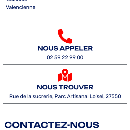
Valencienne
NOUS APPELER
02 59 22 99 00
NOUS TROUVER
Rue de la sucrerie, Parc Artisanal Loisel, 27550
CONTACTEZ-NOUS