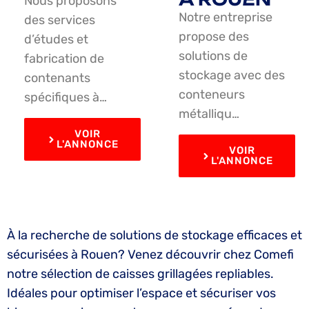
Nous proposons
Notre entreprise
des services
propose des
d’études et
solutions de
fabrication de
stockage avec des
contenants
conteneurs
spécifiques à…
métalliqu…
VOIR
L'ANNONCE
VOIR
L'ANNONCE
À la recherche de solutions de stockage efficaces et
sécurisées à Rouen? Venez découvrir chez Comefi
notre sélection de caisses grillagées repliables.
Idéales pour optimiser l’espace et sécuriser vos