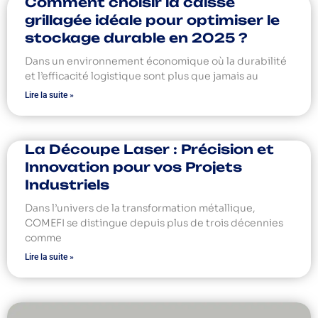
Comment choisir la caisse
grillagée idéale pour optimiser le
stockage durable en 2025 ?
Dans un environnement économique où la durabilité
et l’efficacité logistique sont plus que jamais au
Lire la suite »
La Découpe Laser : Précision et
Innovation pour vos Projets
Industriels
Dans l’univers de la transformation métallique,
COMEFI se distingue depuis plus de trois décennies
comme
Lire la suite »