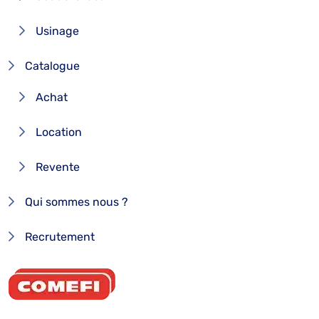
Usinage
Catalogue
Achat
Location
Revente
Qui sommes nous ?
Recrutement