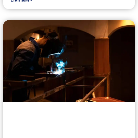
Lire la suite »