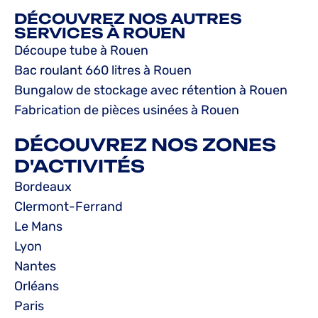
DÉCOUVREZ NOS AUTRES
SERVICES À ROUEN
Découpe tube à Rouen
Bac roulant 660 litres à Rouen
Bungalow de stockage avec rétention à Rouen
Fabrication de pièces usinées à Rouen
DÉCOUVREZ NOS ZONES
D'ACTIVITÉS
Bordeaux
Clermont-Ferrand
Le Mans
Lyon
Nantes
Orléans
Paris