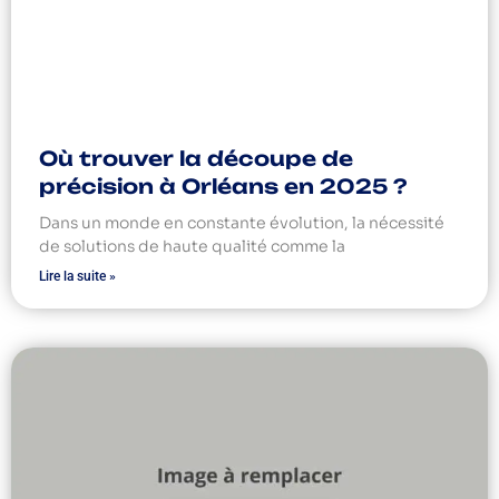
Où trouver la découpe de
précision à Orléans en 2025 ?
Dans un monde en constante évolution, la nécessité
de solutions de haute qualité comme la
Lire la suite »