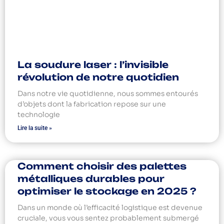
La soudure laser : l’invisible
révolution de notre quotidien
Dans notre vie quotidienne, nous sommes entourés
d’objets dont la fabrication repose sur une
technologie
Lire la suite »
Comment choisir des palettes
métalliques durables pour
optimiser le stockage en 2025 ?
Dans un monde où l’efficacité logistique est devenue
cruciale, vous vous sentez probablement submergé