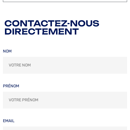
CONTACTEZ-NOUS
DIRECTEMENT
NOM
PRÉNOM
EMAIL