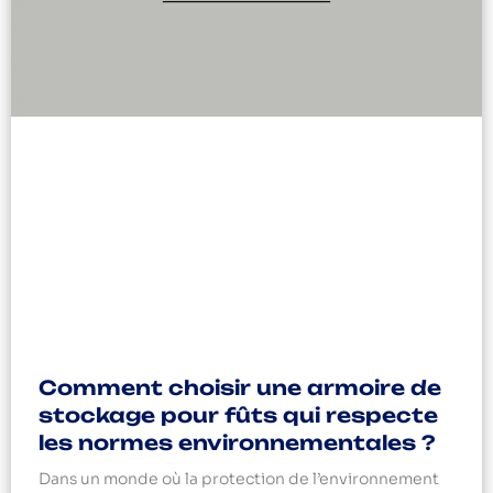
Comment choisir une armoire de
stockage pour fûts qui respecte
les normes environnementales ?
Dans un monde où la protection de l’environnement