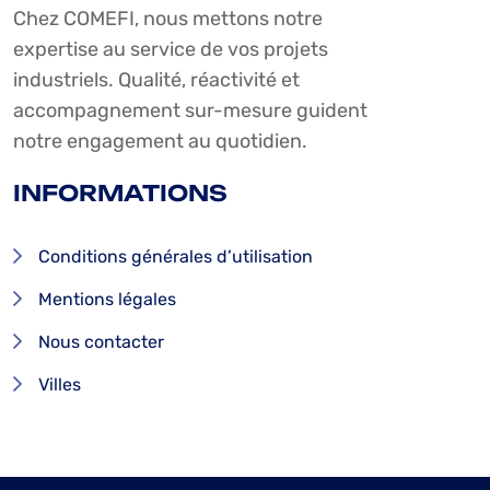
Chez COMEFI, nous mettons notre
expertise au service de vos projets
industriels. Qualité, réactivité et
accompagnement sur-mesure guident
notre engagement au quotidien.
INFORMATIONS
Conditions générales d’utilisation
Mentions légales
Nous contacter
Villes