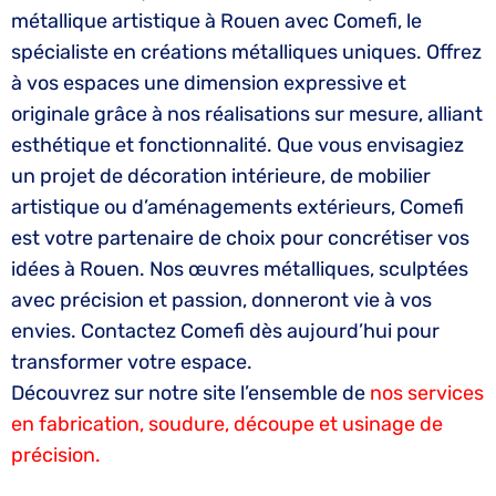
métallique artistique à Rouen avec Comefi, le
spécialiste en créations métalliques uniques. Offrez
à vos espaces une dimension expressive et
originale grâce à nos réalisations sur mesure, alliant
esthétique et fonctionnalité. Que vous envisagiez
un projet de décoration intérieure, de mobilier
artistique ou d’aménagements extérieurs, Comefi
est votre partenaire de choix pour concrétiser vos
idées à Rouen. Nos œuvres métalliques, sculptées
avec précision et passion, donneront vie à vos
envies. Contactez Comefi dès aujourd’hui pour
transformer votre espace.
Découvrez sur notre site l’ensemble de
nos services
en fabrication, soudure, découpe et usinage de
précision.