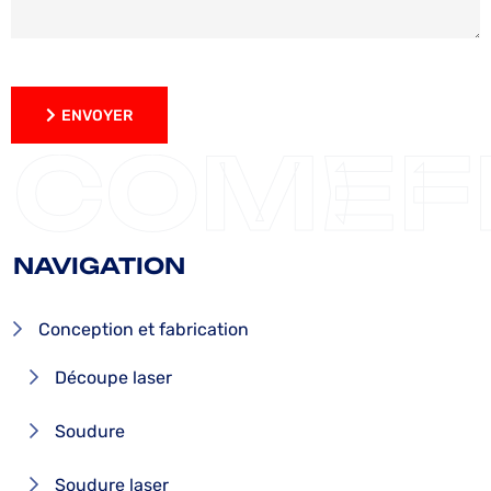
ENVOYER
ENVOYER
COMEF
NAVIGATION
Conception et fabrication
Découpe laser
Soudure
Soudure laser