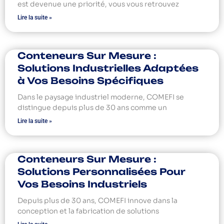
est devenue une priorité, vous vous retrouvez
Lire la suite »
Conteneurs Sur Mesure :
Solutions Industrielles Adaptées
à Vos Besoins Spécifiques
Dans le paysage industriel moderne, COMEFI se
distingue depuis plus de 30 ans comme un
Lire la suite »
Conteneurs Sur Mesure :
Solutions Personnalisées Pour
Vos Besoins Industriels
Depuis plus de 30 ans, COMEFI innove dans la
conception et la fabrication de solutions