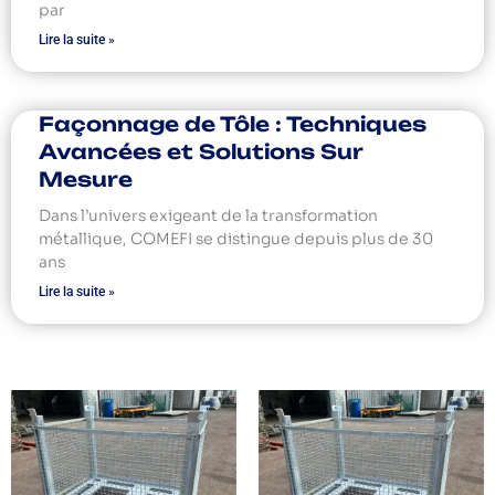
par
Lire la suite »
Façonnage de Tôle : Techniques
Avancées et Solutions Sur
Mesure
Dans l’univers exigeant de la transformation
métallique, COMEFI se distingue depuis plus de 30
ans
Lire la suite »