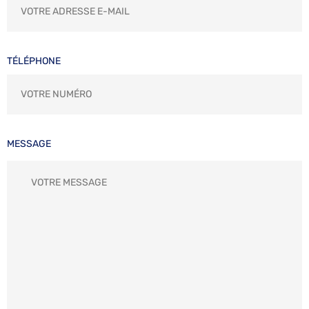
TÉLÉPHONE
MESSAGE