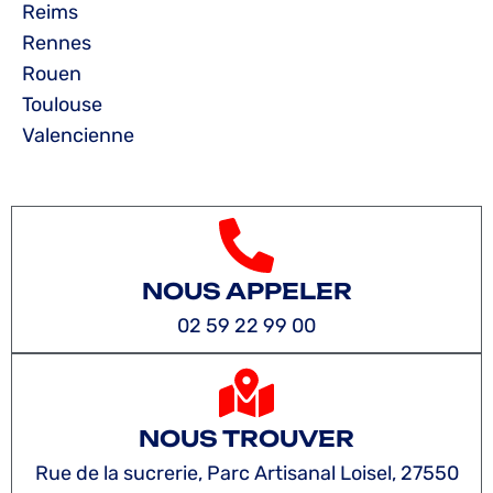
Reims
Rennes
Rouen
Toulouse
Valencienne
NOUS APPELER
02 59 22 99 00
NOUS TROUVER
Rue de la sucrerie, Parc Artisanal Loisel, 27550