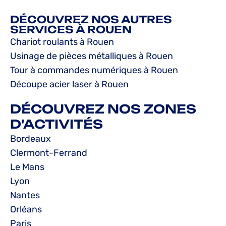
DÉCOUVREZ NOS AUTRES
SERVICES À ROUEN
Chariot roulants à Rouen
Usinage de pièces métalliques à Rouen
Tour à commandes numériques à Rouen
Découpe acier laser à Rouen
DÉCOUVREZ NOS ZONES
D'ACTIVITÉS
Bordeaux
Clermont-Ferrand
Le Mans
Lyon
Nantes
Orléans
Paris