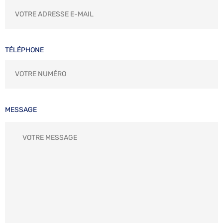
TÉLÉPHONE
MESSAGE