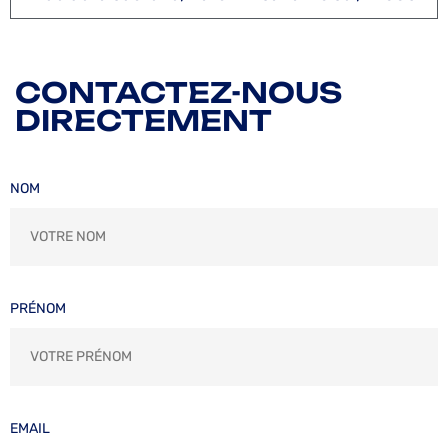
CONTACTEZ-NOUS
DIRECTEMENT
NOM
PRÉNOM
EMAIL