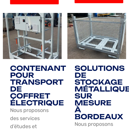
CONTENANT
SOLUTIONS
POUR
DE
TRANSPORT
STOCKAGE
DE
MÉTALLIQU
COFFRET
SUR
ÉLECTRIQUE
MESURE
À
Nous proposons
BORDEAUX
des services
Nous proposons
d’études et