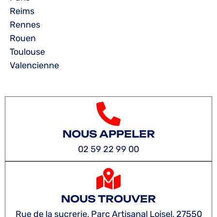
Reims
Rennes
Rouen
Toulouse
Valencienne
NOUS APPELER
02 59 22 99 00
NOUS TROUVER
Rue de la sucrerie, Parc Artisanal Loisel, 27550