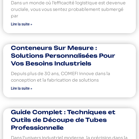
Dans un monde où l’efficacité logistique est devenue
cruciale, vous vous sentez probablement submergé
par
Lire la suite »
Conteneurs Sur Mesure :
Solutions Personnalisées Pour
Vos Besoins Industriels
Depuis plus de 30 ans, COMEFI innove dans la
conception et la fabrication de solutions
Lire la suite »
Guide Complet : Techniques et
Outils de Découpe de Tubes
Professionnelle
Dans l’univers industriel moderne, la précision dans la