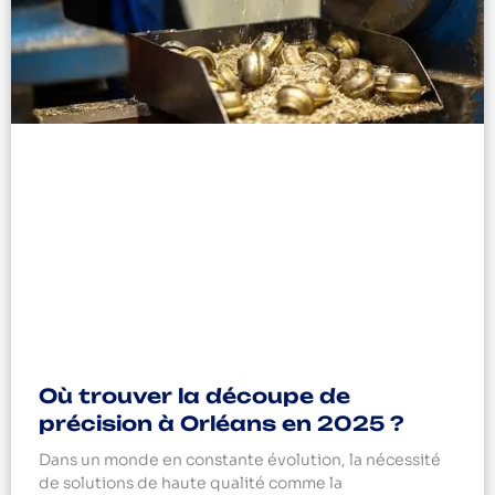
Où trouver la découpe de
précision à Orléans en 2025 ?
Dans un monde en constante évolution, la nécessité
de solutions de haute qualité comme la