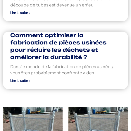
découpe de tubes est devenue un enjeu
Lire la suite »
Comment optimiser la
fabrication de pièces usinées
pour réduire les déchets et
améliorer la durabilité ?
Dans le monde de la fabrication de pièces usinées,
vous êtes probablement confronté à des
Lire la suite »