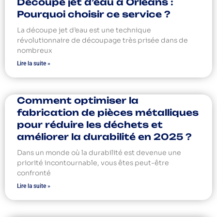
Découpe jet d’eau à Orléans :
Pourquoi choisir ce service ?
La découpe jet d’eau est une technique
révolutionnaire de découpage très prisée dans de
nombreux
Lire la suite »
Comment optimiser la
fabrication de pièces métalliques
pour réduire les déchets et
améliorer la durabilité en 2025 ?
Dans un monde où la durabilité est devenue une
priorité incontournable, vous êtes peut-être
confronté
Lire la suite »