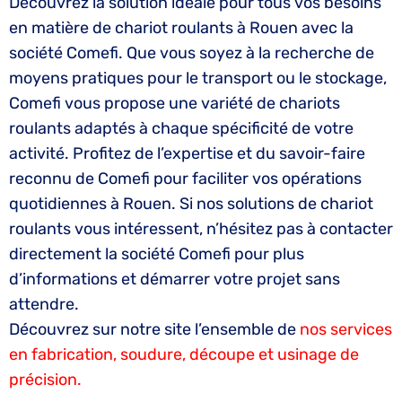
Découvrez la solution idéale pour tous vos besoins
en matière de chariot roulants à Rouen avec la
société Comefi. Que vous soyez à la recherche de
moyens pratiques pour le transport ou le stockage,
Comefi vous propose une variété de chariots
roulants adaptés à chaque spécificité de votre
activité. Profitez de l’expertise et du savoir-faire
reconnu de Comefi pour faciliter vos opérations
quotidiennes à Rouen. Si nos solutions de chariot
roulants vous intéressent, n’hésitez pas à contacter
directement la société Comefi pour plus
d’informations et démarrer votre projet sans
attendre.
Découvrez sur notre site l’ensemble de
nos services
en fabrication, soudure, découpe et usinage de
précision.