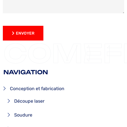
ENVOYER
ENVOYER
COMEF
NAVIGATION
Conception et fabrication
Découpe laser
Soudure