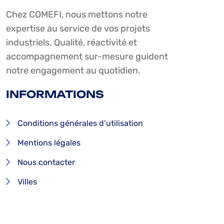
Chez COMEFI, nous mettons notre
expertise au service de vos projets
industriels. Qualité, réactivité et
accompagnement sur-mesure guident
notre engagement au quotidien.
INFORMATIONS
Conditions générales d’utilisation
Mentions légales
Nous contacter
Villes