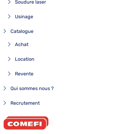
Soudure laser
Usinage
Catalogue
Achat
Location
Revente
Qui sommes nous ?
Recrutement