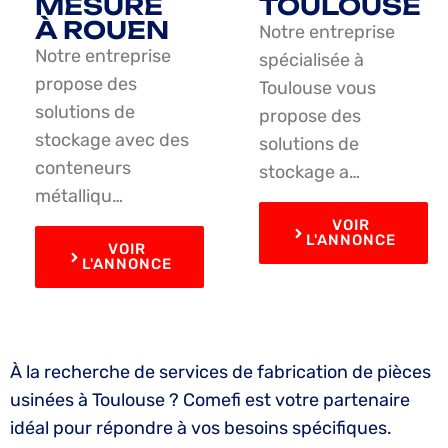
MESURE
TOULOUSE
À ROUEN
Notre entreprise
Notre entreprise
spécialisée à
propose des
Toulouse vous
solutions de
propose des
stockage avec des
solutions de
conteneurs
stockage a…
métalliqu…
VOIR
L'ANNONCE
VOIR
L'ANNONCE
À la recherche de services de fabrication de pièces
usinées à Toulouse ? Comefi est votre partenaire
idéal pour répondre à vos besoins spécifiques.