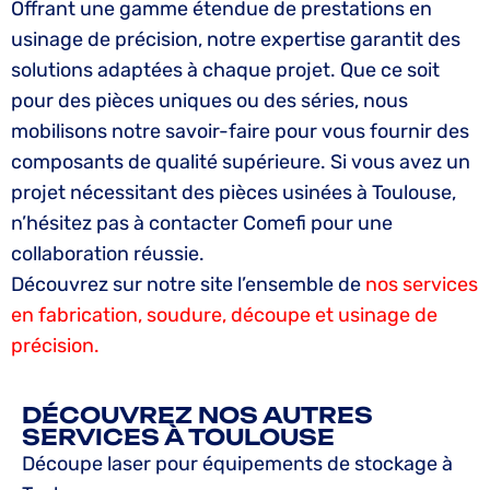
Offrant une gamme étendue de prestations en
usinage de précision, notre expertise garantit des
solutions adaptées à chaque projet. Que ce soit
pour des pièces uniques ou des séries, nous
mobilisons notre savoir-faire pour vous fournir des
composants de qualité supérieure. Si vous avez un
projet nécessitant des pièces usinées à Toulouse,
n’hésitez pas à contacter Comefi pour une
collaboration réussie.
Découvrez sur notre site l’ensemble de
nos services
en fabrication, soudure, découpe et usinage de
précision.
DÉCOUVREZ NOS AUTRES
SERVICES À TOULOUSE
Découpe laser pour équipements de stockage à