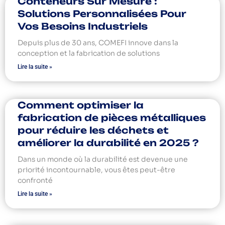
Conteneurs Sur Mesure :
Solutions Personnalisées Pour
Vos Besoins Industriels
Depuis plus de 30 ans, COMEFI innove dans la
conception et la fabrication de solutions
Lire la suite »
Comment optimiser la
fabrication de pièces métalliques
pour réduire les déchets et
améliorer la durabilité en 2025 ?
Dans un monde où la durabilité est devenue une
priorité incontournable, vous êtes peut-être
confronté
Lire la suite »