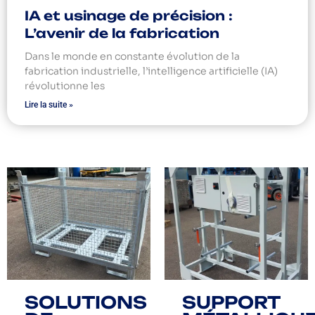
IA et usinage de précision :
L’avenir de la fabrication
Dans le monde en constante évolution de la
fabrication industrielle, l’intelligence artificielle (IA)
révolutionne les
Lire la suite »
SOLUTIONS
SUPPORT