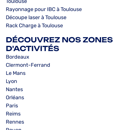
Toulouse
Rayonnage pour IBC à Toulouse
Découpe laser à Toulouse
Rack Charge à Toulouse
DÉCOUVREZ NOS ZONES
D'ACTIVITÉS
Bordeaux
Clermont-Ferrand
Le Mans
Lyon
Nantes
Orléans
Paris
Reims
Rennes