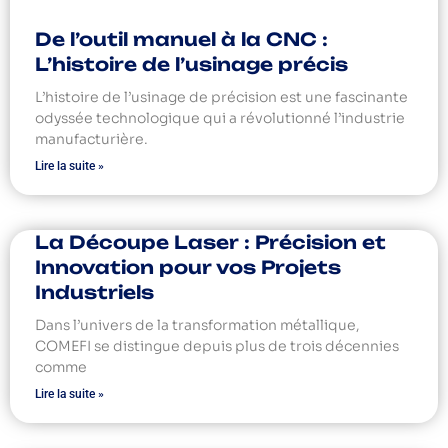
De l’outil manuel à la CNC :
L’histoire de l’usinage précis
L’histoire de l’usinage de précision est une fascinante
odyssée technologique qui a révolutionné l’industrie
manufacturière.
Lire la suite »
La Découpe Laser : Précision et
Innovation pour vos Projets
Industriels
Dans l’univers de la transformation métallique,
COMEFI se distingue depuis plus de trois décennies
comme
Lire la suite »