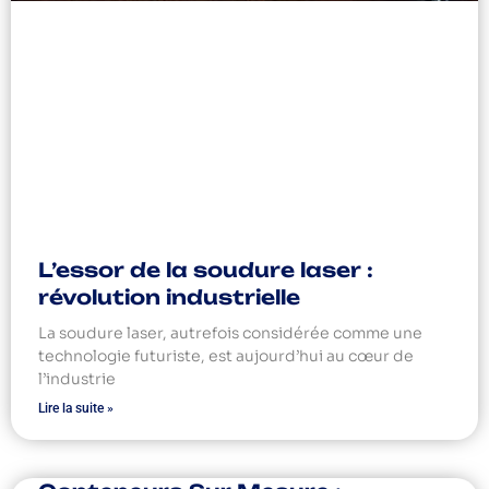
L’essor de la soudure laser :
révolution industrielle
La soudure laser, autrefois considérée comme une
technologie futuriste, est aujourd’hui au cœur de
l’industrie
Lire la suite »