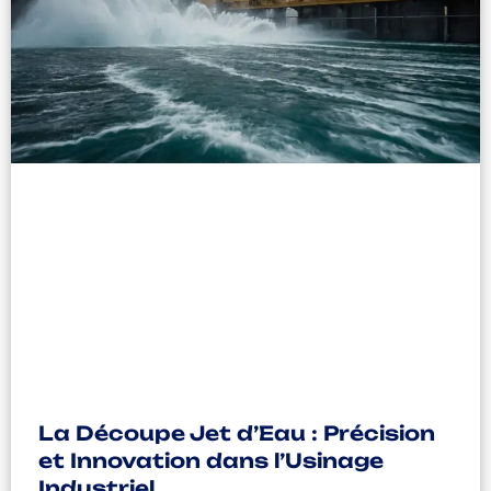
La Découpe Jet d’Eau : Précision
et Innovation dans l’Usinage
Industriel