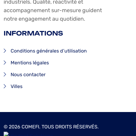
industriels. Qualité, réactivité et
accompagnement sur-mesure guident
notre engagement au quotidien.
INFORMATIONS
Conditions générales d’utilisation
Mentions légales
Nous contacter
Villes
© 2026 COMEFI. TOUS DROITS RÉSERVÉS.