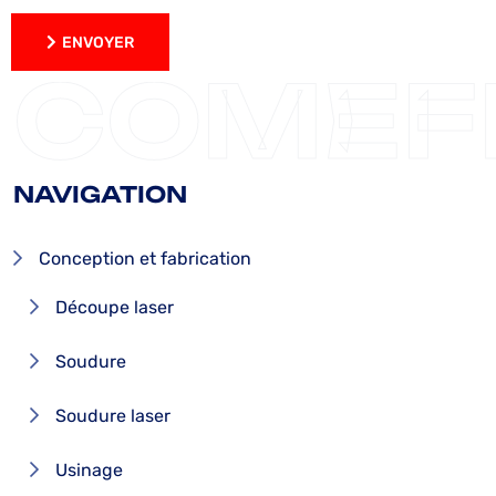
ENVOYER
ENVOYER
COMEF
NAVIGATION
Conception et fabrication
Découpe laser
Soudure
Soudure laser
Usinage