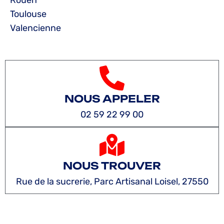
Rouen
Toulouse
Valencienne
NOUS APPELER
02 59 22 99 00
NOUS TROUVER
Rue de la sucrerie, Parc Artisanal Loisel, 27550