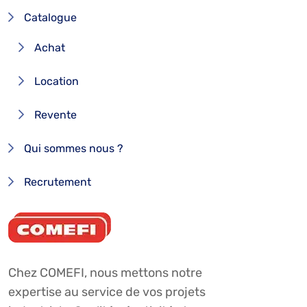
Catalogue
Achat
Location
Revente
Qui sommes nous ?
Recrutement
Chez COMEFI, nous mettons notre
expertise au service de vos projets