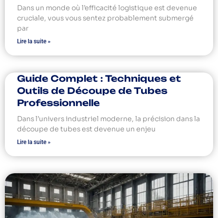
Dans un monde où l’efficacité logistique est devenue
cruciale, vous vous sentez probablement submergé
par
Lire la suite »
Guide Complet : Techniques et
Outils de Découpe de Tubes
Professionnelle
Dans l’univers industriel moderne, la précision dans la
découpe de tubes est devenue un enjeu
Lire la suite »