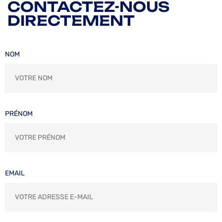
CONTACTEZ-NOUS
DIRECTEMENT
NOM
PRÉNOM
EMAIL