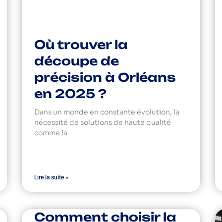
Où trouver la
découpe de
précision à Orléans
en 2025 ?
Dans un monde en constante évolution, la
nécessité de solutions de haute qualité
comme la
Lire la suite »
Comment choisir la