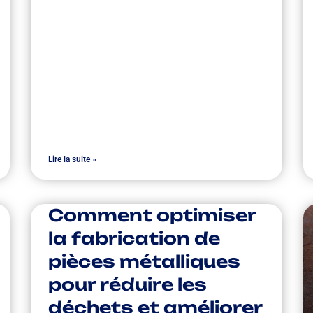
Lire la suite »
Comment optimiser
la fabrication de
pièces métalliques
pour réduire les
déchets et améliorer