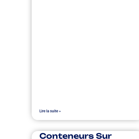
Lire la suite »
Conteneurs Sur