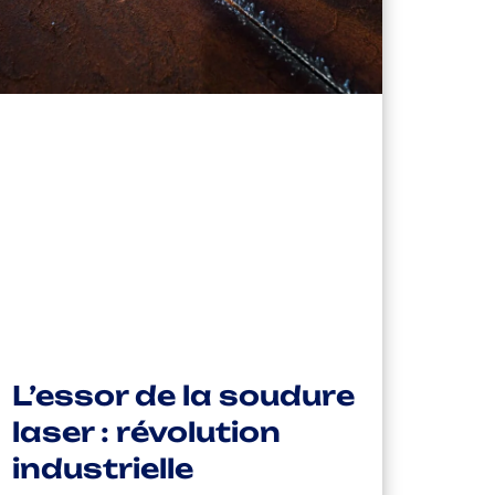
L’essor de la soudure
laser : révolution
industrielle