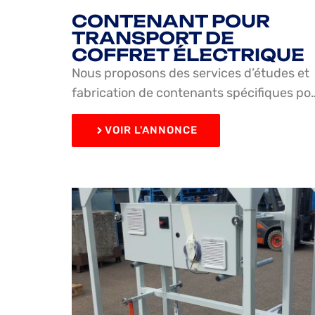
CONTENANT POUR
TRANSPORT DE
COFFRET ÉLECTRIQUE
Nous proposons des services d’études et
fabrication de contenants spécifiques po
VOIR L'ANNONCE