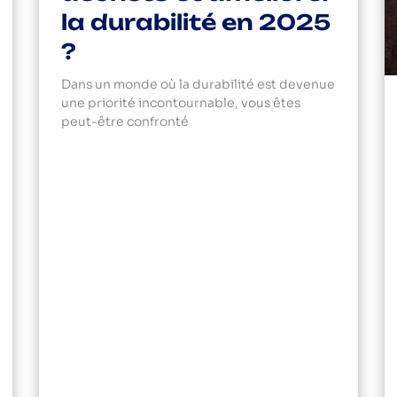
la durabilité en 2025
?
Dans un monde où la durabilité est devenue
une priorité incontournable, vous êtes
peut-être confronté