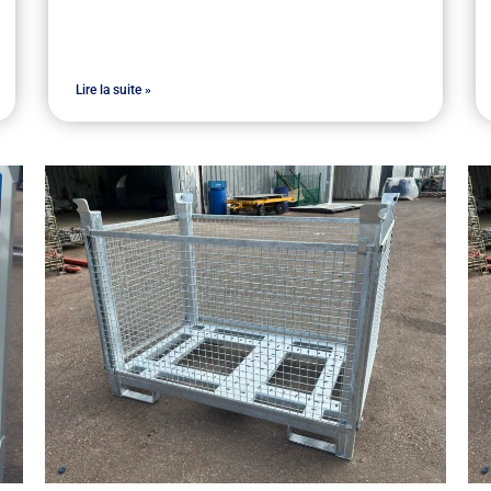
Lire la suite »