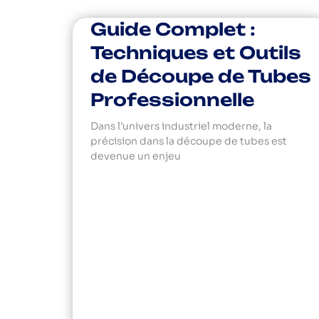
Guide Complet :
Techniques et Outils
de Découpe de Tubes
Professionnelle
Dans l’univers industriel moderne, la
précision dans la découpe de tubes est
devenue un enjeu