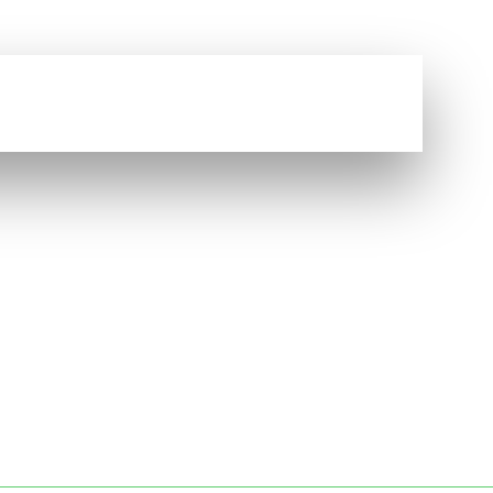
Vous avez une question ?
NOUS CONTACTER
CASION À