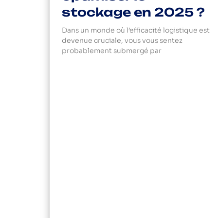
stockage en 2025 ?
Dans un monde où l’efficacité logistique est
devenue cruciale, vous vous sentez
probablement submergé par