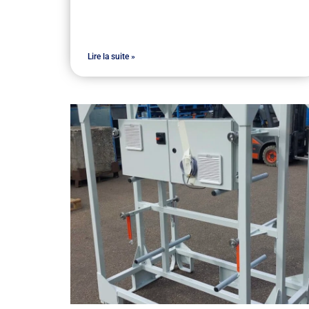
Lire la suite »