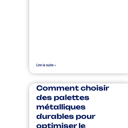
Lire la suite »
Comment choisir
des palettes
métalliques
durables pour
optimiser le