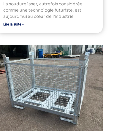
La soudure laser, autrefois considérée
comme une technologie futuriste, est
aujourd’hui au cœur de l’industrie
Lire la suite »