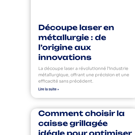
Découpe laser en
métallurgie : de
l’origine aux
innovations
La découpe laser a révolutionné l’industrie
métallurgique, offrant une précision et une
efficacité sans précédent.
Lire la suite »
Comment choisir la
caisse grillagée
idéale pour optimiser