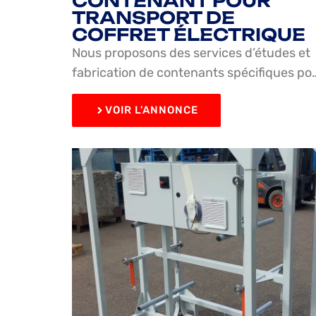
CONTENANT POUR
TRANSPORT DE
COFFRET ÉLECTRIQUE
Nous proposons des services d’études et
fabrication de contenants spécifiques po
VOIR L'ANNONCE