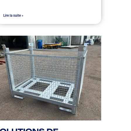
Lire la suite »