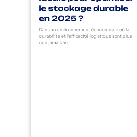
le stockage durable
en 2025 ?
Dans un environnement économique où la
durabilité et l’efficacité logistique sont plus
que jamais au