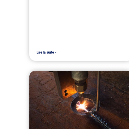
Lire la suite »