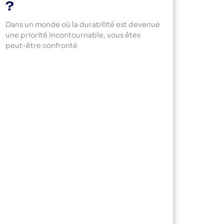
?
Dans un monde où la durabilité est devenue
une priorité incontournable, vous êtes
peut-être confronté