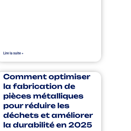
Lire la suite »
Comment optimiser
la fabrication de
pièces métalliques
pour réduire les
déchets et améliorer
la durabilité en 2025