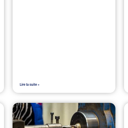
Lire la suite »