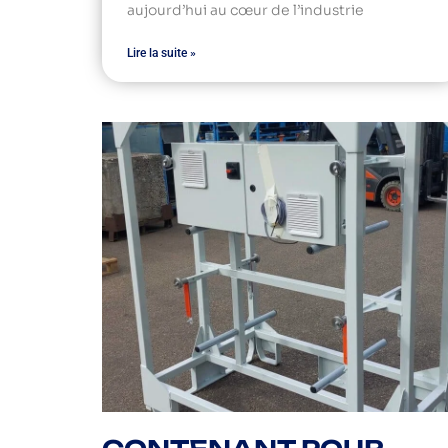
aujourd’hui au cœur de l’industrie
Lire la suite »