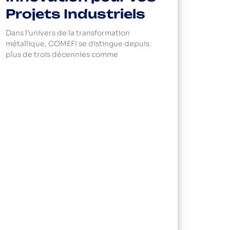
Projets Industriels
Dans l’univers de la transformation
métallique, COMEFI se distingue depuis
plus de trois décennies comme