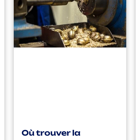
Où trouver la