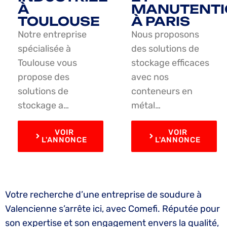
À
MANUTENTI
TOULOUSE
À PARIS
Notre entreprise
Nous proposons
spécialisée à
des solutions de
Toulouse vous
stockage efficaces
propose des
avec nos
solutions de
conteneurs en
stockage a…
métal…
VOIR
VOIR
L'ANNONCE
L'ANNONCE
Votre recherche d’une entreprise de soudure à
Valencienne s’arrête ici, avec Comefi. Réputée pour
son expertise et son engagement envers la qualité,