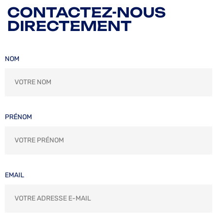
CONTACTEZ-NOUS
DIRECTEMENT
NOM
PRÉNOM
EMAIL