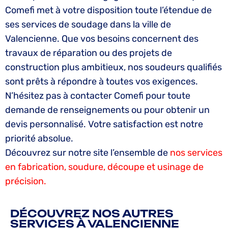
Comefi met à votre disposition toute l’étendue de
ses services de soudage dans la ville de
Valencienne. Que vos besoins concernent des
travaux de réparation ou des projets de
construction plus ambitieux, nos soudeurs qualifiés
sont prêts à répondre à toutes vos exigences.
N’hésitez pas à contacter Comefi pour toute
demande de renseignements ou pour obtenir un
devis personnalisé. Votre satisfaction est notre
priorité absolue.
Découvrez sur notre site l’ensemble de
nos services
en fabrication, soudure, découpe et usinage de
précision.
DÉCOUVREZ NOS AUTRES
SERVICES À VALENCIENNE