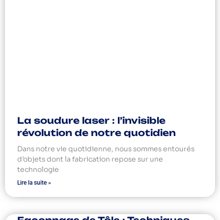
La soudure laser : l’invisible
révolution de notre quotidien
Dans notre vie quotidienne, nous sommes entourés
d’objets dont la fabrication repose sur une
technologie
Lire la suite »