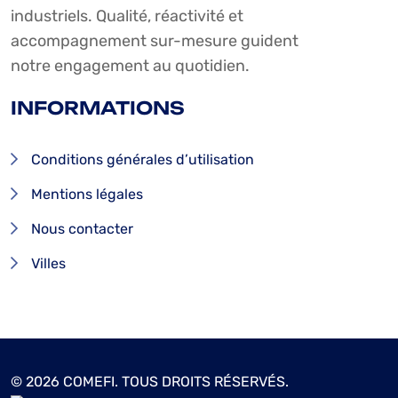
industriels. Qualité, réactivité et
accompagnement sur-mesure guident
notre engagement au quotidien.
INFORMATIONS
Conditions générales d’utilisation
Mentions légales
Nous contacter
Villes
© 2026 COMEFI. TOUS DROITS RÉSERVÉS.