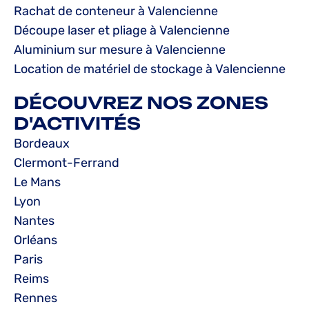
Rachat de conteneur à Valencienne
Découpe laser et pliage à Valencienne
Aluminium sur mesure à Valencienne
Location de matériel de stockage à Valencienne
DÉCOUVREZ NOS ZONES
D'ACTIVITÉS
Bordeaux
Clermont-Ferrand
Le Mans
Lyon
Nantes
Orléans
Paris
Reims
Rennes