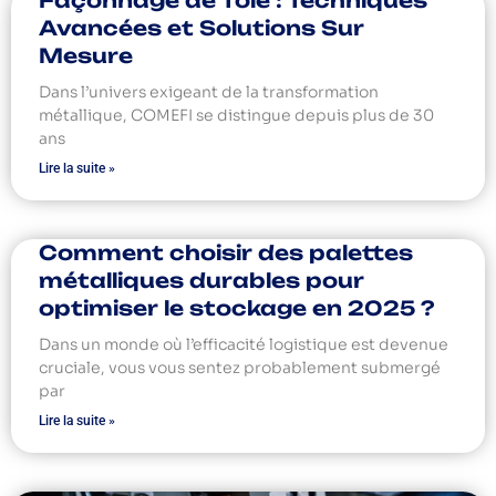
Façonnage de Tôle : Techniques
Avancées et Solutions Sur
Mesure
Dans l’univers exigeant de la transformation
métallique, COMEFI se distingue depuis plus de 30
ans
Lire la suite »
Comment choisir des palettes
métalliques durables pour
optimiser le stockage en 2025 ?
Dans un monde où l’efficacité logistique est devenue
cruciale, vous vous sentez probablement submergé
par
Lire la suite »