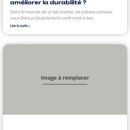
améliorer la durabilité ?
Dans le monde de la fabrication de pièces usinées,
vous êtes probablement confronté à des
Lire la suite »