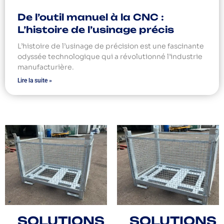
De l’outil manuel à la CNC :
L’histoire de l’usinage précis
L’histoire de l’usinage de précision est une fascinante
odyssée technologique qui a révolutionné l’industrie
manufacturière.
Lire la suite »
SOLUTIONS
SOLUTIONS