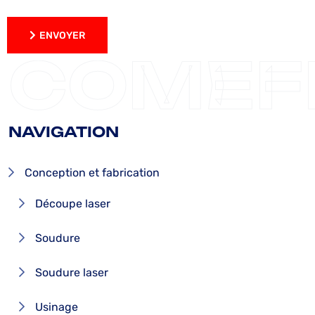
ENVOYER
ENVOYER
COMEF
NAVIGATION
Conception et fabrication
Découpe laser
Soudure
Soudure laser
Usinage