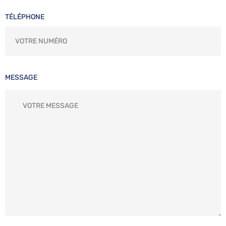
TÉLÉPHONE
MESSAGE