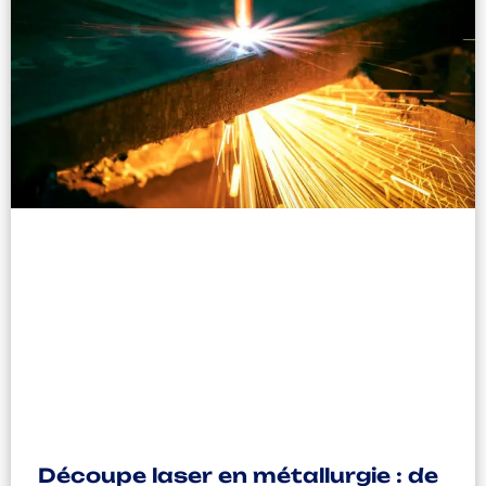
Découpe laser en métallurgie : de