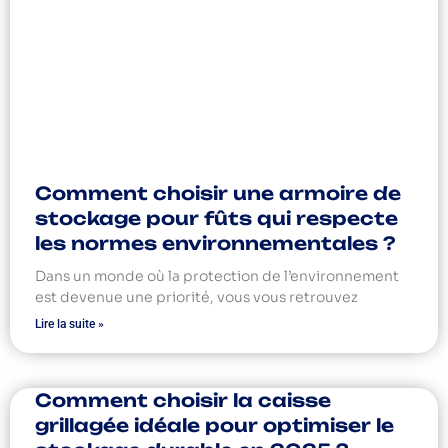
Comment choisir une armoire de
stockage pour fûts qui respecte
les normes environnementales ?
Dans un monde où la protection de l’environnement
est devenue une priorité, vous vous retrouvez
Lire la suite »
Comment choisir la caisse
grillagée idéale pour optimiser le