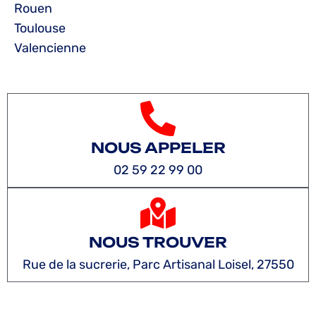
Rouen
Toulouse
Valencienne
NOUS APPELER
02 59 22 99 00
NOUS TROUVER
Rue de la sucrerie, Parc Artisanal Loisel, 27550