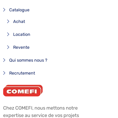
Catalogue
Achat
Location
Revente
Qui sommes nous ?
Recrutement
Chez COMEFI, nous mettons notre
expertise au service de vos projets