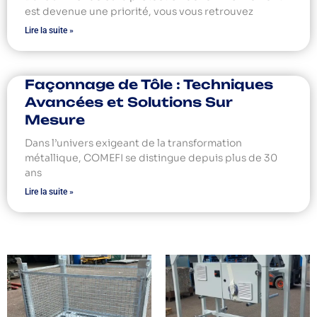
est devenue une priorité, vous vous retrouvez
Lire la suite »
Façonnage de Tôle : Techniques
Avancées et Solutions Sur
Mesure
Dans l’univers exigeant de la transformation
métallique, COMEFI se distingue depuis plus de 30
ans
Lire la suite »