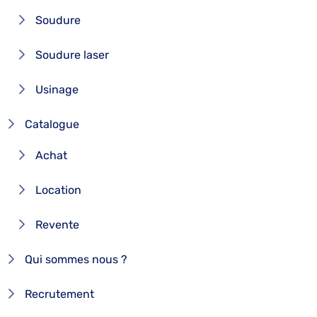
Soudure
Soudure laser
Usinage
Catalogue
Achat
Location
Revente
Qui sommes nous ?
Recrutement