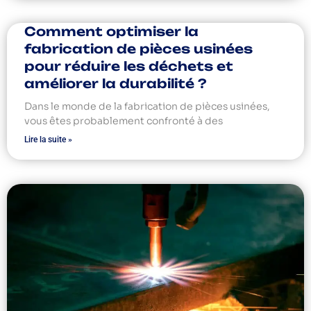
Comment optimiser la
fabrication de pièces usinées
pour réduire les déchets et
améliorer la durabilité ?
Dans le monde de la fabrication de pièces usinées,
vous êtes probablement confronté à des
Lire la suite »