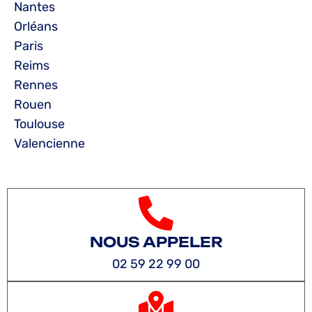
Nantes
Orléans
Paris
Reims
Rennes
Rouen
Toulouse
Valencienne
NOUS APPELER
02 59 22 99 00