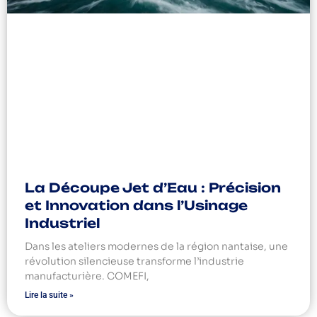
La Découpe Jet d’Eau : Précision
et Innovation dans l’Usinage
Industriel
Dans les ateliers modernes de la région nantaise, une
révolution silencieuse transforme l’industrie
manufacturière. COMEFI,
Lire la suite »