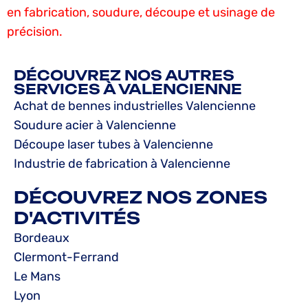
en fabrication, soudure, découpe et usinage de
précision.
DÉCOUVREZ NOS AUTRES
SERVICES À VALENCIENNE
Achat de bennes industrielles Valencienne
Soudure acier à Valencienne
Découpe laser tubes à Valencienne
Industrie de fabrication à Valencienne
DÉCOUVREZ NOS ZONES
D'ACTIVITÉS
Bordeaux
Clermont-Ferrand
Le Mans
Lyon