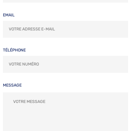
EMAIL
TÉLÉPHONE
MESSAGE