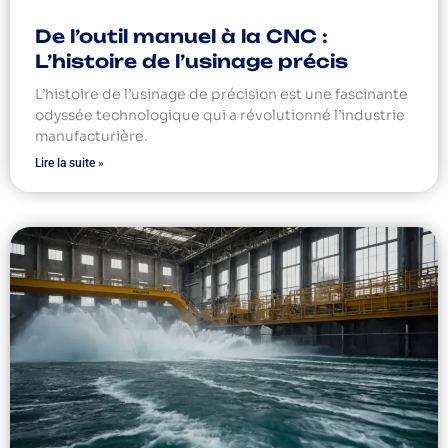
De l’outil manuel à la CNC :
L’histoire de l’usinage précis
L’histoire de l’usinage de précision est une fascinante
odyssée technologique qui a révolutionné l’industrie
manufacturière.
Lire la suite »