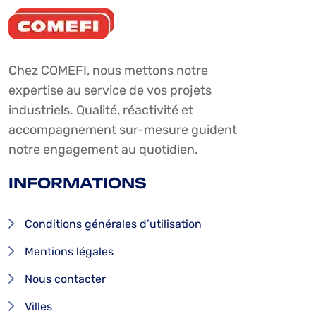
Chez COMEFI, nous mettons notre
expertise au service de vos projets
industriels. Qualité, réactivité et
accompagnement sur-mesure guident
notre engagement au quotidien.
INFORMATIONS
Conditions générales d’utilisation
Mentions légales
Nous contacter
Villes