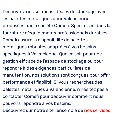
Découvrez nos solutions idéales de stockage avec
les palettes métalliques pour Valencienne,
proposées par la société Comefi. Spécialisée dans la
fourniture d’équipements professionnels durables,
Comefi assure la disponibilité de palettes
métalliques robustes adaptées à vos besoins
spécifiques à Valencienne. Que ce soit pour une
gestion efficace de l’espace de stockage ou pour
répondre à des exigences particulières de
manutention, nos solutions sont conçues pour offrir
performance et fiabilité. Si vous recherchez des
palettes métalliques à Valencienne, n’hésitez pas à
contacter Comefi pour découvrir comment nous
pouvons répondre à vos besoins.
Découvrez sur notre site l’ensemble de
nos services