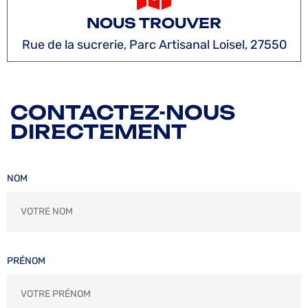
NOUS TROUVER
Rue de la sucrerie, Parc Artisanal Loisel, 27550
CONTACTEZ-NOUS
DIRECTEMENT
NOM
PRÉNOM