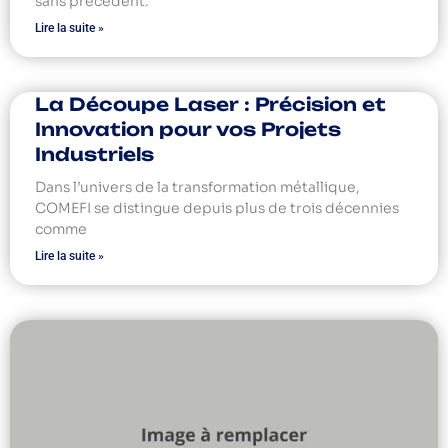
sans précédent.
Lire la suite »
La Découpe Laser : Précision et
Innovation pour vos Projets
Industriels
Dans l’univers de la transformation métallique,
COMEFI se distingue depuis plus de trois décennies
comme
Lire la suite »