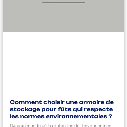
Comment choisir une armoire de
stockage pour fûts qui respecte
les normes environnementales ?
Dans un monde où la protection de l’environnement