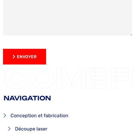
ENVOYER
ENVOYER
COMEF
NAVIGATION
Conception et fabrication
Découpe laser