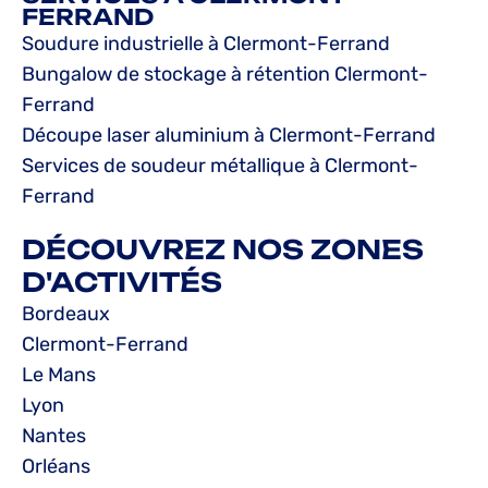
FERRAND
Soudure industrielle à Clermont-Ferrand
Bungalow de stockage à rétention Clermont-
Ferrand
Découpe laser aluminium à Clermont-Ferrand
Services de soudeur métallique à Clermont-
Ferrand
DÉCOUVREZ NOS ZONES
D'ACTIVITÉS
Bordeaux
Clermont-Ferrand
Le Mans
Lyon
Nantes
Orléans