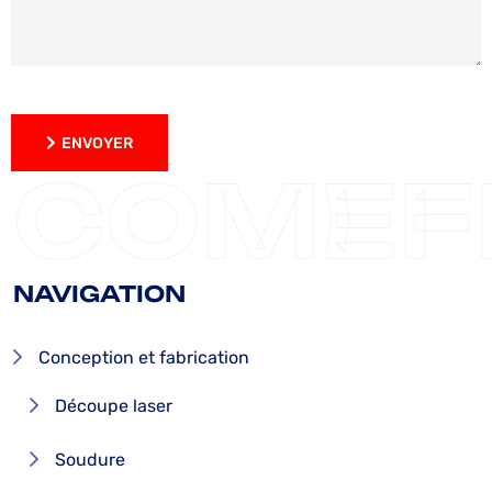
ENVOYER
ENVOYER
COMEF
NAVIGATION
Conception et fabrication
Découpe laser
Soudure