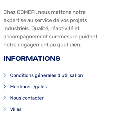
Chez COMEFI, nous mettons notre
expertise au service de vos projets
industriels. Qualité, réactivité et
accompagnement sur-mesure guident
notre engagement au quotidien.
INFORMATIONS
Conditions générales d’utilisation
Mentions légales
Nous contacter
Villes