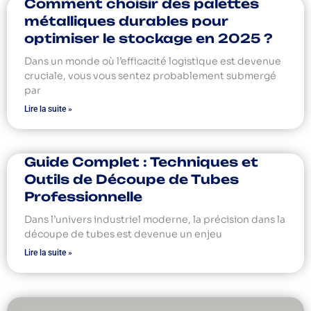
Comment choisir des palettes
métalliques durables pour
optimiser le stockage en 2025 ?
Dans un monde où l’efficacité logistique est devenue
cruciale, vous vous sentez probablement submergé
par
Lire la suite »
Guide Complet : Techniques et
Outils de Découpe de Tubes
Professionnelle
Dans l’univers industriel moderne, la précision dans la
découpe de tubes est devenue un enjeu
Lire la suite »