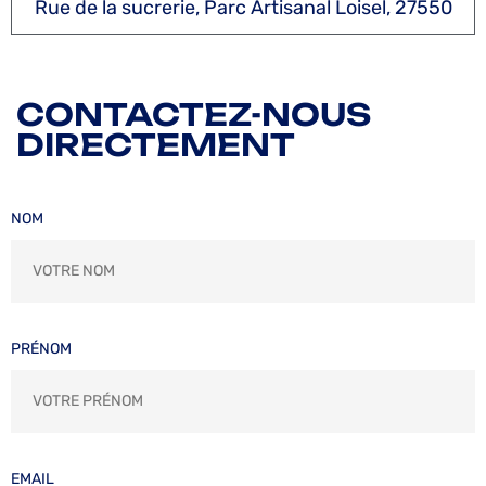
Rue de la sucrerie, Parc Artisanal Loisel, 27550
CONTACTEZ-NOUS
DIRECTEMENT
NOM
PRÉNOM
EMAIL