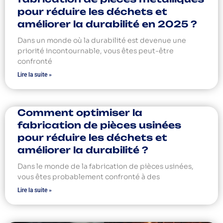
pour réduire les déchets et
améliorer la durabilité en 2025 ?
Dans un monde où la durabilité est devenue une
priorité incontournable, vous êtes peut-être
confronté
Lire la suite »
Comment optimiser la
fabrication de pièces usinées
pour réduire les déchets et
améliorer la durabilité ?
Dans le monde de la fabrication de pièces usinées,
vous êtes probablement confronté à des
Lire la suite »