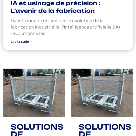
IA et usinage de précision :
L’avenir de la fabrication
Dans le monde en constante évolution de la
fabrication industrielle, l’intelligence artificielle (IA)
révolutionne les
Lire la suite »
SOLUTIONS
SOLUTIONS
DE
DE