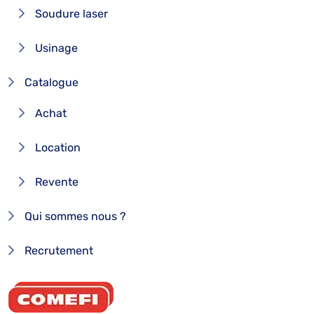
Soudure laser
Usinage
Catalogue
Achat
Location
Revente
Qui sommes nous ?
Recrutement