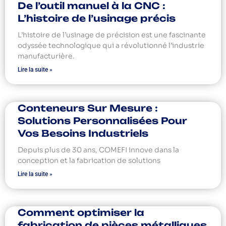
De l’outil manuel à la CNC :
L’histoire de l’usinage précis
L’histoire de l’usinage de précision est une fascinante
odyssée technologique qui a révolutionné l’industrie
manufacturière.
Lire la suite »
Conteneurs Sur Mesure :
Solutions Personnalisées Pour
Vos Besoins Industriels
Depuis plus de 30 ans, COMEFI innove dans la
conception et la fabrication de solutions
Lire la suite »
Comment optimiser la
fabrication de pièces métalliques