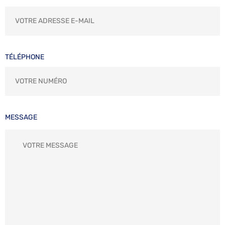
TÉLÉPHONE
MESSAGE