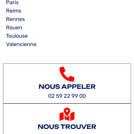
Paris
Reims
Rennes
Rouen
Toulouse
Valencienne
NOUS APPELER
02 59 22 99 00
NOUS TROUVER