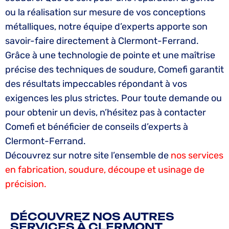
ou la réalisation sur mesure de vos conceptions
métalliques, notre équipe d’experts apporte son
savoir-faire directement à Clermont-Ferrand.
Grâce à une technologie de pointe et une maîtrise
précise des techniques de soudure, Comefi garantit
des résultats impeccables répondant à vos
exigences les plus strictes. Pour toute demande ou
pour obtenir un devis, n’hésitez pas à contacter
Comefi et bénéficier de conseils d’experts à
Clermont-Ferrand.
Découvrez sur notre site l’ensemble de
nos services
en fabrication, soudure, découpe et usinage de
précision.
DÉCOUVREZ NOS AUTRES
SERVICES À CLERMONT