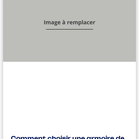
Comment choisir une armoire de