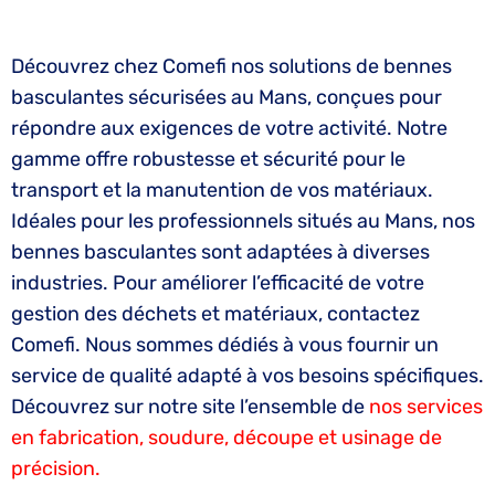
Découvrez chez Comefi nos solutions de bennes
basculantes sécurisées au Mans, conçues pour
répondre aux exigences de votre activité. Notre
gamme offre robustesse et sécurité pour le
transport et la manutention de vos matériaux.
Idéales pour les professionnels situés au Mans, nos
bennes basculantes sont adaptées à diverses
industries. Pour améliorer l’efficacité de votre
gestion des déchets et matériaux, contactez
Comefi. Nous sommes dédiés à vous fournir un
service de qualité adapté à vos besoins spécifiques.
Découvrez sur notre site l’ensemble de
nos services
en fabrication, soudure, découpe et usinage de
précision.