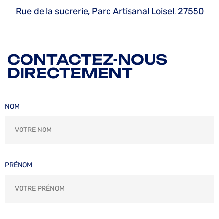
Rue de la sucrerie, Parc Artisanal Loisel, 27550
CONTACTEZ-NOUS
DIRECTEMENT
NOM
PRÉNOM