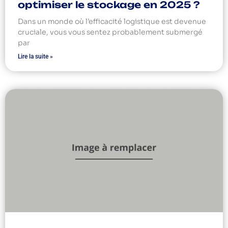
optimiser le stockage en 2025 ?
Dans un monde où l’efficacité logistique est devenue
cruciale, vous vous sentez probablement submergé
par
Lire la suite »