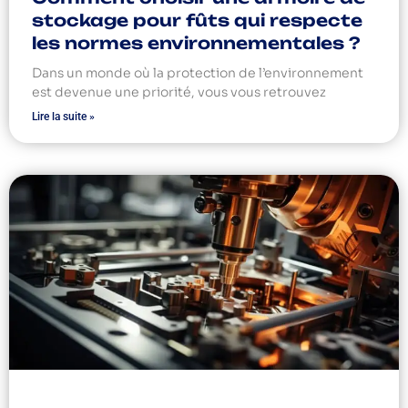
stockage pour fûts qui respecte
les normes environnementales ?
Dans un monde où la protection de l’environnement
est devenue une priorité, vous vous retrouvez
Lire la suite »