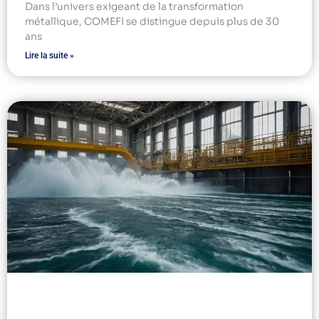
Dans l’univers exigeant de la transformation
métallique, COMEFI se distingue depuis plus de 30
ans
Lire la suite »