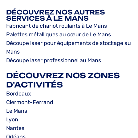
DÉCOUVREZ NOS AUTRES
SERVICES À LE MANS
Fabricant de chariot roulants à Le Mans
Palettes métalliques au cœur de Le Mans
Découpe laser pour équipements de stockage au
Mans
Découpe laser professionnel au Mans
DÉCOUVREZ NOS ZONES
D'ACTIVITÉS
Bordeaux
Clermont-Ferrand
Le Mans
Lyon
Nantes
Orléans