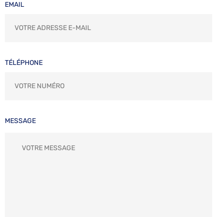
EMAIL
TÉLÉPHONE
MESSAGE