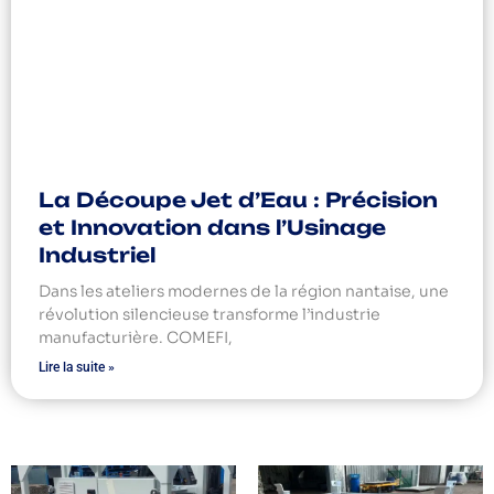
La Découpe Jet d’Eau : Précision
et Innovation dans l’Usinage
Industriel
Dans les ateliers modernes de la région nantaise, une
révolution silencieuse transforme l’industrie
manufacturière. COMEFI,
Lire la suite »