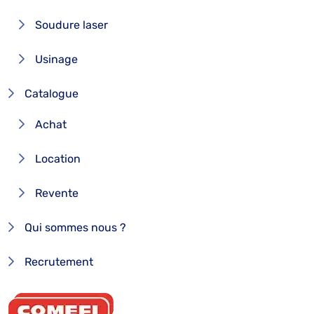
Soudure laser
Usinage
Catalogue
Achat
Location
Revente
Qui sommes nous ?
Recrutement