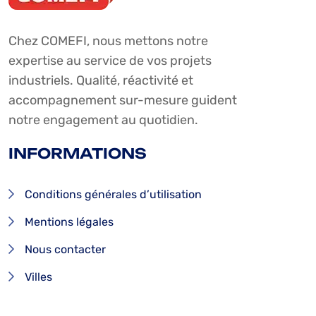
Chez COMEFI, nous mettons notre
expertise au service de vos projets
industriels. Qualité, réactivité et
accompagnement sur-mesure guident
notre engagement au quotidien.
INFORMATIONS
Conditions générales d’utilisation
Mentions légales
Nous contacter
Villes