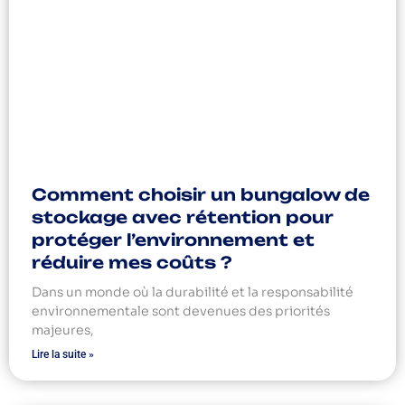
Comment choisir un bungalow de
stockage avec rétention pour
protéger l’environnement et
réduire mes coûts ?
Dans un monde où la durabilité et la responsabilité
environnementale sont devenues des priorités
majeures,
Lire la suite »