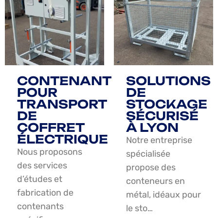
CONTENANT
SOLUTIONS
POUR
DE
TRANSPORT
STOCKAGE
DE
SÉCURISÉ
COFFRET
À LYON
ÉLECTRIQUE
Notre entreprise
Nous proposons
spécialisée
des services
propose des
d’études et
conteneurs en
fabrication de
métal, idéaux pour
contenants
le sto…