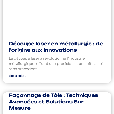
Découpe laser en métallurgie : de
l’origine aux innovations
La découpe laser a révolutionné l’industrie
métallurgique, offrant une précision et une efficacité
sans précédent.
Lire la suite »
Façonnage de Tôle : Techniques
Avancées et Solutions Sur
Mesure