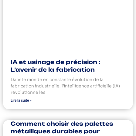
IA et usinage de précision :
L’avenir de la fabrication
Dans le monde en constante évolution de la
fabrication industrielle, l’intelligence artificielle (IA)
révolutionne les
Lire la suite »
Comment choisir des palettes
métalliques durables pour