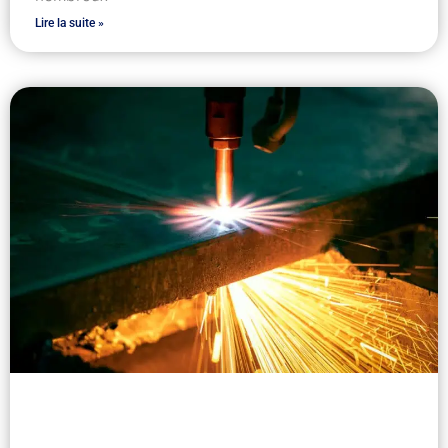
Lire la suite »