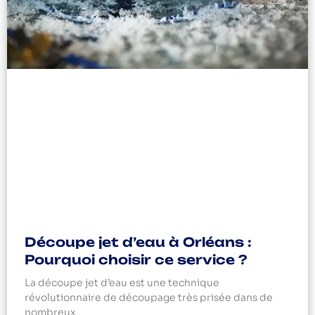
Découpe jet d’eau à Orléans :
Pourquoi choisir ce service ?
La découpe jet d’eau est une technique
révolutionnaire de découpage très prisée dans de
nombreux