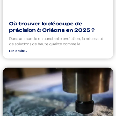
Où trouver la découpe de
précision à Orléans en 2025 ?
Dans un monde en constante évolution, la nécessité
de solutions de haute qualité comme la
Lire la suite »