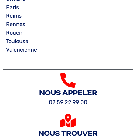
Paris
Reims
Rennes
Rouen
Toulouse
Valencienne
NOUS APPELER
02 59 22 99 00
NOUS TROUVER