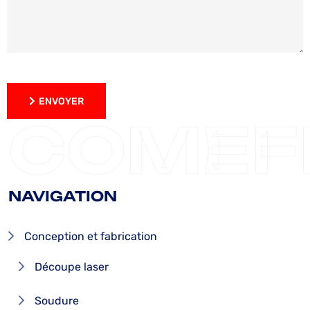
ENVOYER
ENVOYER
COMEF
NAVIGATION
Conception et fabrication
Découpe laser
Soudure