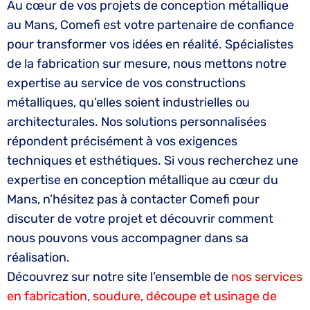
Au cœur de vos projets de conception métallique
au Mans, Comefi est votre partenaire de confiance
pour transformer vos idées en réalité. Spécialistes
de la fabrication sur mesure, nous mettons notre
expertise au service de vos constructions
métalliques, qu’elles soient industrielles ou
architecturales. Nos solutions personnalisées
répondent précisément à vos exigences
techniques et esthétiques. Si vous recherchez une
expertise en conception métallique au cœur du
Mans, n’hésitez pas à contacter Comefi pour
discuter de votre projet et découvrir comment
nous pouvons vous accompagner dans sa
réalisation.
Découvrez sur notre site l’ensemble de
nos services
en fabrication, soudure, découpe et usinage de