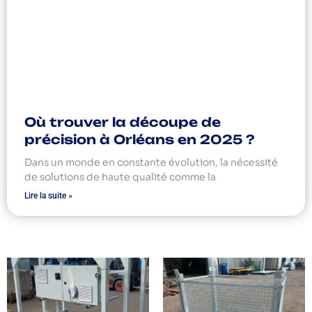
Où trouver la découpe de
précision à Orléans en 2025 ?
Dans un monde en constante évolution, la nécessité
de solutions de haute qualité comme la
Lire la suite »