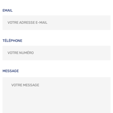
EMAIL
TÉLÉPHONE
MESSAGE