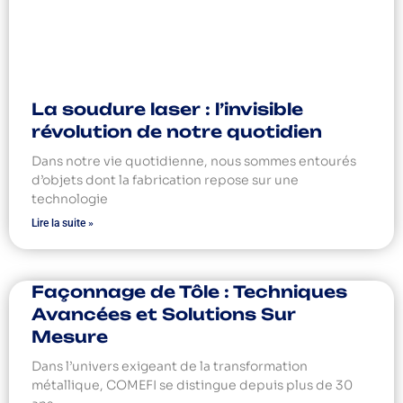
La soudure laser : l’invisible
révolution de notre quotidien
Dans notre vie quotidienne, nous sommes entourés
d’objets dont la fabrication repose sur une
technologie
Lire la suite »
Façonnage de Tôle : Techniques
Avancées et Solutions Sur
Mesure
Dans l’univers exigeant de la transformation
métallique, COMEFI se distingue depuis plus de 30