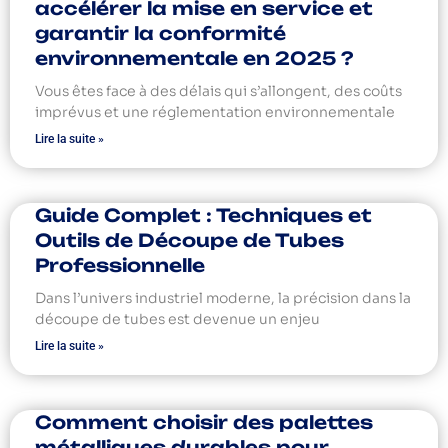
accélérer la mise en service et
garantir la conformité
environnementale en 2025 ?
Vous êtes face à des délais qui s’allongent, des coûts
imprévus et une réglementation environnementale
Lire la suite »
Guide Complet : Techniques et
Outils de Découpe de Tubes
Professionnelle
Dans l’univers industriel moderne, la précision dans la
découpe de tubes est devenue un enjeu
Lire la suite »
Comment choisir des palettes
métalliques durables pour