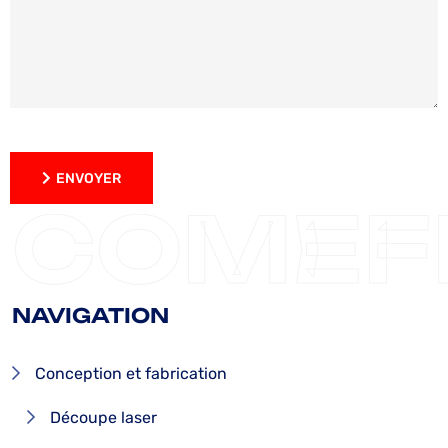
ENVOYER
ENVOYER
COMEF
NAVIGATION
Conception et fabrication
Découpe laser