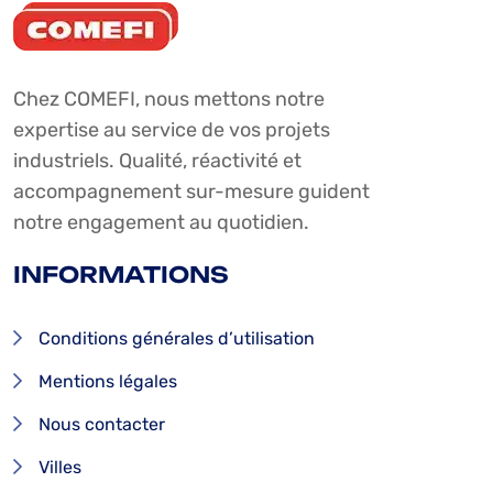
Chez COMEFI, nous mettons notre
expertise au service de vos projets
industriels. Qualité, réactivité et
accompagnement sur-mesure guident
notre engagement au quotidien.
INFORMATIONS
Conditions générales d’utilisation
Mentions légales
Nous contacter
Villes