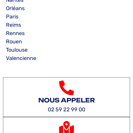
Nantes
Orléans
Paris
Reims
Rennes
Rouen
Toulouse
Valencienne
NOUS APPELER
02 59 22 99 00