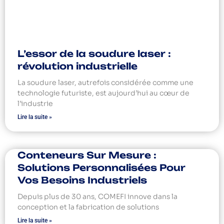
L’essor de la soudure laser :
révolution industrielle
La soudure laser, autrefois considérée comme une
technologie futuriste, est aujourd’hui au cœur de
l’industrie
Lire la suite »
Conteneurs Sur Mesure :
Solutions Personnalisées Pour
Vos Besoins Industriels
Depuis plus de 30 ans, COMEFI innove dans la
conception et la fabrication de solutions
Lire la suite »