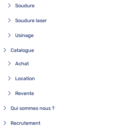
Soudure
Soudure laser
Usinage
Catalogue
Achat
Location
Revente
Qui sommes nous ?
Recrutement