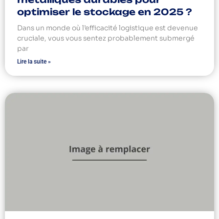
optimiser le stockage en 2025 ?
Dans un monde où l’efficacité logistique est devenue
cruciale, vous vous sentez probablement submergé
par
Lire la suite »