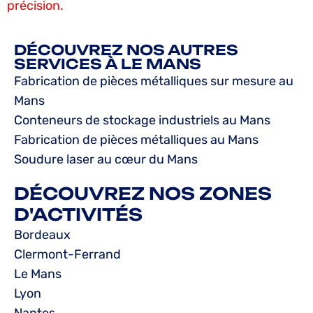
précision.
DÉCOUVREZ NOS AUTRES
SERVICES À LE MANS
Fabrication de pièces métalliques sur mesure au
Mans
Conteneurs de stockage industriels au Mans
Fabrication de pièces métalliques au Mans
Soudure laser au cœur du Mans
DÉCOUVREZ NOS ZONES
D'ACTIVITÉS
Bordeaux
Clermont-Ferrand
Le Mans
Lyon