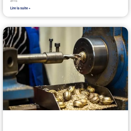
ans
Lire la suite »