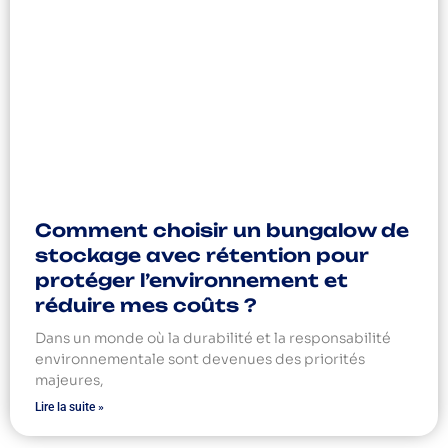
Comment choisir un bungalow de
stockage avec rétention pour
protéger l’environnement et
réduire mes coûts ?
Dans un monde où la durabilité et la responsabilité
environnementale sont devenues des priorités
majeures,
Lire la suite »