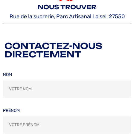
NOUS TROUVER
Rue de la sucrerie, Parc Artisanal Loisel, 27550
CONTACTEZ-NOUS
DIRECTEMENT
NOM
PRÉNOM