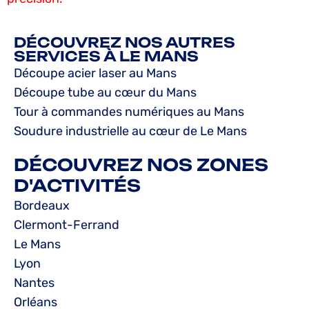
DÉCOUVREZ NOS AUTRES
SERVICES À LE MANS
Découpe acier laser au Mans
Découpe tube au cœur du Mans
Tour à commandes numériques au Mans
Soudure industrielle au cœur de Le Mans
DÉCOUVREZ NOS ZONES
D'ACTIVITÉS
Bordeaux
Clermont-Ferrand
Le Mans
Lyon
Nantes
Orléans