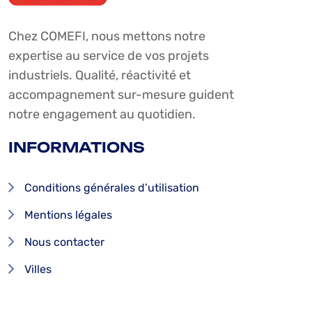
Chez COMEFI, nous mettons notre
expertise au service de vos projets
industriels. Qualité, réactivité et
accompagnement sur-mesure guident
notre engagement au quotidien.
INFORMATIONS
Conditions générales d’utilisation
Mentions légales
Nous contacter
Villes