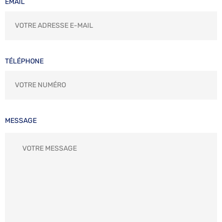
EMAIL
TÉLÉPHONE
MESSAGE