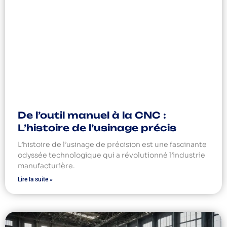
De l’outil manuel à la CNC :
L’histoire de l’usinage précis
L’histoire de l’usinage de précision est une fascinante
odyssée technologique qui a révolutionné l’industrie
manufacturière.
Lire la suite »