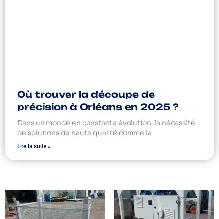
Où trouver la découpe de
précision à Orléans en 2025 ?
Dans un monde en constante évolution, la nécessité
de solutions de haute qualité comme la
Lire la suite »