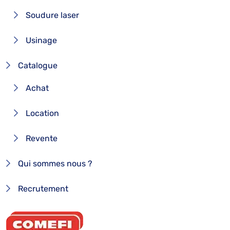
Soudure laser
Usinage
Catalogue
Achat
Location
Revente
Qui sommes nous ?
Recrutement