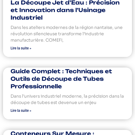
La Découpe Jet d’Eau : Précision
et Innovation dans l’Usinage
Industriel
Dans les ateliers modernes de la région nantaise, une
révolution silencieuse transforme l’industrie
manufacturière. COMEFI,
Lire la suite »
Guide Complet : Techniques et
Outils de Découpe de Tubes
Professionnelle
Dans l’univers industriel moderne, la précision dans la
découpe de tubes est devenue un enjeu
Lire la suite »
Conteneurs Sur Mesure :