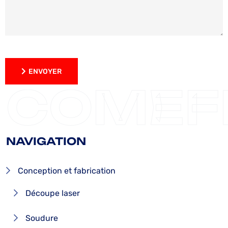
ENVOYER
ENVOYER
COMEF
NAVIGATION
Conception et fabrication
Découpe laser
Soudure