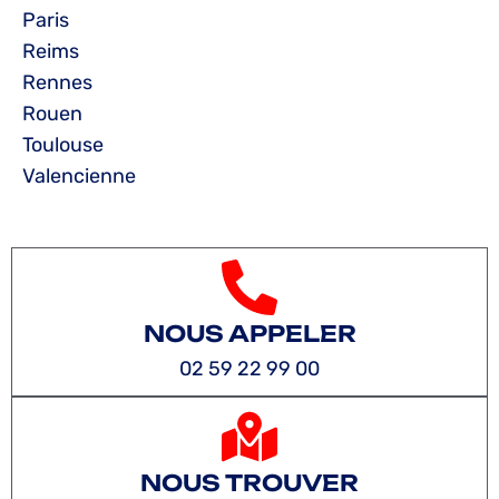
Paris
Reims
Rennes
Rouen
Toulouse
Valencienne
NOUS APPELER
02 59 22 99 00
NOUS TROUVER