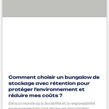
Comment choisir un bungalow de
stockage avec rétention pour
protéger l’environnement et
réduire mes coûts ?
Dans un monde où la durabilité et la responsabilité
environnementale sont devenues des priorités