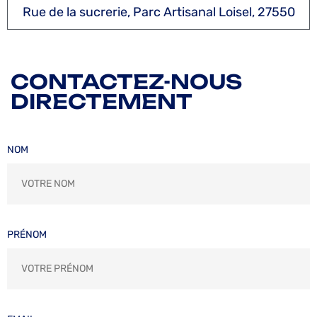
Rue de la sucrerie, Parc Artisanal Loisel, 27550
CONTACTEZ-NOUS
DIRECTEMENT
NOM
PRÉNOM