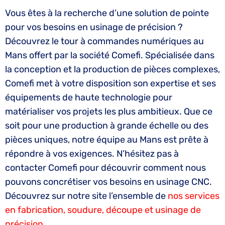
Vous êtes à la recherche d’une solution de pointe
pour vos besoins en usinage de précision ?
Découvrez le tour à commandes numériques au
Mans offert par la société Comefi. Spécialisée dans
la conception et la production de pièces complexes,
Comefi met à votre disposition son expertise et ses
équipements de haute technologie pour
matérialiser vos projets les plus ambitieux. Que ce
soit pour une production à grande échelle ou des
pièces uniques, notre équipe au Mans est prête à
répondre à vos exigences. N’hésitez pas à
contacter Comefi pour découvrir comment nous
pouvons concrétiser vos besoins en usinage CNC.
Découvrez sur notre site l’ensemble de
nos services
en fabrication, soudure, découpe et usinage de
précision.