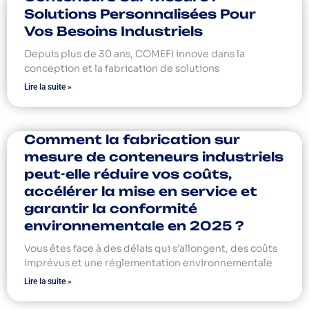
Solutions Personnalisées Pour
Vos Besoins Industriels
Depuis plus de 30 ans, COMEFI innove dans la
conception et la fabrication de solutions
Lire la suite »
Comment la fabrication sur
mesure de conteneurs industriels
peut-elle réduire vos coûts,
accélérer la mise en service et
garantir la conformité
environnementale en 2025 ?
Vous êtes face à des délais qui s’allongent, des coûts
imprévus et une réglementation environnementale
Lire la suite »