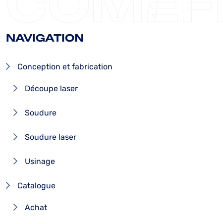
COMEF
NAVIGATION
Conception et fabrication
Découpe laser
Soudure
Soudure laser
Usinage
Catalogue
Achat