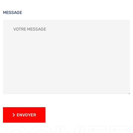
MESSAGE
ENVOYER
ENVOYER