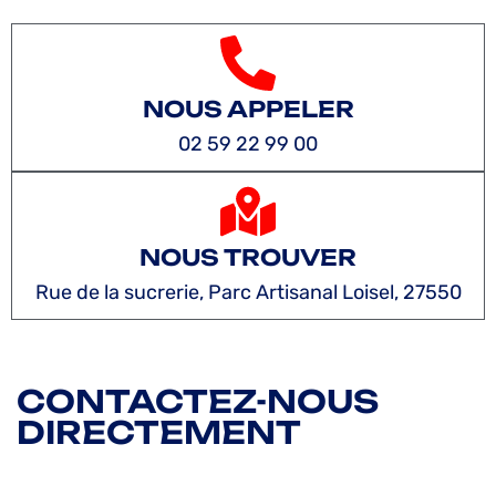
NOUS APPELER
02 59 22 99 00
NOUS TROUVER
Rue de la sucrerie, Parc Artisanal Loisel, 27550
CONTACTEZ-NOUS
DIRECTEMENT