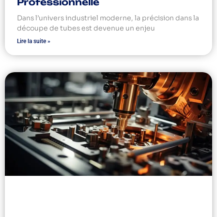
Professionnelle
Dans l’univers industriel moderne, la précision dans la
découpe de tubes est devenue un enjeu
Lire la suite »