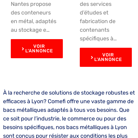
Nantes propose
des services
des conteneurs
d’études et
en métal, adaptés
fabrication de
au stockage e…
contenants
spécifiques à…
VOIR
L'ANNONCE
VOIR
L'ANNONCE
À la recherche de solutions de stockage robustes et
efficaces à Lyon? Comefi offre une vaste gamme de
bacs métalliques adaptés à tous vos besoins. Que
ce soit pour l’industrie, le commerce ou pour des
besoins spécifiques, nos bacs métalliques à Lyon
sont conçus pour résister aux conditions les plus