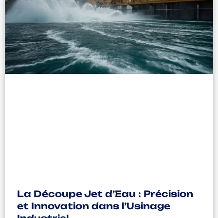
La Découpe Jet d’Eau : Précision
et Innovation dans l’Usinage