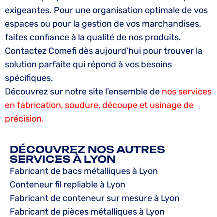
exigeantes. Pour une organisation optimale de vos
espaces ou pour la gestion de vos marchandises,
faites confiance à la qualité de nos produits.
Contactez Comefi dès aujourd’hui pour trouver la
solution parfaite qui répond à vos besoins
spécifiques.
Découvrez sur notre site l’ensemble de
nos services
en fabrication, soudure, découpe et usinage de
précision.
DÉCOUVREZ NOS AUTRES
SERVICES À LYON
Fabricant de bacs métalliques à Lyon
Conteneur fil repliable à Lyon
Fabricant de conteneur sur mesure à Lyon
Fabricant de pièces métalliques à Lyon