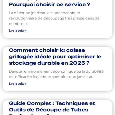
Pourquoi choisir ce service ?
La découpe jet d’eau est une technique
révolutionnaire de découpage très prisée dans de
nombreux
Lire la suite »
Comment choisir la caisse
grillagée idéale pour optimiser le
stockage durable en 2025 ?
Dans un environnement économique où la durabilité
et l’efficacité logistique sont plus que jamais au
Lire la suite »
Guide Complet : Techniques et
Outils de Découpe de Tubes