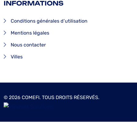
INFORMATIONS
Conditions générales d’utilisation
Mentions légales
Nous contacter
Villes
© 2026 COMEFI. TOUS DROITS RÉSERVÉS.