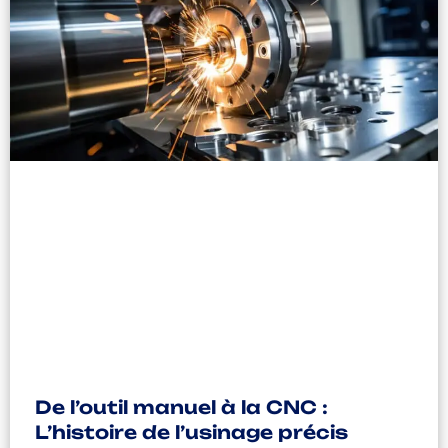
De l’outil manuel à la CNC :
L’histoire de l’usinage précis