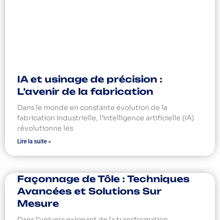
IA et usinage de précision :
L’avenir de la fabrication
Dans le monde en constante évolution de la
fabrication industrielle, l’intelligence artificielle (IA)
révolutionne les
Lire la suite »
Façonnage de Tôle : Techniques
Avancées et Solutions Sur
Mesure
Dans l’univers exigeant de la transformation