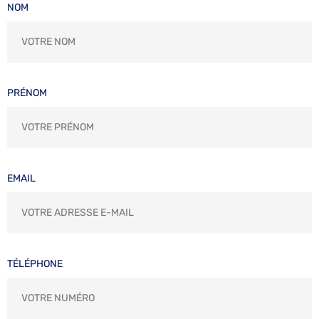
NOM
PRÉNOM
EMAIL
TÉLÉPHONE