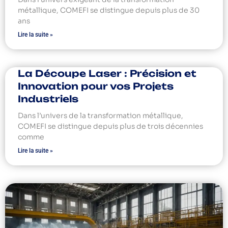
métallique, COMEFI se distingue depuis plus de 30
ans
Lire la suite »
La Découpe Laser : Précision et
Innovation pour vos Projets
Industriels
Dans l’univers de la transformation métallique,
COMEFI se distingue depuis plus de trois décennies
comme
Lire la suite »