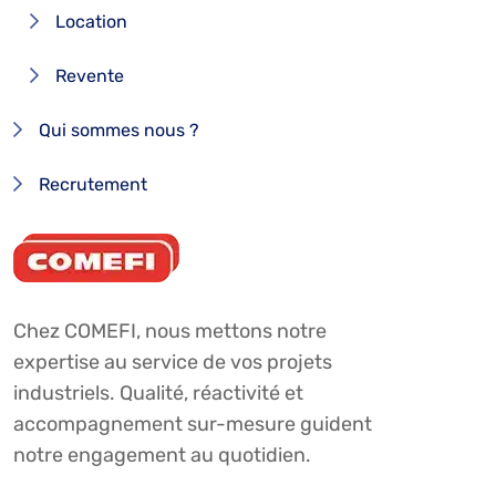
Location
Revente
Qui sommes nous ?
Recrutement
Chez COMEFI, nous mettons notre
expertise au service de vos projets
industriels. Qualité, réactivité et
accompagnement sur-mesure guident
notre engagement au quotidien.