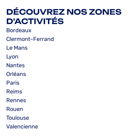
DÉCOUVREZ NOS ZONES
D'ACTIVITÉS
Bordeaux
Clermont-Ferrand
Le Mans
Lyon
Nantes
Orléans
Paris
Reims
Rennes
Rouen
Toulouse
Valencienne