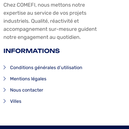
Chez COMEFI, nous mettons notre
expertise au service de vos projets
industriels. Qualité, réactivité et
accompagnement sur-mesure guident
notre engagement au quotidien.
INFORMATIONS
Conditions générales d’utilisation
Mentions légales
Nous contacter
Villes