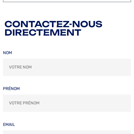
CONTACTEZ-NOUS
DIRECTEMENT
NOM
PRÉNOM
EMAIL