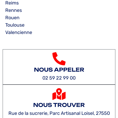
Reims
Rennes
Rouen
Toulouse
Valencienne
NOUS APPELER
02 59 22 99 00
NOUS TROUVER
Rue de la sucrerie, Parc Artisanal Loisel, 27550