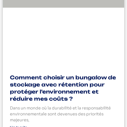
Comment choisir un bungalow de
stockage avec rétention pour
protéger l’environnement et
réduire mes coûts ?
Dans un monde où la durabilité et la responsabilité
environnementale sont devenues des priorités
majeures,