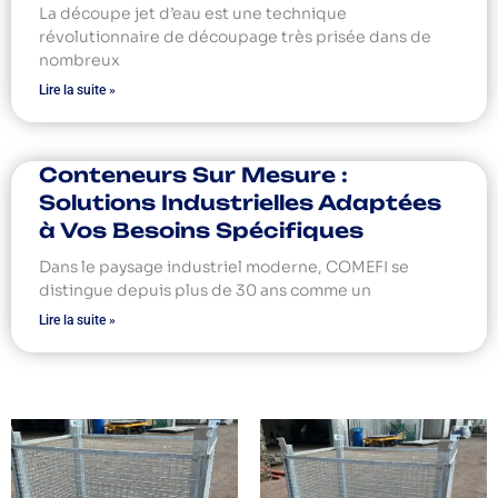
La découpe jet d’eau est une technique
révolutionnaire de découpage très prisée dans de
nombreux
Lire la suite »
Conteneurs Sur Mesure :
Solutions Industrielles Adaptées
à Vos Besoins Spécifiques
Dans le paysage industriel moderne, COMEFI se
distingue depuis plus de 30 ans comme un
Lire la suite »