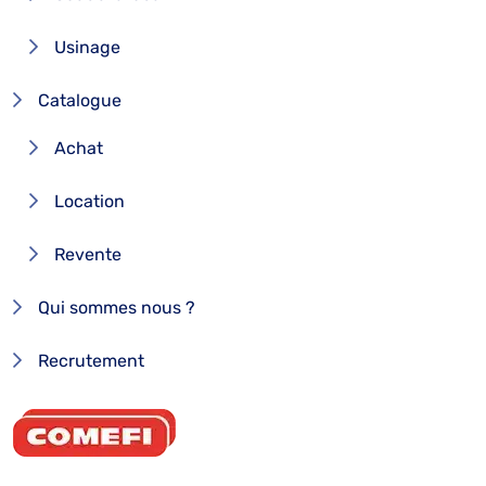
Usinage
Catalogue
Achat
Location
Revente
Qui sommes nous ?
Recrutement