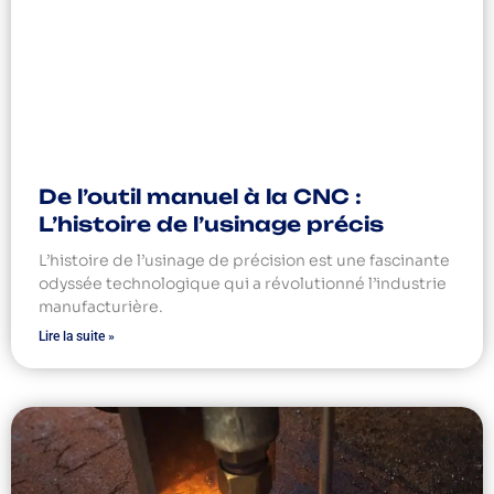
De l’outil manuel à la CNC :
L’histoire de l’usinage précis
L’histoire de l’usinage de précision est une fascinante
odyssée technologique qui a révolutionné l’industrie
manufacturière.
Lire la suite »