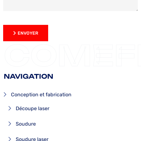
ENVOYER
ENVOYER
COMEF
NAVIGATION
Conception et fabrication
Découpe laser
Soudure
Soudure laser