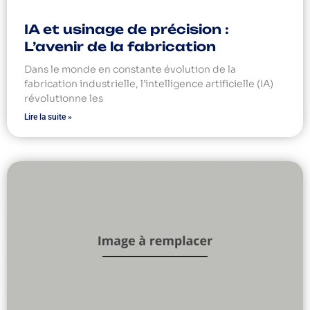
IA et usinage de précision :
L’avenir de la fabrication
Dans le monde en constante évolution de la
fabrication industrielle, l’intelligence artificielle (IA)
révolutionne les
Lire la suite »