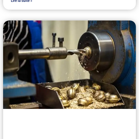
Lire la suite »