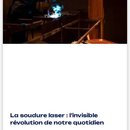
La soudure laser : l’invisible
révolution de notre quotidien