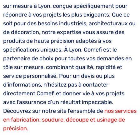
sur mesure à Lyon, conçue spécifiquement pour
répondre à vos projets les plus exigeants. Que ce
soit pour des besoins industriels, architecturaux ou
de décoration, notre expertise vous assure des
produits de haute précision adaptés à vos
spécifications uniques. À Lyon, Comefi est le
partenaire de choix pour toutes vos demandes en
tôle sur mesure, combinant qualité, rapidité et
service personnalisé. Pour un devis ou plus
d’informations, n’hésitez pas à contacter
directement Comefi et donner vie à vos projets
avec l’assurance d’un résultat impeccable.
Découvrez sur notre site l’ensemble de
nos services
en fabrication, soudure, découpe et usinage de
précision.