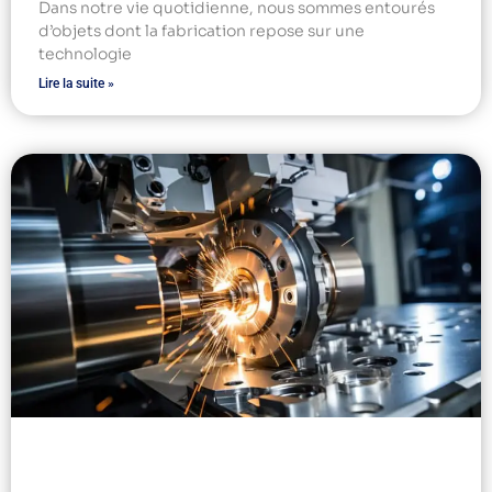
Dans notre vie quotidienne, nous sommes entourés
d’objets dont la fabrication repose sur une
technologie
Lire la suite »