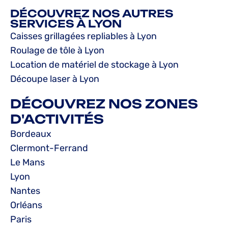
DÉCOUVREZ NOS AUTRES
SERVICES À LYON
Caisses grillagées repliables à Lyon
Roulage de tôle à Lyon
Location de matériel de stockage à Lyon
Découpe laser à Lyon
DÉCOUVREZ NOS ZONES
D'ACTIVITÉS
Bordeaux
Clermont-Ferrand
Le Mans
Lyon
Nantes
Orléans
Paris