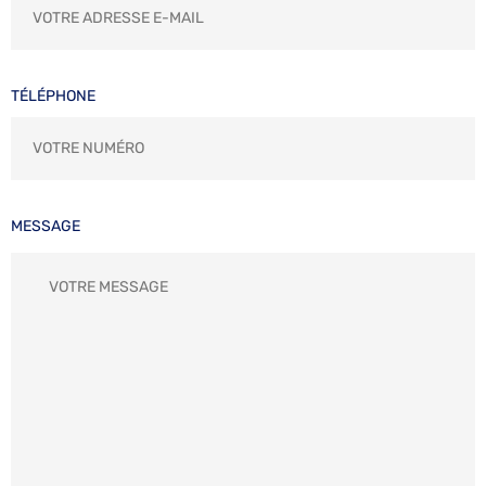
TÉLÉPHONE
MESSAGE