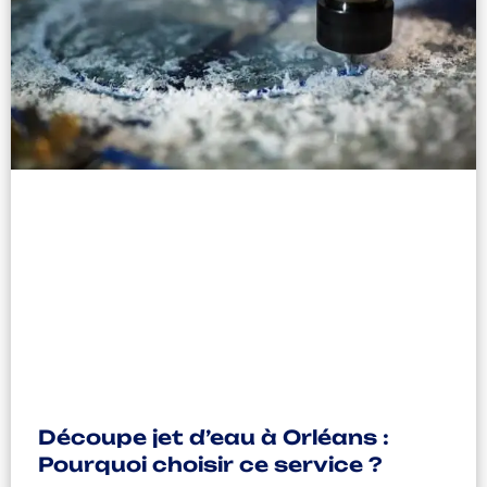
Découpe jet d’eau à Orléans :
Pourquoi choisir ce service ?