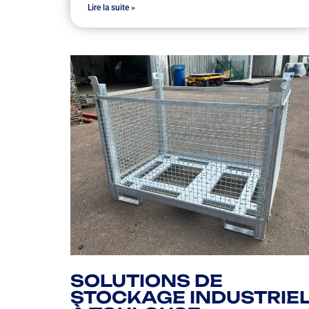
Lire la suite »
SOLUTIONS DE
STOCKAGE INDUSTRIE