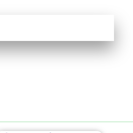
Vous avez une question ?
NOUS CONTACTER