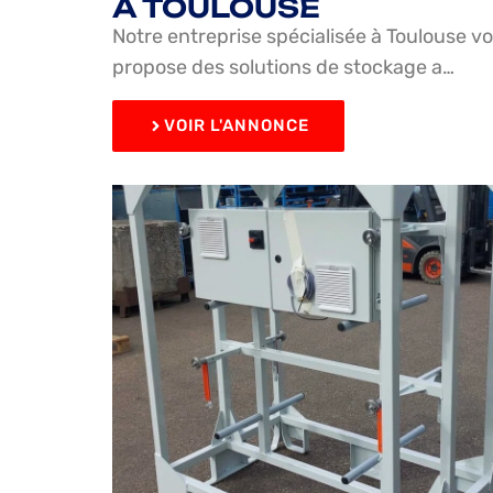
À TOULOUSE
Notre entreprise spécialisée à Toulouse v
propose des solutions de stockage a…
VOIR L'ANNONCE