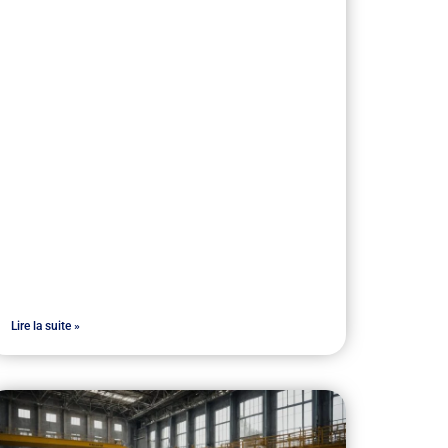
Lire la suite »