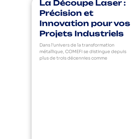
La Découpe Laser :
Précision et
Innovation pour vos
Projets Industriels
Dans l’univers de la transformation
métallique, COMEFI se distingue depuis
plus de trois décennies comme