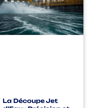
La Découpe Jet