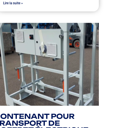
Lire la suite »
ONTENANT POUR
RANSPORT DE