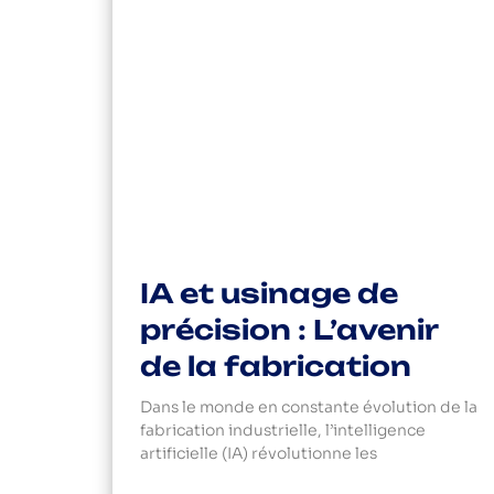
IA et usinage de
précision : L’avenir
de la fabrication
Dans le monde en constante évolution de la
fabrication industrielle, l’intelligence
artificielle (IA) révolutionne les