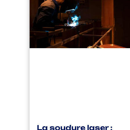
La soudure laser :