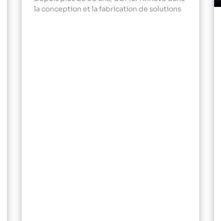
la conception et la fabrication de solutions