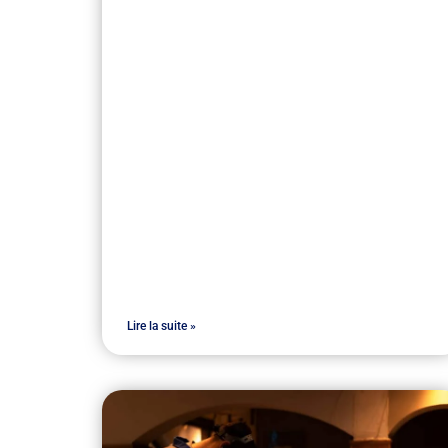
Lire la suite »