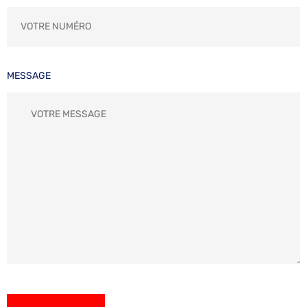
MESSAGE