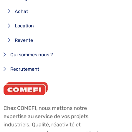
Achat
Location
Revente
Qui sommes nous ?
Recrutement
Chez COMEFI, nous mettons notre
expertise au service de vos projets
industriels. Qualité, réactivité et