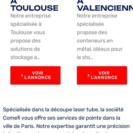
À
À
TOULOUSE
VALENCIEN
Notre entreprise
Notre entreprise
spécialisée à
spécialisée
Toulouse vous
propose des
propose des
conteneurs en
solutions de
métal, idéaux pour
stockage a…
le sto…
VOIR
VOIR
L'ANNONCE
L'ANNONCE
Spécialisée dans la découpe laser tube, la société
Comefi vous offre ses services de pointe dans la
ville de Paris. Notre expertise garantit une précision