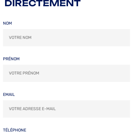
DIRECTEMENT
NOM
PRÉNOM
EMAIL
TÉLÉPHONE