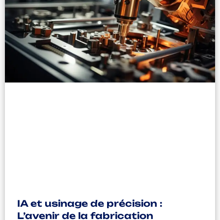
IA et usinage de précision :
L’avenir de la fabrication