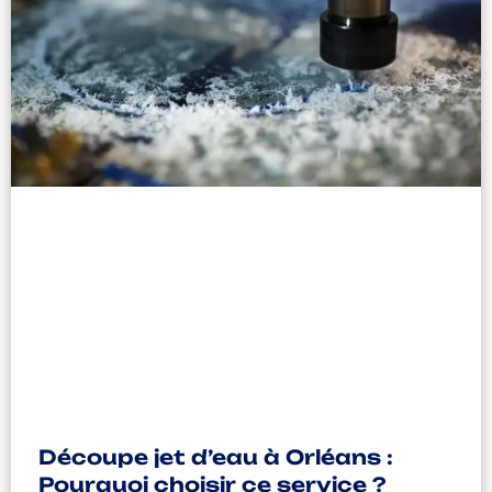
Découpe jet d’eau à Orléans :
Pourquoi choisir ce service ?