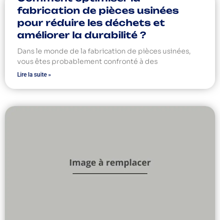
fabrication de pièces usinées
pour réduire les déchets et
améliorer la durabilité ?
Dans le monde de la fabrication de pièces usinées,
vous êtes probablement confronté à des
Lire la suite »