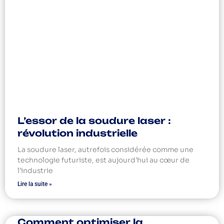
L’essor de la soudure laser :
révolution industrielle
La soudure laser, autrefois considérée comme une
technologie futuriste, est aujourd’hui au cœur de
l’industrie
Lire la suite »
Comment optimiser la