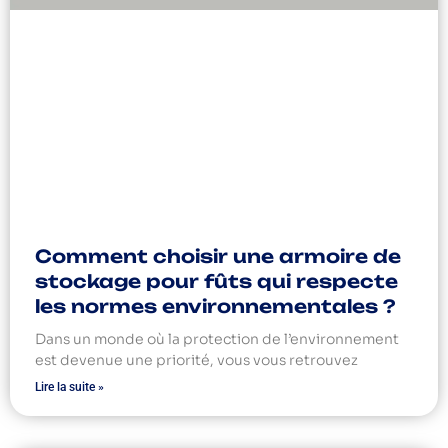
Comment choisir une armoire de
stockage pour fûts qui respecte
les normes environnementales ?
Dans un monde où la protection de l’environnement
est devenue une priorité, vous vous retrouvez
Lire la suite »