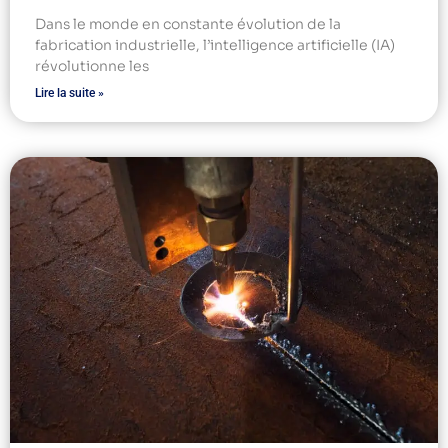
Dans le monde en constante évolution de la
fabrication industrielle, l’intelligence artificielle (IA)
révolutionne les
Lire la suite »