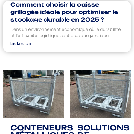
Comment choisir la caisse
grillagée idéale pour optimiser le
stockage durable en 2025 ?
Dans un environnement économique où la durabilité
et l’efficacité logistique sont plus que jamais au
Lire la suite »
CONTENEURS
SOLUTIONS