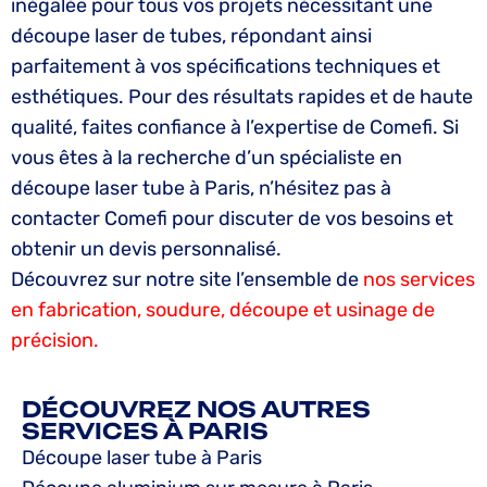
inégalée pour tous vos projets nécessitant une
découpe laser de tubes, répondant ainsi
parfaitement à vos spécifications techniques et
esthétiques. Pour des résultats rapides et de haute
qualité, faites confiance à l’expertise de Comefi. Si
vous êtes à la recherche d’un spécialiste en
découpe laser tube à Paris, n’hésitez pas à
contacter Comefi pour discuter de vos besoins et
obtenir un devis personnalisé.
Découvrez sur notre site l’ensemble de
nos services
en fabrication, soudure, découpe et usinage de
précision.
DÉCOUVREZ NOS AUTRES
SERVICES À PARIS
Découpe laser tube à Paris