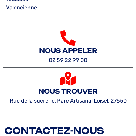
Valencienne
NOUS APPELER
02 59 22 99 00
NOUS TROUVER
Rue de la sucrerie, Parc Artisanal Loisel, 27550
CONTACTEZ-NOUS