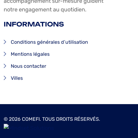
accompagnement sur-mesure guident
notre engagement au quotidien.
INFORMATIONS
Conditions générales d’utilisation
Mentions légales
Nous contacter
Villes
© 2026 COMEFI. TOUS DROITS RÉSERVÉS.