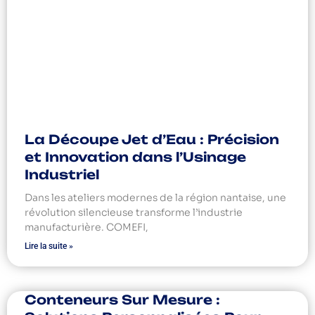
La Découpe Jet d’Eau : Précision
et Innovation dans l’Usinage
Industriel
Dans les ateliers modernes de la région nantaise, une
révolution silencieuse transforme l’industrie
manufacturière. COMEFI,
Lire la suite »
Conteneurs Sur Mesure :