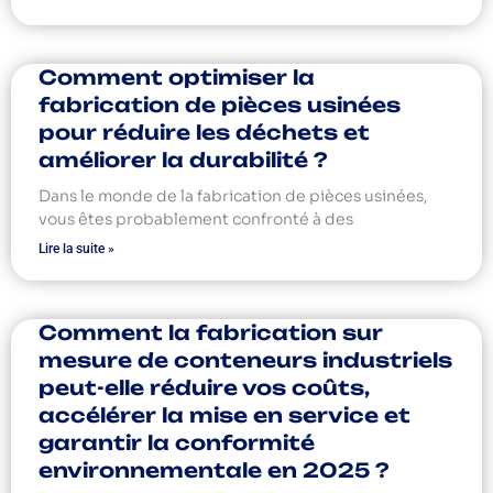
Comment optimiser la
fabrication de pièces usinées
pour réduire les déchets et
améliorer la durabilité ?
Dans le monde de la fabrication de pièces usinées,
vous êtes probablement confronté à des
Lire la suite »
Comment la fabrication sur
mesure de conteneurs industriels
peut-elle réduire vos coûts,
accélérer la mise en service et
garantir la conformité
environnementale en 2025 ?