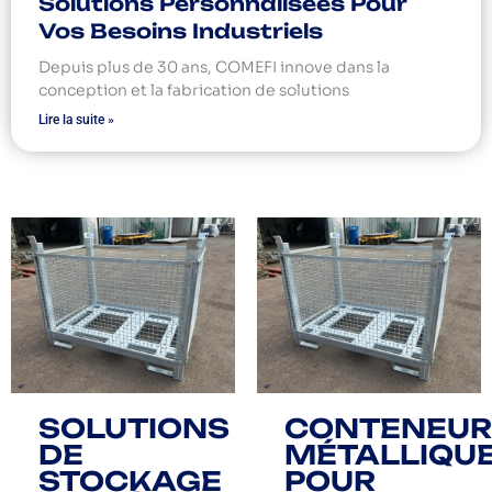
Solutions Personnalisées Pour
Vos Besoins Industriels
Depuis plus de 30 ans, COMEFI innove dans la
conception et la fabrication de solutions
Lire la suite »
SOLUTIONS
CONTENEUR
DE
MÉTALLIQU
STOCKAGE
POUR