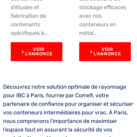
d’études et
stockage efficaces
fabrication de
avec nos
contenants
conteneurs en
spécifiques à…
métal…
VOIR
VOIR
L'ANNONCE
L'ANNONCE
Découvrez notre solution optimale de rayonnage
pour IBC à Paris, fournie par Comefi, votre
partenaire de confiance pour organiser et sécuriser
vos conteneurs intermédiaires pour vrac. À Paris,
nous comprenons l’importance de maximiser
l’espace tout en assurant la sécurité de vos