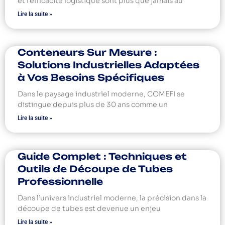
et l’efficacité logistique sont plus que jamais au
Lire la suite »
Conteneurs Sur Mesure :
Solutions Industrielles Adaptées
à Vos Besoins Spécifiques
Dans le paysage industriel moderne, COMEFI se
distingue depuis plus de 30 ans comme un
Lire la suite »
Guide Complet : Techniques et
Outils de Découpe de Tubes
Professionnelle
Dans l’univers industriel moderne, la précision dans la
découpe de tubes est devenue un enjeu
Lire la suite »