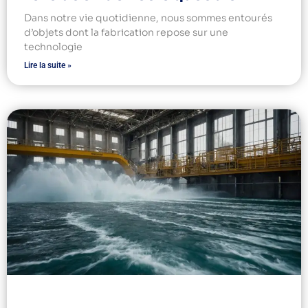
Dans notre vie quotidienne, nous sommes entourés
d’objets dont la fabrication repose sur une
technologie
Lire la suite »