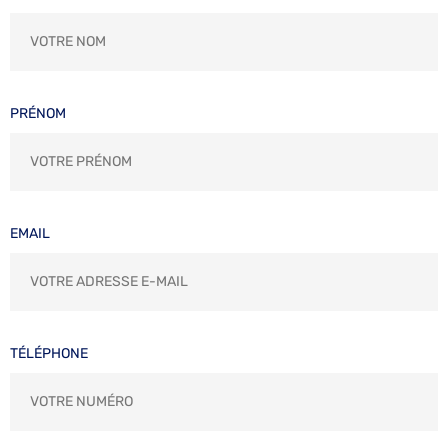
PRÉNOM
EMAIL
TÉLÉPHONE