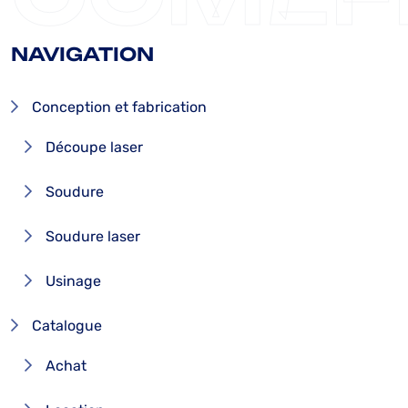
NAVIGATION
Conception et fabrication
Découpe laser
Soudure
Soudure laser
Usinage
Catalogue
Achat