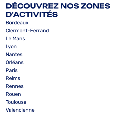
DÉCOUVREZ NOS ZONES
D'ACTIVITÉS
Bordeaux
Clermont-Ferrand
Le Mans
Lyon
Nantes
Orléans
Paris
Reims
Rennes
Rouen
Toulouse
Valencienne