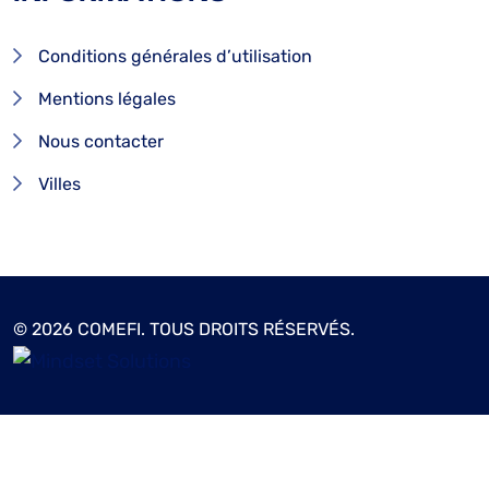
Conditions générales d’utilisation
Mentions légales
Nous contacter
Villes
© 2026 COMEFI. TOUS DROITS RÉSERVÉS.