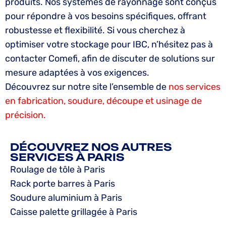
produits. Nos systèmes de rayonnage sont conçus
pour répondre à vos besoins spécifiques, offrant
robustesse et flexibilité. Si vous cherchez à
optimiser votre stockage pour IBC, n’hésitez pas à
contacter Comefi, afin de discuter de solutions sur
mesure adaptées à vos exigences.
Découvrez sur notre site l’ensemble de
nos services
en fabrication, soudure, découpe et usinage de
précision.
DÉCOUVREZ NOS AUTRES
SERVICES À PARIS
Roulage de tôle à Paris
Rack porte barres à Paris
Soudure aluminium à Paris
Caisse palette grillagée à Paris