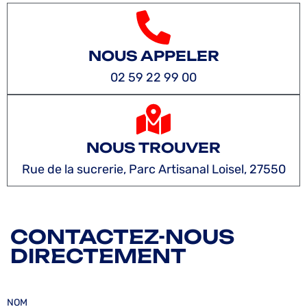
NOUS APPELER
02 59 22 99 00
NOUS TROUVER
Rue de la sucrerie, Parc Artisanal Loisel, 27550
CONTACTEZ-NOUS
DIRECTEMENT
NOM