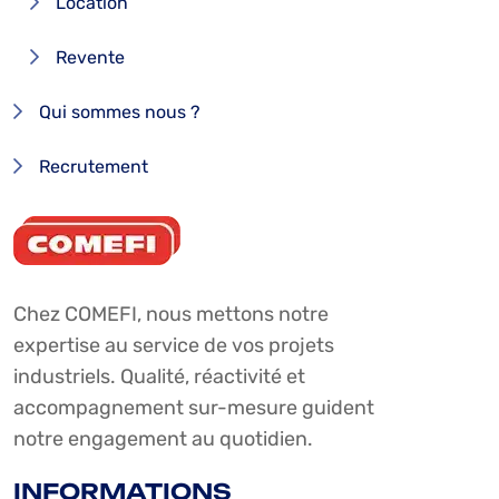
Location
Revente
Qui sommes nous ?
Recrutement
Chez COMEFI, nous mettons notre
expertise au service de vos projets
industriels. Qualité, réactivité et
accompagnement sur-mesure guident
notre engagement au quotidien.
INFORMATIONS