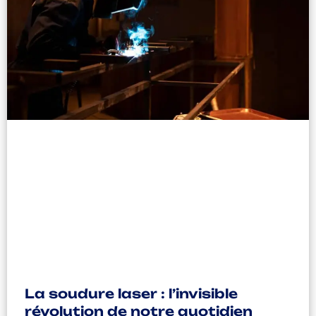
La soudure laser : l’invisible
révolution de notre quotidien