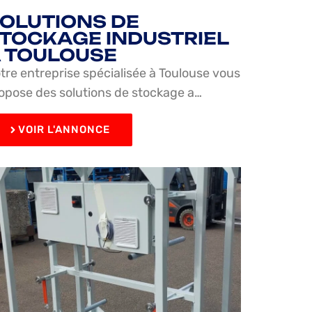
OLUTIONS DE
TOCKAGE INDUSTRIEL
 TOULOUSE
tre entreprise spécialisée à Toulouse vous
opose des solutions de stockage a…
VOIR L'ANNONCE