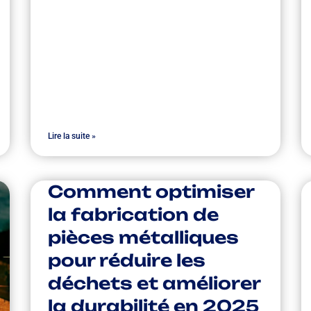
Lire la suite »
Comment optimiser
la fabrication de
pièces métalliques
pour réduire les
déchets et améliorer
la durabilité en 2025