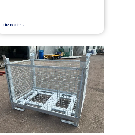
Lire la suite »