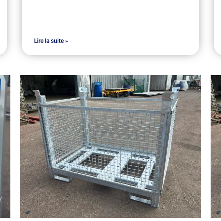
Lire la suite »