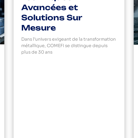
Avancées et
Solutions Sur
Mesure
Dans l’univers exigeant de la transformation
métallique, COMEFI se distingue depuis
plus de 30 ans