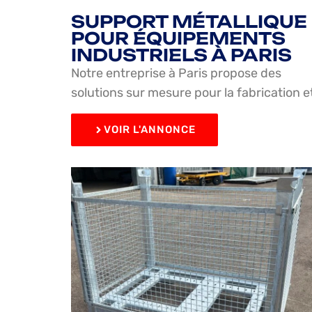
SUPPORT MÉTALLIQUE
POUR ÉQUIPEMENTS
INDUSTRIELS À PARIS
Notre entreprise à Paris propose des
solutions sur mesure pour la fabrication e
VOIR L'ANNONCE