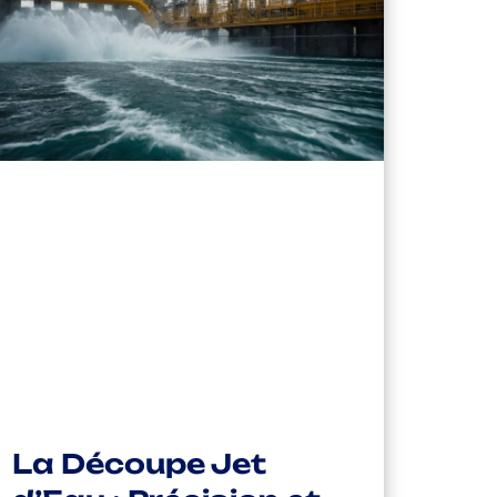
La Découpe Jet