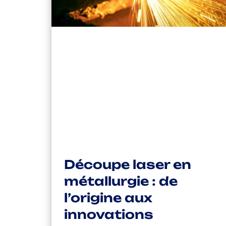
Découpe laser en
métallurgie : de
l’origine aux
innovations