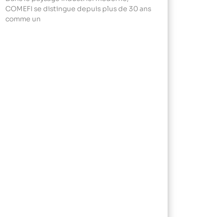
COMEFI se distingue depuis plus de 30 ans
comme un