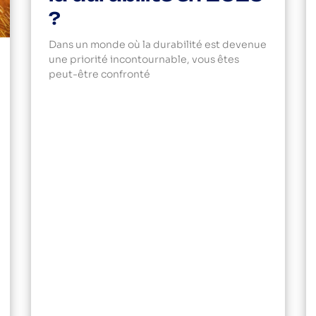
?
Dans un monde où la durabilité est devenue
une priorité incontournable, vous êtes
peut-être confronté