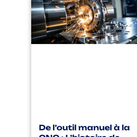
De l’outil manuel à la