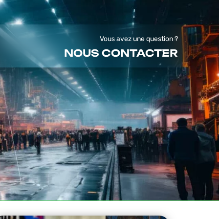
Vous avez une question ?
NOUS CONTACTER