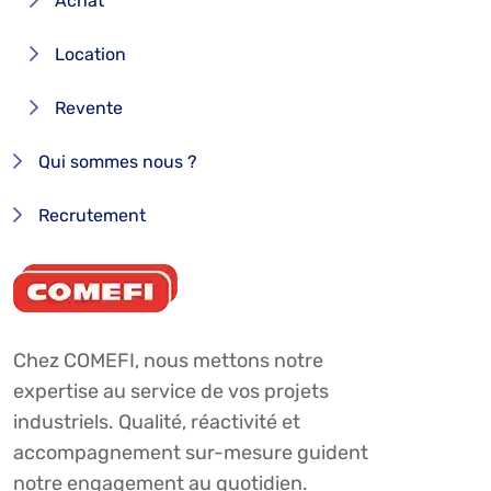
Achat
Location
Revente
Qui sommes nous ?
Recrutement
Chez COMEFI, nous mettons notre
expertise au service de vos projets
industriels. Qualité, réactivité et
accompagnement sur-mesure guident
notre engagement au quotidien.