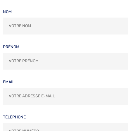
NOM
PRÉNOM
EMAIL
TÉLÉPHONE