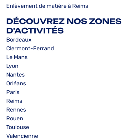
Enlèvement de matière à Reims
DÉCOUVREZ NOS ZONES
D'ACTIVITÉS
Bordeaux
Clermont-Ferrand
Le Mans
Lyon
Nantes
Orléans
Paris
Reims
Rennes
Rouen
Toulouse
Valencienne