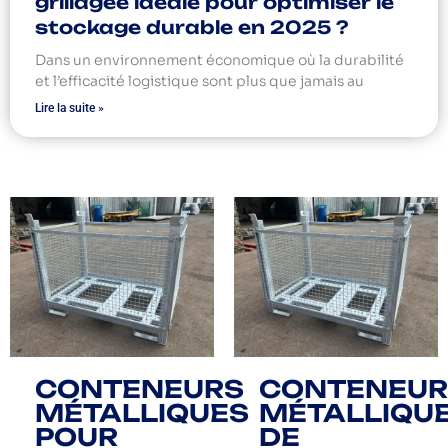
grillagée idéale pour optimiser le
stockage durable en 2025 ?
Dans un environnement économique où la durabilité
et l’efficacité logistique sont plus que jamais au
Lire la suite »
CONTENEURS
CONTENEUR
MÉTALLIQUES
MÉTALLIQU
POUR
DE