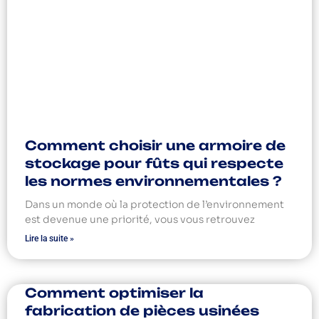
Comment choisir une armoire de
stockage pour fûts qui respecte
les normes environnementales ?
Dans un monde où la protection de l’environnement
est devenue une priorité, vous vous retrouvez
Lire la suite »
Comment optimiser la
fabrication de pièces usinées