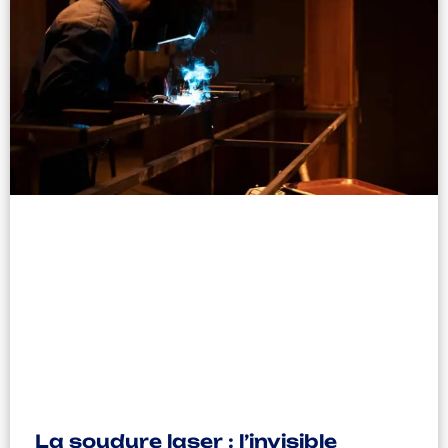
La soudure laser : l’invisible