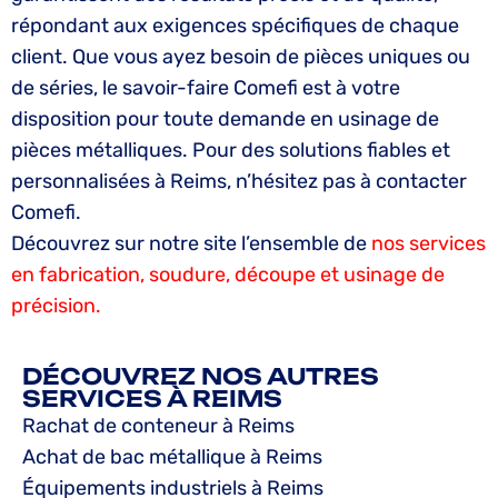
répondant aux exigences spécifiques de chaque
client. Que vous ayez besoin de pièces uniques ou
de séries, le savoir-faire Comefi est à votre
disposition pour toute demande en usinage de
pièces métalliques. Pour des solutions fiables et
personnalisées à Reims, n’hésitez pas à contacter
Comefi.
Découvrez sur notre site l’ensemble de
nos services
en fabrication, soudure, découpe et usinage de
précision.
DÉCOUVREZ NOS AUTRES
SERVICES À REIMS
Rachat de conteneur à Reims
Achat de bac métallique à Reims
Équipements industriels à Reims