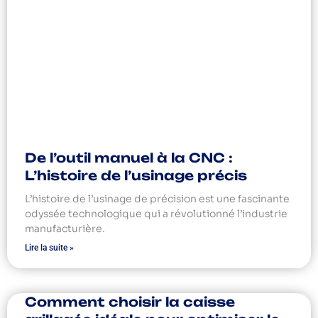
De l’outil manuel à la CNC :
L’histoire de l’usinage précis
L’histoire de l’usinage de précision est une fascinante
odyssée technologique qui a révolutionné l’industrie
manufacturière.
Lire la suite »
Comment choisir la caisse