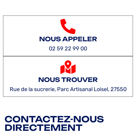
NOUS APPELER
02 59 22 99 00
NOUS TROUVER
Rue de la sucrerie, Parc Artisanal Loisel, 27550
CONTACTEZ-NOUS
DIRECTEMENT