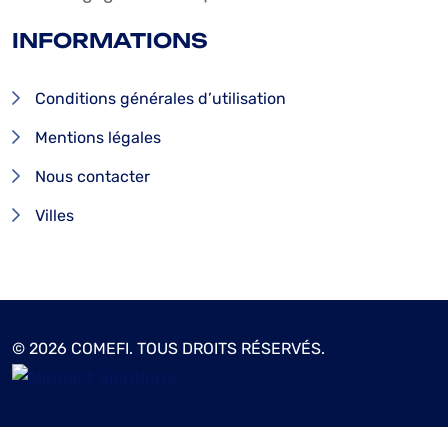
INFORMATIONS
Conditions générales d’utilisation
Mentions légales
Nous contacter
Villes
© 2026 COMEFI. TOUS DROITS RÉSERVÉS.