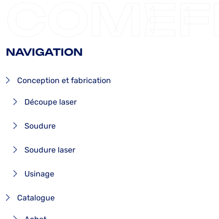
COMEF
NAVIGATION
Conception et fabrication
Découpe laser
Soudure
Soudure laser
Usinage
Catalogue