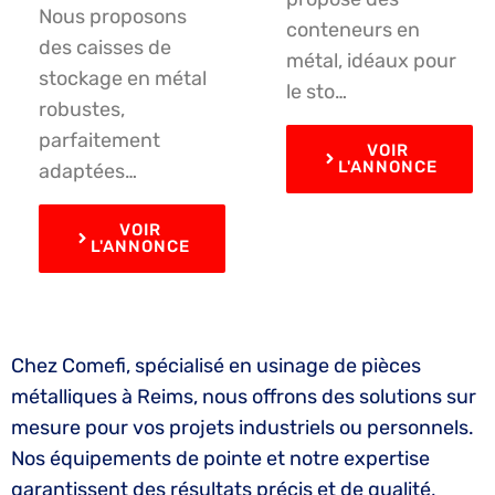
Nous proposons
conteneurs en
des caisses de
métal, idéaux pour
stockage en métal
le sto…
robustes,
parfaitement
VOIR
L'ANNONCE
adaptées…
VOIR
L'ANNONCE
Chez Comefi, spécialisé en usinage de pièces
métalliques à Reims, nous offrons des solutions sur
mesure pour vos projets industriels ou personnels.
Nos équipements de pointe et notre expertise
garantissent des résultats précis et de qualité,