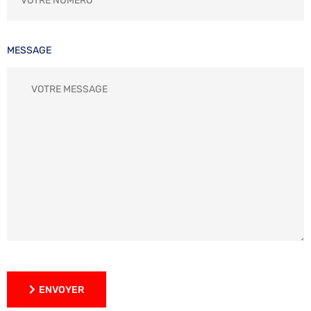
MESSAGE
ENVOYER
ENVOYER