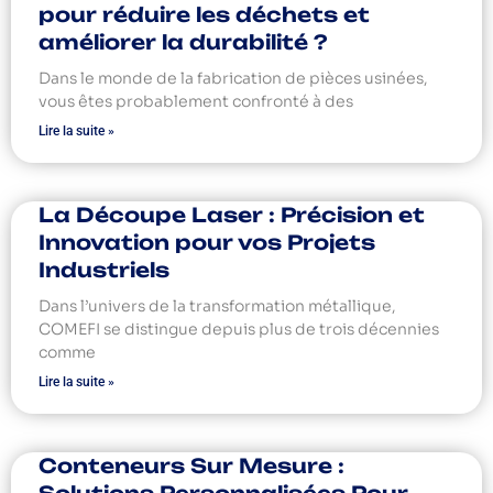
pour réduire les déchets et
améliorer la durabilité ?
Dans le monde de la fabrication de pièces usinées,
vous êtes probablement confronté à des
Lire la suite »
La Découpe Laser : Précision et
Innovation pour vos Projets
Industriels
Dans l’univers de la transformation métallique,
COMEFI se distingue depuis plus de trois décennies
comme
Lire la suite »
Conteneurs Sur Mesure :
Solutions Personnalisées Pour