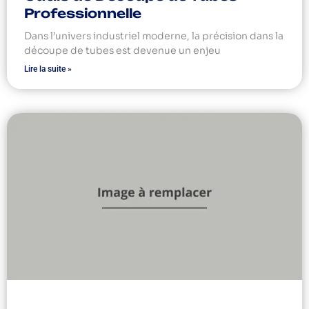
Professionnelle
Dans l’univers industriel moderne, la précision dans la
découpe de tubes est devenue un enjeu
Lire la suite »