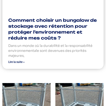
Comment choisir un bungalow de
stockage avec rétention pour
protéger l’environnement et
réduire mes coûts ?
Dans un monde où la durabilité et la responsabilité
environnementale sont devenues des priorités
majeures,
Lire la suite »