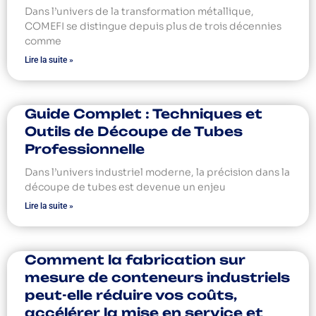
Dans l’univers de la transformation métallique,
COMEFI se distingue depuis plus de trois décennies
comme
Lire la suite »
Guide Complet : Techniques et
Outils de Découpe de Tubes
Professionnelle
Dans l’univers industriel moderne, la précision dans la
découpe de tubes est devenue un enjeu
Lire la suite »
Comment la fabrication sur
mesure de conteneurs industriels
peut-elle réduire vos coûts,
accélérer la mise en service et