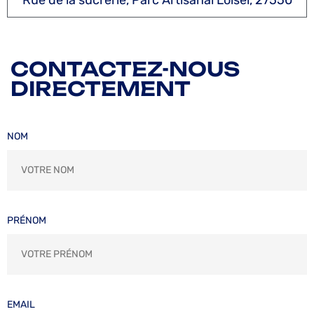
CONTACTEZ-NOUS
DIRECTEMENT
NOM
PRÉNOM
EMAIL