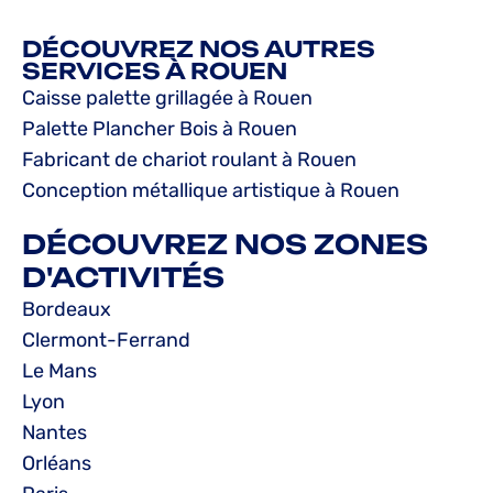
DÉCOUVREZ NOS AUTRES
SERVICES À ROUEN
Caisse palette grillagée à Rouen
Palette Plancher Bois à Rouen
Fabricant de chariot roulant à Rouen
Conception métallique artistique à Rouen
DÉCOUVREZ NOS ZONES
D'ACTIVITÉS
Bordeaux
Clermont-Ferrand
Le Mans
Lyon
Nantes
Orléans