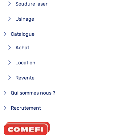
Soudure laser
Usinage
Catalogue
Achat
Location
Revente
Qui sommes nous ?
Recrutement