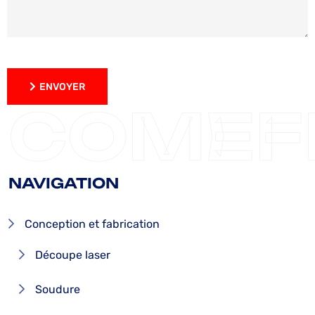
ENVOYER
ENVOYER
COMEF
NAVIGATION
Conception et fabrication
Découpe laser
Soudure