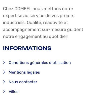
Chez COMEFI, nous mettons notre
expertise au service de vos projets
industriels. Qualité, réactivité et
accompagnement sur-mesure guident
notre engagement au quotidien.
INFORMATIONS
Conditions générales d’utilisation
Mentions légales
Nous contacter
Villes