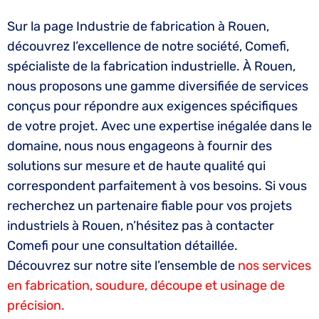
Sur la page Industrie de fabrication à Rouen,
découvrez l’excellence de notre société, Comefi,
spécialiste de la fabrication industrielle. À Rouen,
nous proposons une gamme diversifiée de services
conçus pour répondre aux exigences spécifiques
de votre projet. Avec une expertise inégalée dans le
domaine, nous nous engageons à fournir des
solutions sur mesure et de haute qualité qui
correspondent parfaitement à vos besoins. Si vous
recherchez un partenaire fiable pour vos projets
industriels à Rouen, n’hésitez pas à contacter
Comefi pour une consultation détaillée.
Découvrez sur notre site l’ensemble de
nos services
en fabrication, soudure, découpe et usinage de
précision.