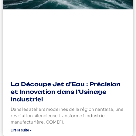
La Découpe Jet d’Eau : Précision
et Innovation dans l’Usinage
Industriel
Dans les ateliers modernes de la région nantaise, une
révolution silencieuse transforme l’industrie
manufacturière. COMEFI,
Lire la suite »