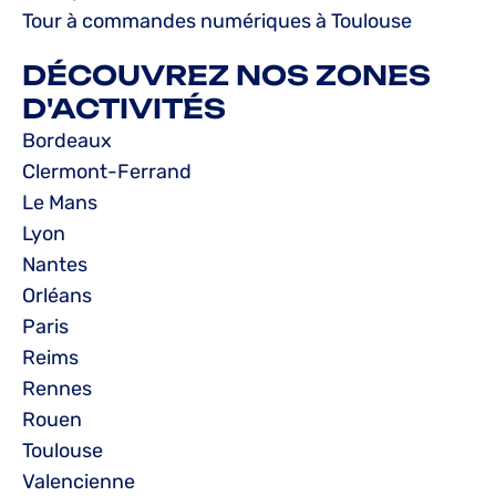
Tour à commandes numériques à Toulouse
DÉCOUVREZ NOS ZONES
D'ACTIVITÉS
Bordeaux
Clermont-Ferrand
Le Mans
Lyon
Nantes
Orléans
Paris
Reims
Rennes
Rouen
Toulouse
Valencienne