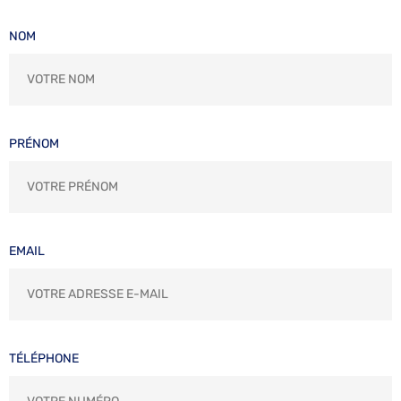
NOM
PRÉNOM
EMAIL
TÉLÉPHONE