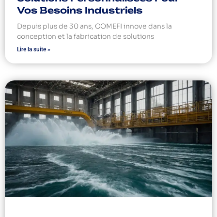
Vos Besoins Industriels
Depuis plus de 30 ans, COMEFI innove dans la
conception et la fabrication de solutions
Lire la suite »