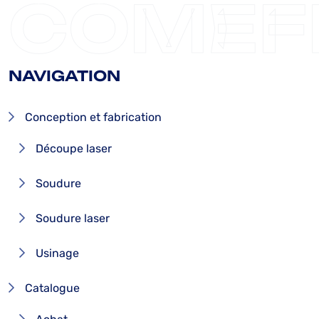
COMEF
NAVIGATION
Conception et fabrication
Découpe laser
Soudure
Soudure laser
Usinage
Catalogue