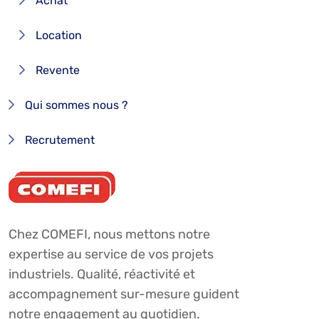
Achat
Location
Revente
Qui sommes nous ?
Recrutement
Chez COMEFI, nous mettons notre
expertise au service de vos projets
industriels. Qualité, réactivité et
accompagnement sur-mesure guident
notre engagement au quotidien.