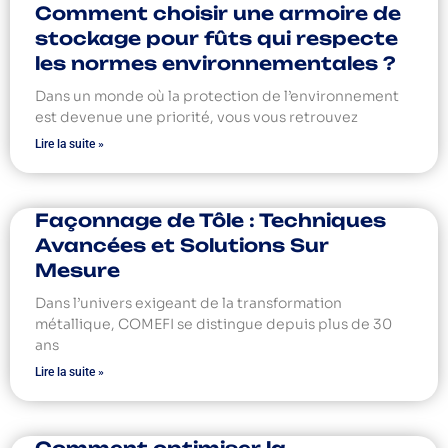
Comment choisir une armoire de
stockage pour fûts qui respecte
les normes environnementales ?
Dans un monde où la protection de l’environnement
est devenue une priorité, vous vous retrouvez
Lire la suite »
Façonnage de Tôle : Techniques
Avancées et Solutions Sur
Mesure
Dans l’univers exigeant de la transformation
métallique, COMEFI se distingue depuis plus de 30
ans
Lire la suite »
Comment optimiser la