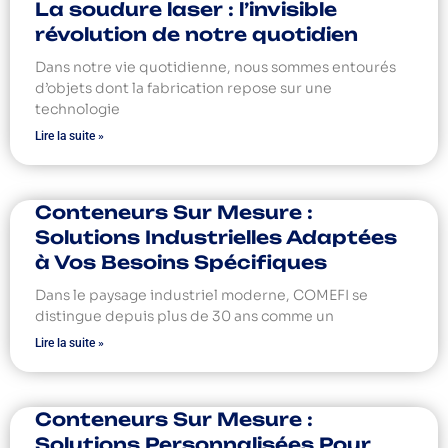
La soudure laser : l’invisible
révolution de notre quotidien
Dans notre vie quotidienne, nous sommes entourés
d’objets dont la fabrication repose sur une
technologie
Lire la suite »
Conteneurs Sur Mesure :
Solutions Industrielles Adaptées
à Vos Besoins Spécifiques
Dans le paysage industriel moderne, COMEFI se
distingue depuis plus de 30 ans comme un
Lire la suite »
Conteneurs Sur Mesure :
Solutions Personnalisées Pour