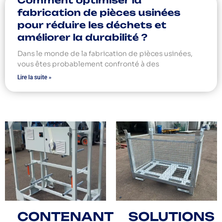
fabrication de pièces usinées
pour réduire les déchets et
améliorer la durabilité ?
Dans le monde de la fabrication de pièces usinées,
vous êtes probablement confronté à des
Lire la suite »
CONTENANT
SOLUTIONS