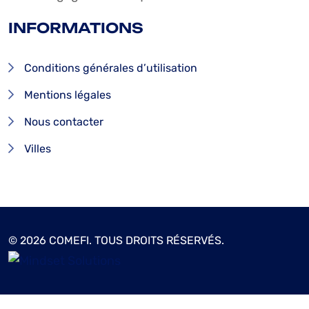
INFORMATIONS
Conditions générales d’utilisation
Mentions légales
Nous contacter
Villes
© 2026 COMEFI. TOUS DROITS RÉSERVÉS.