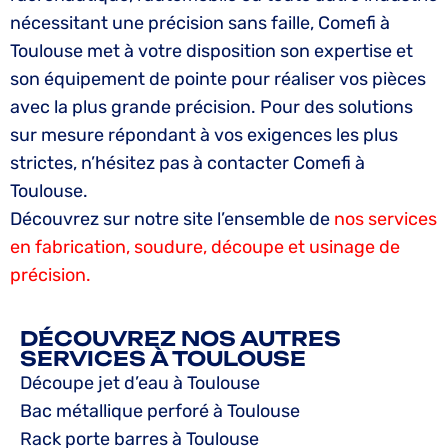
nécessitant une précision sans faille, Comefi à
Toulouse met à votre disposition son expertise et
son équipement de pointe pour réaliser vos pièces
avec la plus grande précision. Pour des solutions
sur mesure répondant à vos exigences les plus
strictes, n’hésitez pas à contacter Comefi à
Toulouse.
Découvrez sur notre site l’ensemble de
nos services
en fabrication, soudure, découpe et usinage de
précision.
DÉCOUVREZ NOS AUTRES
SERVICES À TOULOUSE
Découpe jet d’eau à Toulouse
Bac métallique perforé à Toulouse
Rack porte barres à Toulouse