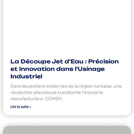
La Découpe Jet d’Eau : Précision
et Innovation dans l’Usinage
Industriel
Dans les ateliers modernes de la région nantaise, une
révolution silencieuse transforme l’industrie
manufacturière. COMEFI,
Lire la suite »