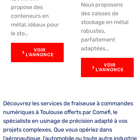
Nous proposons
propose des
des caisses de
conteneurs en
stockage en métal
métal, idéaux pour
robustes,
le sto…
parfaitement
adaptées…
VOIR
L'ANNONCE
VOIR
L'ANNONCE
Découvrez les services de fraiseuse à commandes
numériques à Toulouse offerts par Comefi, le
spécialiste en usinage de précision adapté à vos
projets complexes. Que vous opériez dans
l’aéronautique, l’automobile ou toute autre industrie