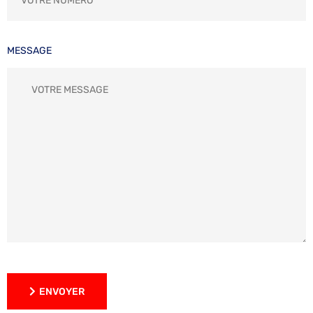
MESSAGE
ENVOYER
ENVOYER