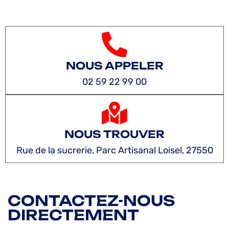
NOUS APPELER
02 59 22 99 00
NOUS TROUVER
Rue de la sucrerie, Parc Artisanal Loisel, 27550
CONTACTEZ-NOUS
DIRECTEMENT