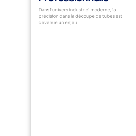
Dans l’univers industriel moderne, la
précision dans la découpe de tubes est
devenue un enjeu