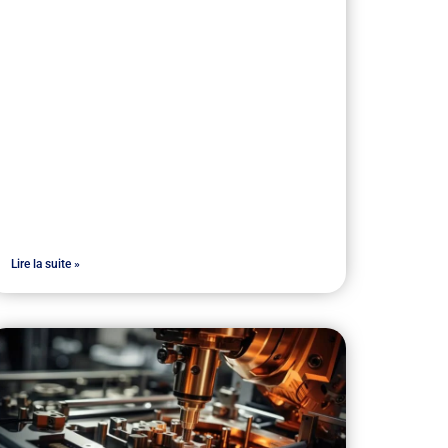
Lire la suite »