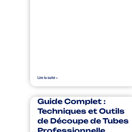
Lire la suite »
Guide Complet :
Techniques et Outils
de Découpe de Tubes
Professionnelle