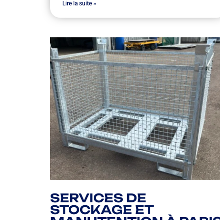
Lire la suite »
SERVICES DE
STOCKAGE ET