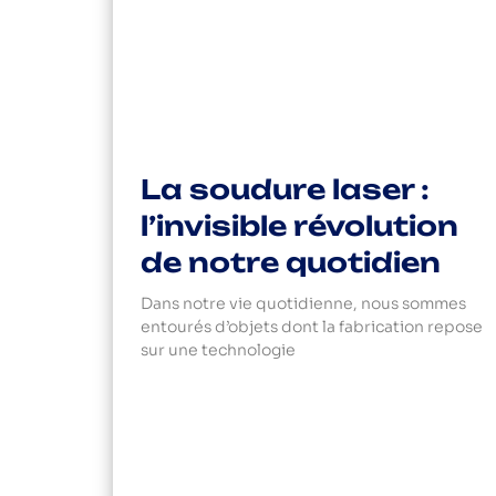
La soudure laser :
l’invisible révolution
de notre quotidien
Dans notre vie quotidienne, nous sommes
entourés d’objets dont la fabrication repose
sur une technologie