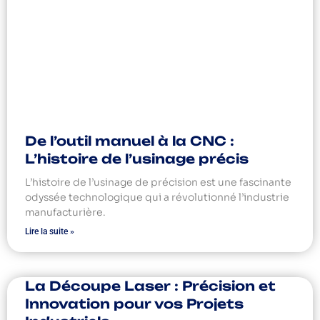
De l’outil manuel à la CNC :
L’histoire de l’usinage précis
L’histoire de l’usinage de précision est une fascinante
odyssée technologique qui a révolutionné l’industrie
manufacturière.
Lire la suite »
La Découpe Laser : Précision et
Innovation pour vos Projets