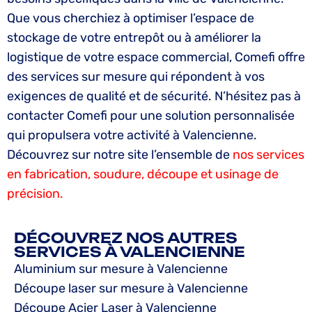
Que vous cherchiez à optimiser l’espace de
stockage de votre entrepôt ou à améliorer la
logistique de votre espace commercial, Comefi offre
des services sur mesure qui répondent à vos
exigences de qualité et de sécurité. N’hésitez pas à
contacter Comefi pour une solution personnalisée
qui propulsera votre activité à Valencienne.
Découvrez sur notre site l’ensemble de
nos services
en fabrication, soudure, découpe et usinage de
précision.
DÉCOUVREZ NOS AUTRES
SERVICES À VALENCIENNE
Aluminium sur mesure à Valencienne
Découpe laser sur mesure à Valencienne
Découpe Acier Laser à Valencienne