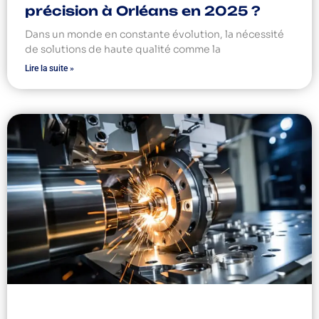
précision à Orléans en 2025 ?
Dans un monde en constante évolution, la nécessité
de solutions de haute qualité comme la
Lire la suite »