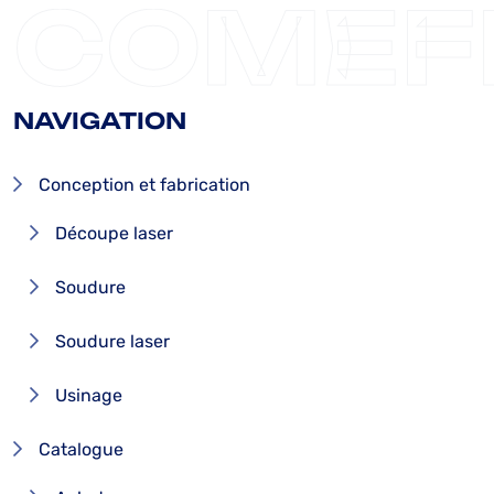
COMEF
NAVIGATION
Conception et fabrication
Découpe laser
Soudure
Soudure laser
Usinage
Catalogue