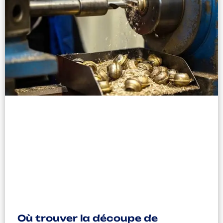
Où trouver la découpe de