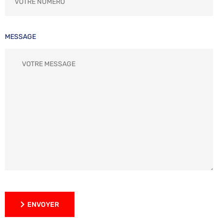
MESSAGE
ENVOYER
ENVOYER