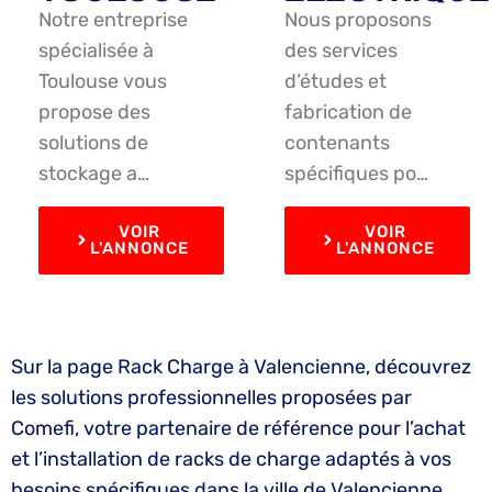
Notre entreprise
Nous proposons
spécialisée à
des services
Toulouse vous
d’études et
propose des
fabrication de
solutions de
contenants
stockage a…
spécifiques po…
VOIR
VOIR
L'ANNONCE
L'ANNONCE
Sur la page Rack Charge à Valencienne, découvrez
les solutions professionnelles proposées par
Comefi, votre partenaire de référence pour l’achat
et l’installation de racks de charge adaptés à vos
besoins spécifiques dans la ville de Valencienne.