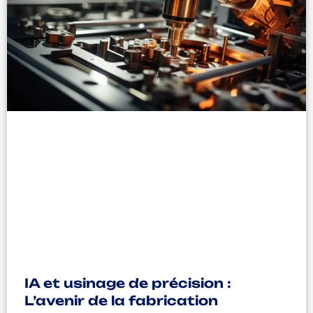
IA et usinage de précision :
L’avenir de la fabrication