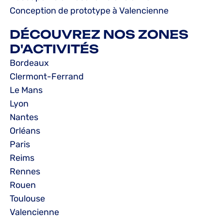
Conception de prototype à Valencienne
DÉCOUVREZ NOS ZONES
D'ACTIVITÉS
Bordeaux
Clermont-Ferrand
Le Mans
Lyon
Nantes
Orléans
Paris
Reims
Rennes
Rouen
Toulouse
Valencienne