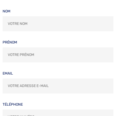
NOM
PRÉNOM
EMAIL
TÉLÉPHONE