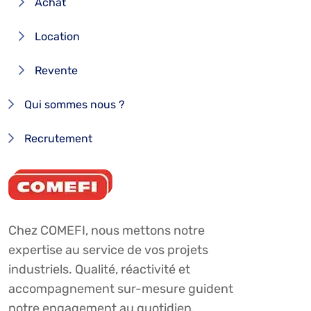
Achat
Location
Revente
Qui sommes nous ?
Recrutement
Chez COMEFI, nous mettons notre
expertise au service de vos projets
industriels. Qualité, réactivité et
accompagnement sur-mesure guident
notre engagement au quotidien.