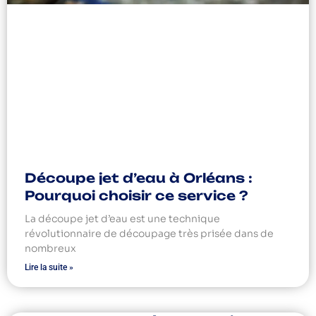
Découpe jet d’eau à Orléans :
Pourquoi choisir ce service ?
La découpe jet d’eau est une technique
révolutionnaire de découpage très prisée dans de
nombreux
Lire la suite »