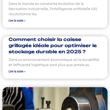
Dans le monde en constante évolution de la
fabrication industrielle, l’intelligence artificielle (IA)
révolutionne les
Lire la suite »
Comment choisir la caisse
grillagée idéale pour optimiser le
stockage durable en 2025 ?
Dans un environnement économique où la durabilité
et l’efficacité logistique sont plus que jamais au
Lire la suite »