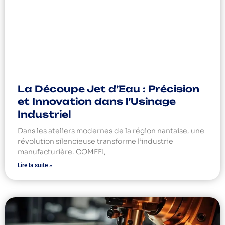
La Découpe Jet d’Eau : Précision
et Innovation dans l’Usinage
Industriel
Dans les ateliers modernes de la région nantaise, une
révolution silencieuse transforme l’industrie
manufacturière. COMEFI,
Lire la suite »