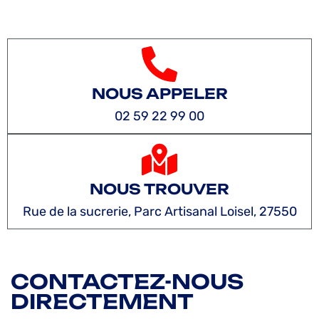
NOUS APPELER
02 59 22 99 00
NOUS TROUVER
Rue de la sucrerie, Parc Artisanal Loisel, 27550
CONTACTEZ-NOUS
DIRECTEMENT