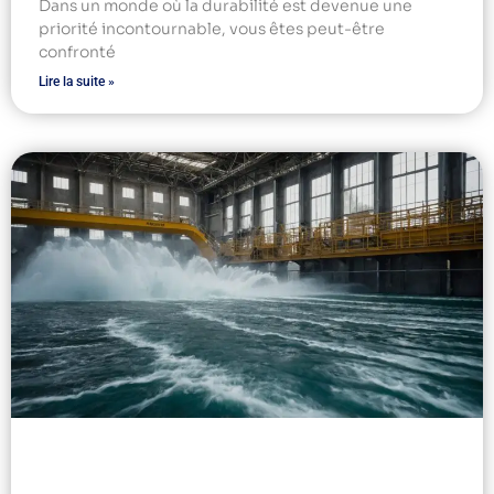
Dans un monde où la durabilité est devenue une
priorité incontournable, vous êtes peut-être
confronté
Lire la suite »