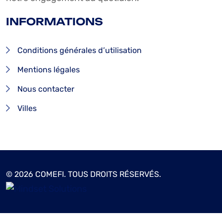
INFORMATIONS
Conditions générales d’utilisation
Mentions légales
Nous contacter
Villes
© 2026 COMEFI. TOUS DROITS RÉSERVÉS.