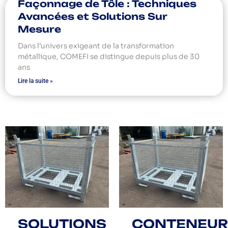
Façonnage de Tôle : Techniques
Avancées et Solutions Sur
Mesure
Dans l’univers exigeant de la transformation
métallique, COMEFI se distingue depuis plus de 30
ans
Lire la suite »
SOLUTIONS
CONTENEUR