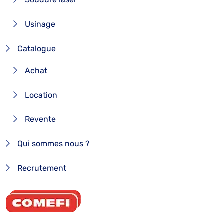
Usinage
Catalogue
Achat
Location
Revente
Qui sommes nous ?
Recrutement