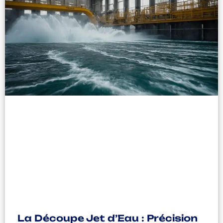
La Découpe Jet d’Eau : Précision