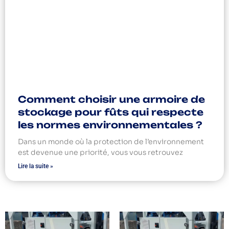
Comment choisir une armoire de
stockage pour fûts qui respecte
les normes environnementales ?
Dans un monde où la protection de l’environnement
est devenue une priorité, vous vous retrouvez
Lire la suite »