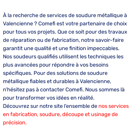
À la recherche de services de soudure métallique à
Valencienne ? Comefi est votre partenaire de choix
pour tous vos projets. Que ce soit pour des travaux
de réparation ou de fabrication, notre savoir-faire
garantit une qualité et une finition impeccables.
Nos soudeurs qualifiés utilisent les techniques les
plus avancées pour répondre à vos besoins
spécifiques. Pour des solutions de soudure
métallique fiables et durables à Valencienne,
n’hésitez pas à contacter Comefi. Nous sommes là
pour transformer vos idées en réalité.
Découvrez sur notre site l’ensemble de
nos services
en fabrication, soudure, découpe et usinage de
précision.