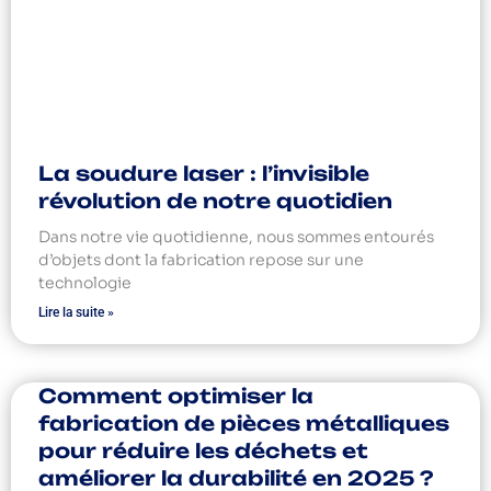
La soudure laser : l’invisible
révolution de notre quotidien
Dans notre vie quotidienne, nous sommes entourés
d’objets dont la fabrication repose sur une
technologie
Lire la suite »
Comment optimiser la
fabrication de pièces métalliques
pour réduire les déchets et
améliorer la durabilité en 2025 ?