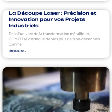
La Découpe Laser : Précision et
Innovation pour vos Projets
Industriels
Dans l’univers de la transformation métallique,
COMEFI se distingue depuis plus de trois décennies
comme
Lire la suite »