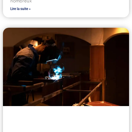
nombreux
Lire la suite »