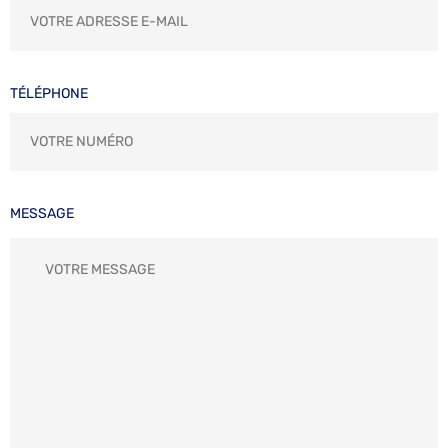
TÉLÉPHONE
MESSAGE