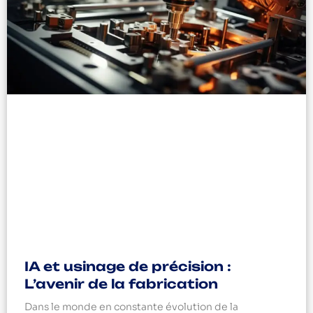
IA et usinage de précision :
L’avenir de la fabrication
Dans le monde en constante évolution de la