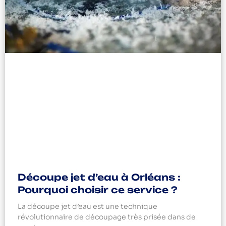
Découpe jet d’eau à Orléans :
Pourquoi choisir ce service ?
La découpe jet d’eau est une technique
révolutionnaire de découpage très prisée dans de