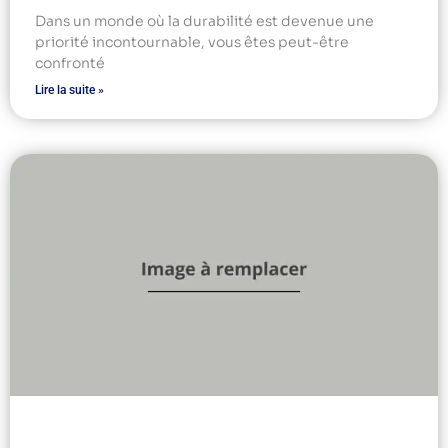
Dans un monde où la durabilité est devenue une
priorité incontournable, vous êtes peut-être
confronté
Lire la suite »