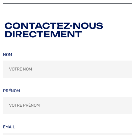
CONTACTEZ-NOUS
DIRECTEMENT
NOM
PRÉNOM
EMAIL