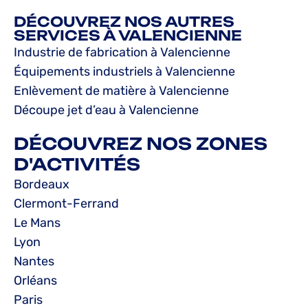
DÉCOUVREZ NOS AUTRES
SERVICES À VALENCIENNE
Industrie de fabrication à Valencienne
Équipements industriels à Valencienne
Enlèvement de matière à Valencienne
Découpe jet d’eau à Valencienne
DÉCOUVREZ NOS ZONES
D'ACTIVITÉS
Bordeaux
Clermont-Ferrand
Le Mans
Lyon
Nantes
Orléans
Paris