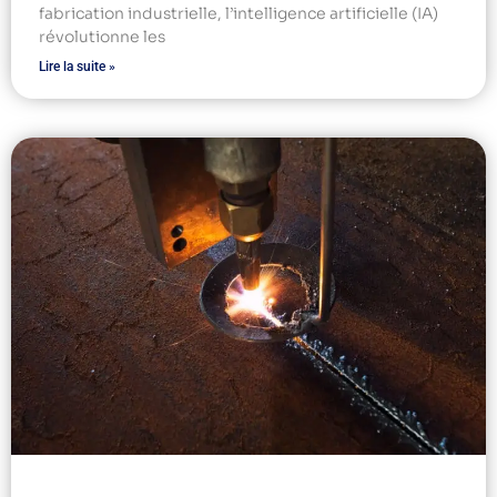
fabrication industrielle, l’intelligence artificielle (IA)
révolutionne les
Lire la suite »