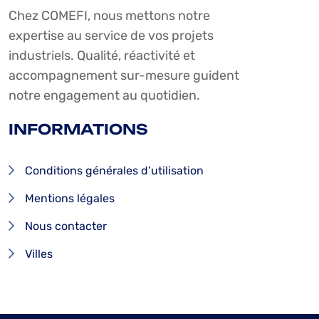
Chez COMEFI, nous mettons notre
expertise au service de vos projets
industriels. Qualité, réactivité et
accompagnement sur-mesure guident
notre engagement au quotidien.
INFORMATIONS
Conditions générales d’utilisation
Mentions légales
Nous contacter
Villes