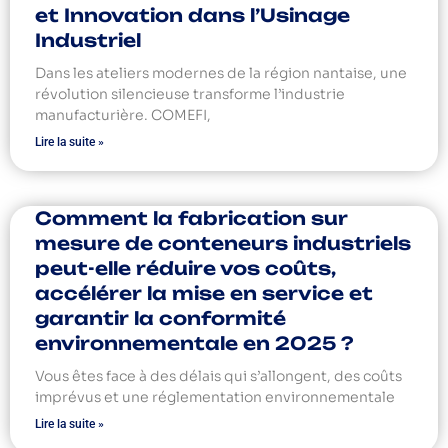
et Innovation dans l’Usinage
Industriel
Dans les ateliers modernes de la région nantaise, une
révolution silencieuse transforme l’industrie
manufacturière. COMEFI,
Lire la suite »
Comment la fabrication sur
mesure de conteneurs industriels
peut-elle réduire vos coûts,
accélérer la mise en service et
garantir la conformité
environnementale en 2025 ?
Vous êtes face à des délais qui s’allongent, des coûts
imprévus et une réglementation environnementale
Lire la suite »