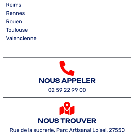
Reims
Rennes
Rouen
Toulouse
Valencienne
NOUS APPELER
02 59 22 99 00
NOUS TROUVER
Rue de la sucrerie, Parc Artisanal Loisel, 27550