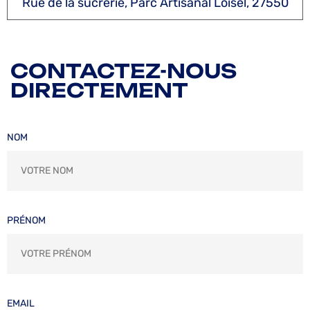
Rue de la sucrerie, Parc Artisanal Loisel, 27550
CONTACTEZ-NOUS
DIRECTEMENT
NOM
PRÉNOM
EMAIL