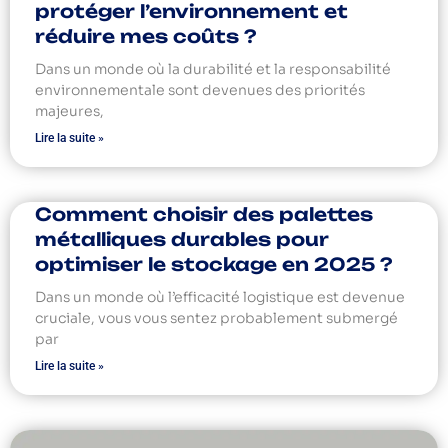
protéger l’environnement et
réduire mes coûts ?
Dans un monde où la durabilité et la responsabilité
environnementale sont devenues des priorités
majeures,
Lire la suite »
Comment choisir des palettes
métalliques durables pour
optimiser le stockage en 2025 ?
Dans un monde où l’efficacité logistique est devenue
cruciale, vous vous sentez probablement submergé
par
Lire la suite »