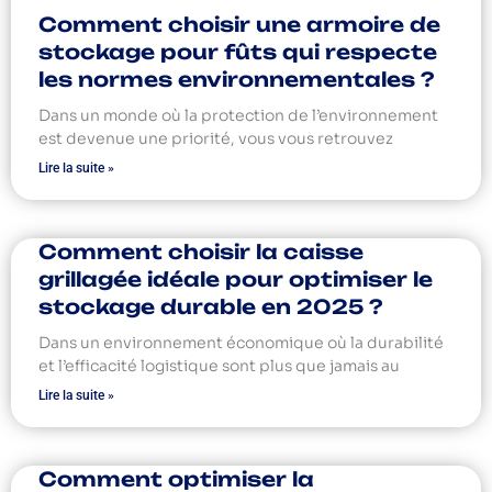
Comment choisir une armoire de
stockage pour fûts qui respecte
les normes environnementales ?
Dans un monde où la protection de l’environnement
est devenue une priorité, vous vous retrouvez
Lire la suite »
Comment choisir la caisse
grillagée idéale pour optimiser le
stockage durable en 2025 ?
Dans un environnement économique où la durabilité
et l’efficacité logistique sont plus que jamais au
Lire la suite »
Comment optimiser la