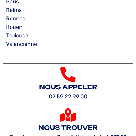
Paris
Reims
Rennes
Rouen
Toulouse
Valencienne
NOUS APPELER
02 59 22 99 00
NOUS TROUVER