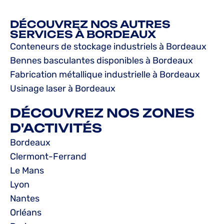
DÉCOUVREZ NOS AUTRES
SERVICES À BORDEAUX
Conteneurs de stockage industriels à Bordeaux
Bennes basculantes disponibles à Bordeaux
Fabrication métallique industrielle à Bordeaux
Usinage laser à Bordeaux
DÉCOUVREZ NOS ZONES
D'ACTIVITÉS
Bordeaux
Clermont-Ferrand
Le Mans
Lyon
Nantes
Orléans