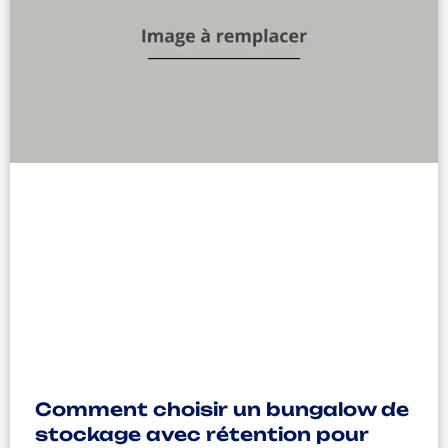
Comment choisir un bungalow de
stockage avec rétention pour