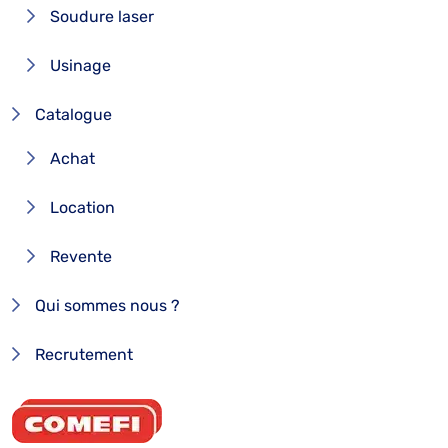
Soudure laser
Usinage
Catalogue
Achat
Location
Revente
Qui sommes nous ?
Recrutement