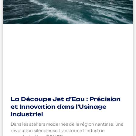
La Découpe Jet d’Eau : Précision
et Innovation dans l’Usinage
Industriel
Dans les ateliers modernes de la région nantaise, une
révolution silencieuse transforme l’industrie