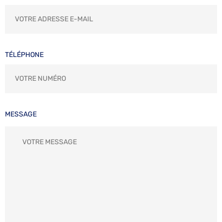
TÉLÉPHONE
MESSAGE