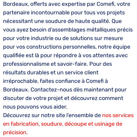
Bordeaux, offerts avec expertise par Comefi, votre
partenaire incontournable pour tous vos projets
nécessitant une soudure de haute qualité. Que
vous ayez besoin d’assemblages métalliques précis
pour votre industrie ou de solutions sur mesure
pour vos constructions personnelles, notre équipe
qualifiée est là pour répondre à vos attentes avec
professionnalisme et savoir-faire. Pour des
résultats durables et un service client
irréprochable, faites confiance à Comefi à
Bordeaux. Contactez-nous dès maintenant pour
discuter de votre projet et découvrez comment
nous pouvons vous aider.
Découvrez sur notre site l’ensemble de
nos services
en fabrication, soudure, découpe et usinage de
précision.