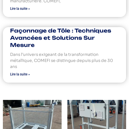
manufacturière. COMEFI,
Lire la suite »
Façonnage de Tôle : Techniques
Avancées et Solutions Sur
Mesure
Dans l’univers exigeant de la transformation
métallique, COMEFI se distingue depuis plus de 30
ans
Lire la suite »