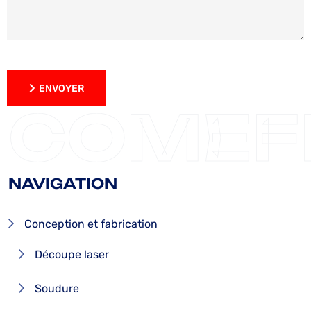
ENVOYER
ENVOYER
COMEF
NAVIGATION
Conception et fabrication
Découpe laser
Soudure