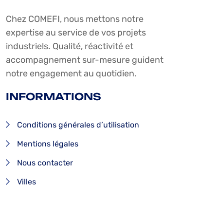
Chez COMEFI, nous mettons notre
expertise au service de vos projets
industriels. Qualité, réactivité et
accompagnement sur-mesure guident
notre engagement au quotidien.
INFORMATIONS
Conditions générales d’utilisation
Mentions légales
Nous contacter
Villes