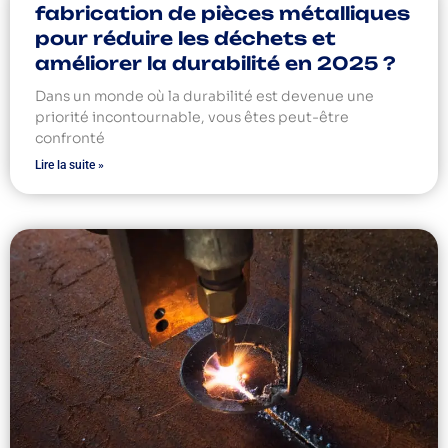
fabrication de pièces métalliques
pour réduire les déchets et
améliorer la durabilité en 2025 ?
Dans un monde où la durabilité est devenue une
priorité incontournable, vous êtes peut-être
confronté
Lire la suite »