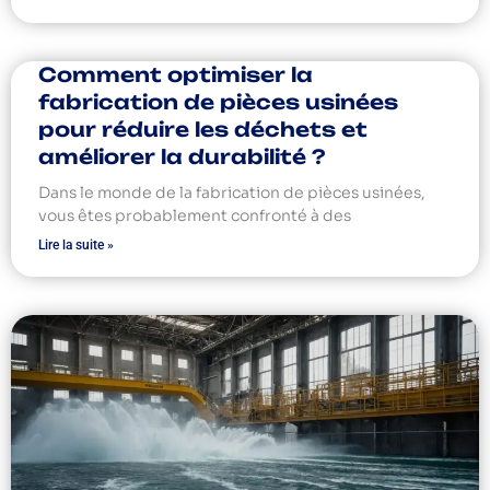
Comment optimiser la
fabrication de pièces usinées
pour réduire les déchets et
améliorer la durabilité ?
Dans le monde de la fabrication de pièces usinées,
vous êtes probablement confronté à des
Lire la suite »