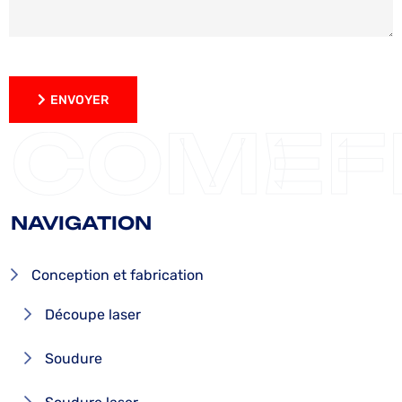
ENVOYER
ENVOYER
COMEF
NAVIGATION
Conception et fabrication
Découpe laser
Soudure