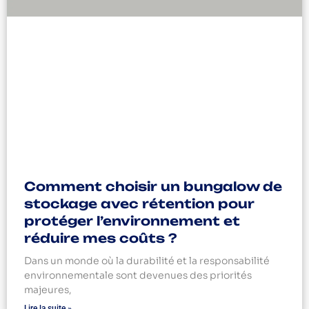
Comment choisir un bungalow de
stockage avec rétention pour
protéger l’environnement et
réduire mes coûts ?
Dans un monde où la durabilité et la responsabilité
environnementale sont devenues des priorités
majeures,
Lire la suite »