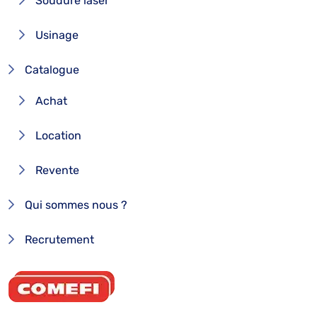
Soudure laser
Usinage
Catalogue
Achat
Location
Revente
Qui sommes nous ?
Recrutement