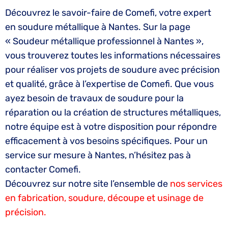
Découvrez le savoir-faire de Comefi, votre expert
en soudure métallique à Nantes. Sur la page
« Soudeur métallique professionnel à Nantes »,
vous trouverez toutes les informations nécessaires
pour réaliser vos projets de soudure avec précision
et qualité, grâce à l’expertise de Comefi. Que vous
ayez besoin de travaux de soudure pour la
réparation ou la création de structures métalliques,
notre équipe est à votre disposition pour répondre
efficacement à vos besoins spécifiques. Pour un
service sur mesure à Nantes, n’hésitez pas à
contacter Comefi.
Découvrez sur notre site l’ensemble de
nos services
en fabrication, soudure, découpe et usinage de
précision.