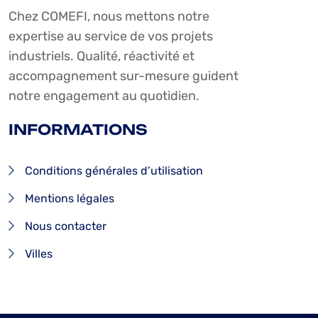
Chez COMEFI, nous mettons notre
expertise au service de vos projets
industriels. Qualité, réactivité et
accompagnement sur-mesure guident
notre engagement au quotidien.
INFORMATIONS
Conditions générales d’utilisation
Mentions légales
Nous contacter
Villes