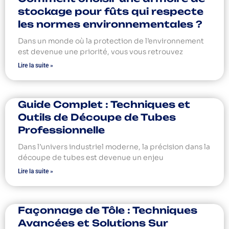
stockage pour fûts qui respecte
les normes environnementales ?
Dans un monde où la protection de l’environnement
est devenue une priorité, vous vous retrouvez
Lire la suite »
Guide Complet : Techniques et
Outils de Découpe de Tubes
Professionnelle
Dans l’univers industriel moderne, la précision dans la
découpe de tubes est devenue un enjeu
Lire la suite »
Façonnage de Tôle : Techniques
Avancées et Solutions Sur