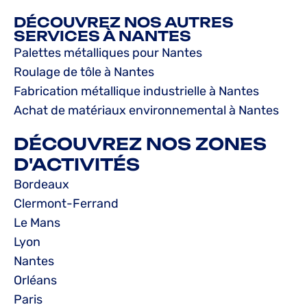
DÉCOUVREZ NOS AUTRES
SERVICES À NANTES
Palettes métalliques pour Nantes
Roulage de tôle à Nantes
Fabrication métallique industrielle à Nantes
Achat de matériaux environnemental à Nantes
DÉCOUVREZ NOS ZONES
D'ACTIVITÉS
Bordeaux
Clermont-Ferrand
Le Mans
Lyon
Nantes
Orléans
Paris