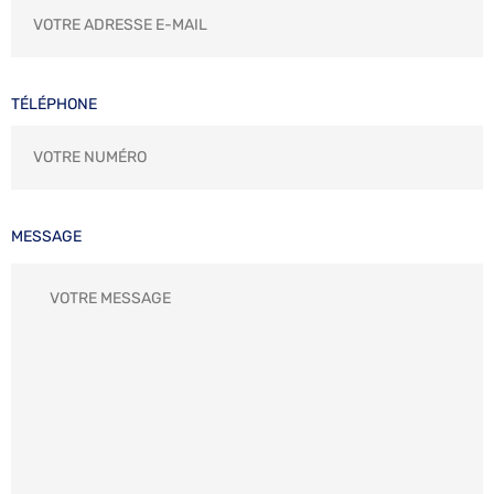
TÉLÉPHONE
MESSAGE