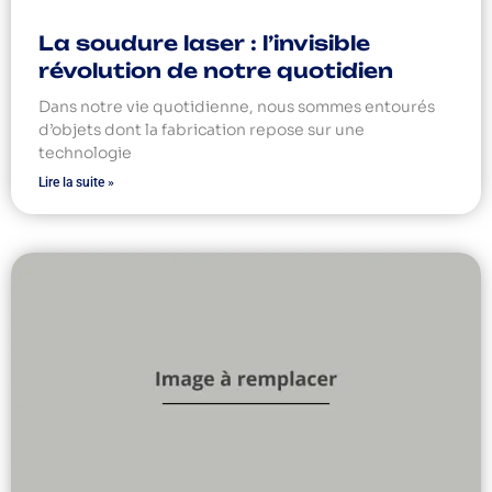
La soudure laser : l’invisible
révolution de notre quotidien
Dans notre vie quotidienne, nous sommes entourés
d’objets dont la fabrication repose sur une
technologie
Lire la suite »