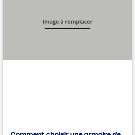
Comment choisir une armoire de