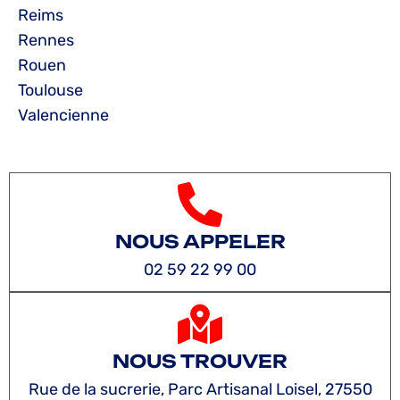
Reims
Rennes
Rouen
Toulouse
Valencienne
NOUS APPELER
02 59 22 99 00
NOUS TROUVER
Rue de la sucrerie, Parc Artisanal Loisel, 27550