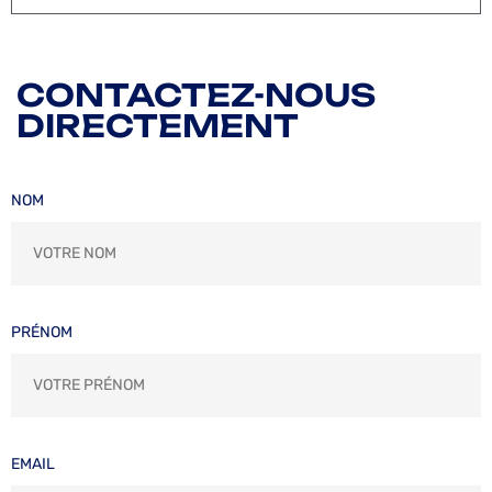
CONTACTEZ-NOUS
DIRECTEMENT
NOM
PRÉNOM
EMAIL