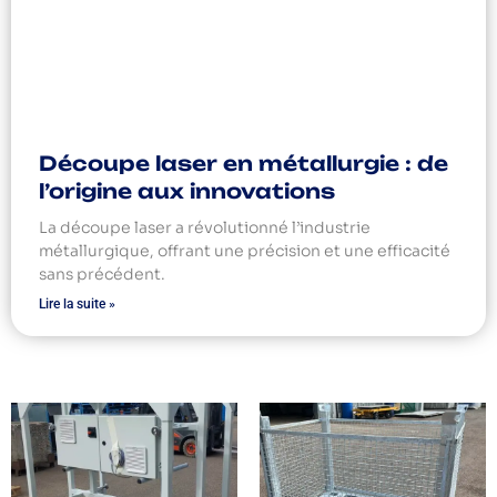
Découpe laser en métallurgie : de
l’origine aux innovations
La découpe laser a révolutionné l’industrie
métallurgique, offrant une précision et une efficacité
sans précédent.
Lire la suite »